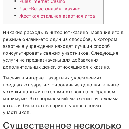
Pulsz Internet Casino
Лас -Вегас онлайн -казино
Жесткая стальная азартная игра
Никакие расходы в интернет-казино названия игр в
режиме онлайн-это один из способов, в котором
азартные учреждения находят лучший способ
консультировать свежих участников. Следующие
услуги не предназначены для добавления
дополнительных денег, относящихся к казино.
Тысячи в интернет-азартных учреждениях
предлагают зарегистрированные дополнительные
уступки новыми потерями ставок на выбранном
минимуме.
Это нормальный маркетинг и реклама,
которая была готова принять много новых
участников.
Существенное несколько