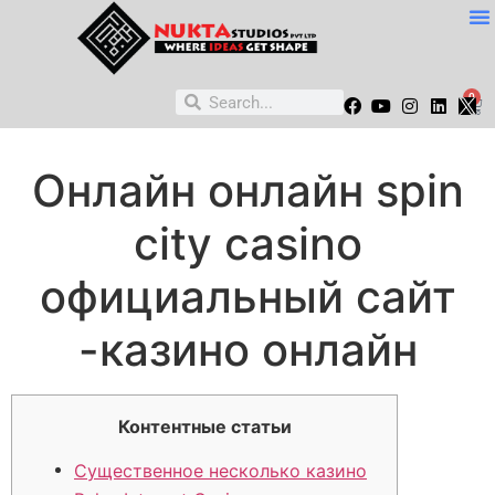
0
Онлайн онлайн spin
city casino
официальный сайт
-казино онлайн
Контентные статьи
Существенное несколько казино