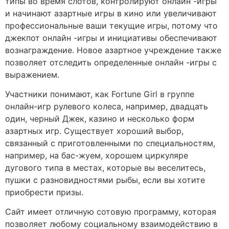
типы во время слотов, контролируют онлайн -игры
и начинают азартные игры в кино или увеличивают
профессиональные ваши текущие игры, потому что
джекпот онлайн -игры и инициативы обеспечивают
вознаграждение. Новое азартное учреждение также
позволяет отследить определенные онлайн -игры с
выражением.
Участники понимают, как Fortune Girl в группе
онлайн-игр рулевого колеса, например, двадцать
один, черный Джек, казино и несколько форм
азартных игр. Существует хороший выбор,
связанный с приготовленными по специальностям,
например, на бас-жуем, хорошем циркуляре
дугового типа в местах, которые вы веселитесь,
пушки с разновидностями рыбы, если вы хотите
приобрести призы.
Сайт имеет отличную сотовую программу, которая
позволяет любому социальному взаимодействию в