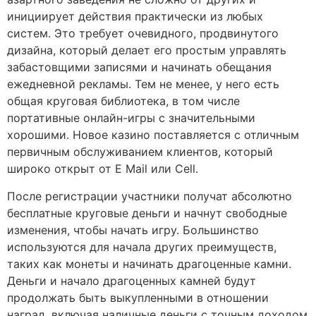
инициирует действия практически из любых
систем. Это требует очевидного, продвинутого
дизайна, который делает его простым управлять
забастовщими записями и начинать обещания
ежедневной рекламы. Тем не менее, у него есть
общая круговая библиотека, в том числе
портативные онлайн-игры с значительными
хорошими. Новое казино поставляется с отличным
первичным обслуживанием клиентов, который
широко открыт от E Mail или Cell.
После регистрации участники получат абсолютно
бесплатные круговые деньги и начнут свободные
изменения, чтобы начать игру. Большинство
используются для начала других преимуществ,
таких как монеты и начинать драгоценные камни.
Деньги и начало драгоценных камней будут
продолжать быть выкупленными в отношении
наград, включая наличные деньги с точным доходом