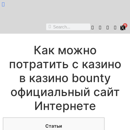
Nukta Cheen
0
Как можно
потратить с казино
в казино bounty
официальный сайт
Интернете
Статьи