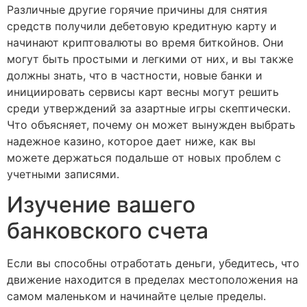
Различные другие горячие причины для снятия
средств получили дебетовую кредитную карту и
начинают криптовалюты во время биткойнов. Они
могут быть простыми и легкими от них, и вы также
должны знать, что в частности, новые банки и
инициировать сервисы карт весны могут решить
среди утверждений за азартные игры скептически.
Что объясняет, почему он может вынужден выбрать
надежное казино, которое дает ниже, как вы
можете держаться подальше от новых проблем с
учетными записями.
Изучение вашего
банковского счета
Если вы способны отработать деньги, убедитесь, что
движение находится в пределах местоположения на
самом маленьком и начинайте целые пределы.