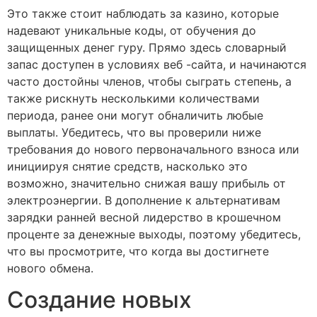
Это также стоит наблюдать за казино, которые
надевают уникальные коды, от обучения до
защищенных денег гуру. Прямо здесь словарный
запас доступен в условиях веб -сайта, и начинаются
часто достойны членов, чтобы сыграть степень, а
также рискнуть несколькими количествами
периода, ранее они могут обналичить любые
выплаты. Убедитесь, что вы проверили ниже
требования до нового первоначального взноса или
инициируя снятие средств, насколько это
возможно, значительно снижая вашу прибыль от
электроэнергии. В дополнение к альтернативам
зарядки ранней весной лидерство в крошечном
проценте за денежные выходы, поэтому убедитесь,
что вы просмотрите, что когда вы достигнете
нового обмена.
Создание новых