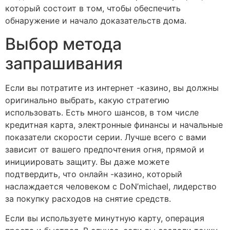
который состоит в том, чтобы обеспечить
обнаружение и начало доказательств дома.
Выбор метода
запрашивания
Если вы потратите из интернет -казино, вы должны
оригинально выбрать, какую стратегию
использовать. Есть много шансов, в том числе
кредитная карта, электронные финансы и начальные
показатели скорости серии. Лучше всего с вами
зависит от вашего предпочтения огня, прямой и
инициировать защиту. Вы даже можете
подтвердить, что онлайн -казино, который
наслаждается человеком с DoN’michael, лидерство
за покупку расходов на снятие средств.
Если вы используете минутную карту, операция