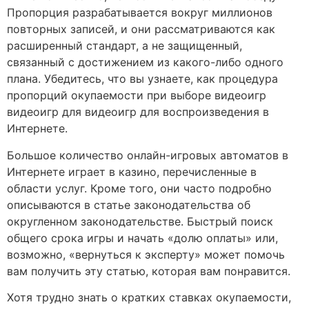
Пропорция разрабатывается вокруг миллионов
повторных записей, и они рассматриваются как
расширенный стандарт, а не защищенный,
связанный с достижением из какого-либо одного
плана. Убедитесь, что вы узнаете, как процедура
пропорций окупаемости при выборе видеоигр
видеоигр для видеоигр для воспроизведения в
Интернете.
Большое количество онлайн-игровых автоматов в
Интернете играет в казино, перечисленные в
области услуг. Кроме того, они часто подробно
описываются в статье законодательства об
округленном законодательстве. Быстрый поиск
общего срока игры и начать «долю оплаты» или,
возможно, «вернуться к эксперту» может помочь
вам получить эту статью, которая вам понравится.
Хотя трудно знать о кратких ставках окупаемости,