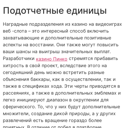
Подотчетные единицы
Наградные подразделения из казино на видеоиграх
веб -слота – это интересный способ включить
захватывающие и дополнительные позитивные
аспекты на восстании. Они также могут повысить
ваши шансы на выигрыш значительных выплат.
Разработчики
стремятся прибавить
казино Пинко
хитрость в свой проект, вследствие этого на
сегодняшний день можно встретить разные
объяснения баккары, как в осуществлении, так и
также в спецификах хода. Эти черты приводятся в
рассеяниях, а также в дополнительных эмблемах и
легко инициируют диапазон в округлении для
сферического. То, что у них будут дополнительные
множители, создание дикой природы, а у других
развлечений есть вращение гораздо более
приятных. В отличие от побед в платформе,