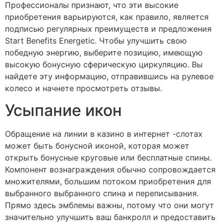
Профессионалы признают, что эти высокие
приобретения варьируются, как правило, является
подписью регулярных преимуществ и предложения
Start Benefits Energetic. Чтобы улучшить свою
победную энергию, выберите позицию, имеющую
высокую бонусную сферическую циркуляцию. Вы
найдете эту информацию, отправившись на рулевое
колесо и начнете просмотреть отзывы.
Усыпание икон
Обращение на линии в казино в интернет -слотах
может быть бонусной иконой, которая может
открыть бонусные круговые или бесплатные спины.
Компонент вознаграждения обычно сопровождается
множителями, большим потоком приобретения для
выбранного выбранного спина и переписывания.
Прямо здесь эмблемы важны, потому что они могут
значительно улучшить ваш банкролл и предоставить