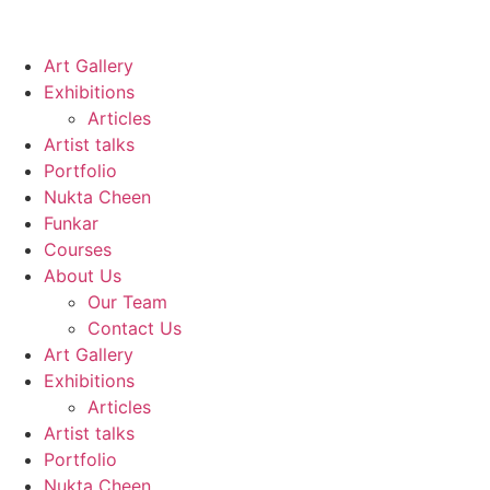
Art Gallery
Exhibitions
Articles
Artist talks
Portfolio
Nukta Cheen
Funkar
Courses
About Us
Our Team
Contact Us
Art Gallery
Exhibitions
Articles
Artist talks
Portfolio
Nukta Cheen