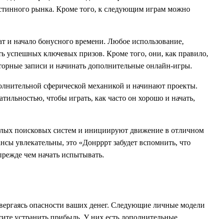
 истинного рынка. Кроме того, к следующим играм можно
ат и начало бонусного времени. Любое использование,
ь успешных ключевых призов. Кроме того, они, как правило,
вторные записи и начинать дополнительные онлайн-игры.
олнительной сферической механикой и начинают проекты.
тильностью, чтобы играть, как часто он хорошо и начать,
глых поисковых систем и инициируют движение в отличном
сы увлекательны, это «Донрррт забудет вспомнить, что
 прежде чем начать испытывать.
одвергаясь опасности ваших денег. Следующие личные модели
отите устранить прибыль. У них есть дополнительные