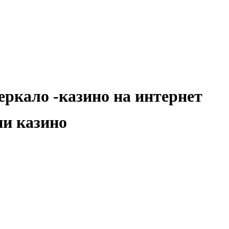
ркало -казино на интернет
ии казино