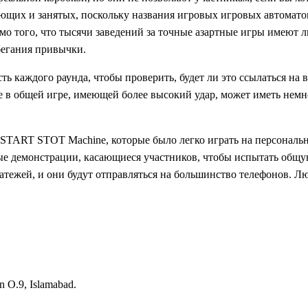
ающих и занятых, поскольку названия игровых игровых автомат
мо того, что тысячи заведений за точные азартные игры имеют 
бегания привычки.
сть каждого раунда, чтобы проверить, будет ли это ссылаться н
е в общей игре, имеющей более высокий удар, может иметь нем
START STOT Machine, которые было легко играть на персональн
ые демонстрации, касающиеся участников, чтобы испытать общу
платежей, и они будут отправляться на большинство телефонов.
on O.9, Islamabad.