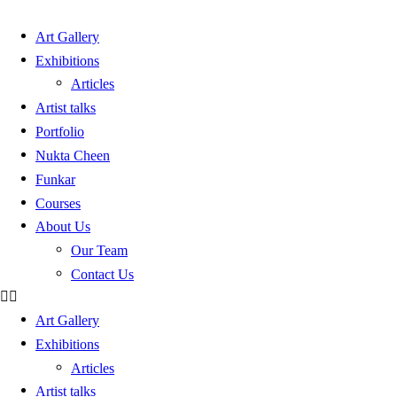
Skip
to
Art Gallery
content
Exhibitions
Articles
Artist talks
Portfolio
Nukta Cheen
Funkar
Courses
About Us
Our Team
Contact Us
Art Gallery
Exhibitions
Articles
Artist talks