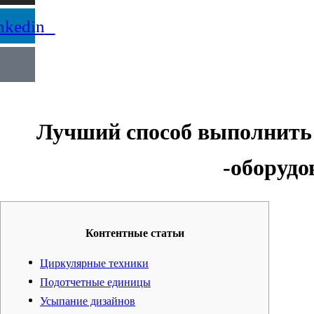
nkedin
Лучший способ выполнить 
-оборудо
Контентные статьи
Циркулярные техники
Подотчетные единицы
Усыпание дизайнов