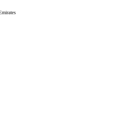
Emirates