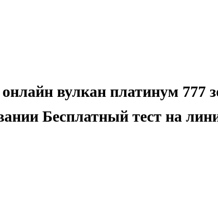
онлайн вулкан платинум 777 зе
вании Бесплатный тест на лин