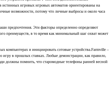
ов истинных игровых игровых автоматов ориентированы на
личные возможности, потому что личные выбросы и около часа
а ваши предпочтения. Эти факторы определенно определяют
ного преимуществ, в то время как минимальный шаг охват может
ых компьютерах и инициировать сотовые устройства.Farmville –
ю игру в прошлых ставках. Любые демонстрации, как правило,
 Люди должны помнить, что старомодные телефоны ранней весной