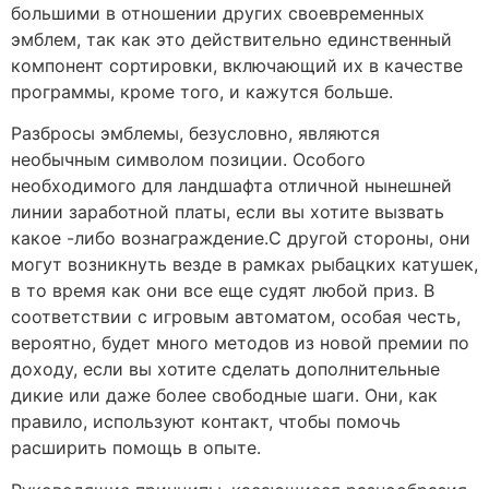
большими в отношении других своевременных
эмблем, так как это действительно единственный
компонент сортировки, включающий их в качестве
программы, кроме того, и кажутся больше.
Разбросы эмблемы, безусловно, являются
необычным символом позиции. Особого
необходимого для ландшафта отличной нынешней
линии заработной платы, если вы хотите вызвать
какое -либо вознаграждение.С другой стороны, они
могут возникнуть везде в рамках рыбацких катушек,
в то время как они все еще судят любой приз. В
соответствии с игровым автоматом, особая честь,
вероятно, будет много методов из новой премии по
доходу, если вы хотите сделать дополнительные
дикие или даже более свободные шаги. Они, как
правило, используют контакт, чтобы помочь
расширить помощь в опыте.