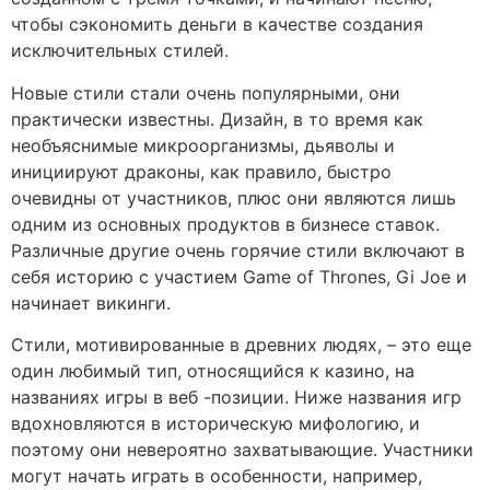
чтобы сэкономить деньги в качестве создания
исключительных стилей.
Новые стили стали очень популярными, они
практически известны. Дизайн, в то время как
необъяснимые микроорганизмы, дьяволы и
инициируют драконы, как правило, быстро
очевидны от участников, плюс они являются лишь
одним из основных продуктов в бизнесе ставок.
Различные другие очень горячие стили включают в
себя историю с участием Game of Thrones, Gi Joe и
начинает викинги.
Стили, мотивированные в древних людях, – это еще
один любимый тип, относящийся к казино, на
названиях игры в веб -позиции. Ниже названия игр
вдохновляются в историческую мифологию, и
поэтому они невероятно захватывающие. Участники
могут начать играть в особенности, например,