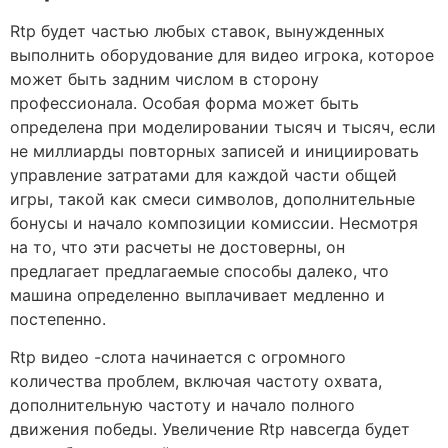
Rtp будет частью любых ставок, вынужденных
выполнить оборудование для видео игрока, которое
может быть задним числом в сторону
профессионала. Особая форма может быть
определена при моделировании тысяч и тысяч, если
не миллиарды повторных записей и инициировать
управление затратами для каждой части общей
игры, такой как смеси символов, дополнительные
бонусы и начало композиции комиссии. Несмотря
на то, что эти расчеты не достоверны, он
предлагает предлагаемые способы далеко, что
машина определенно выплачивает медленно и
постепенно.
Rtp видео -слота начинается с огромного
количества проблем, включая частоту охвата,
дополнительную частоту и начало полного
движения победы. Увеличение Rtp навсегда будет