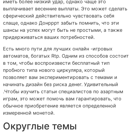
иметь более низкий удар, однако чаще это
выплачивает весенние выплаты. Это может сделать
сферический действительно чувствовать себя
слаще, однако Донрррт забыть помнить, что эти
шансы на успех могут быть не простыми, а также
придерживаться ваших потребностей.
Есть много пути для лучших онлайн -игровых
автоматов, богатых Rtp. Одним из способов состоит
в том, чтобы воспроизвести бесплатный тип
пробного типа нового циркуляра, который
позволяет вам экспериментировать с темами и
начинать дизайн без риска денег. Удивительный
.Чтобы изучить статьи специалистов по азартным
играм, это может помочь вам гарантировать, что
обычное приобретение является определенной
измеренной монетой.
Округлые темы