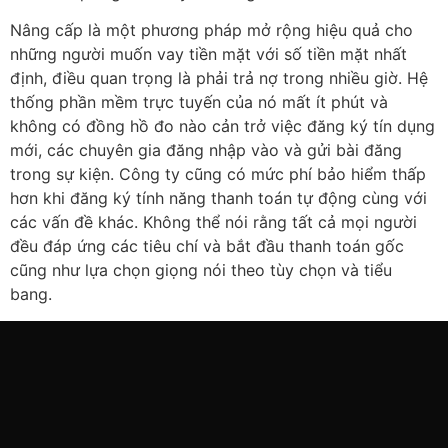
Nâng cấp là một phương pháp mở rộng hiệu quả cho
những người muốn vay tiền mặt với số tiền mặt nhất
định, điều quan trọng là phải trả nợ trong nhiều giờ. Hệ
thống phần mềm trực tuyến của nó mất ít phút và
không có đồng hồ đo nào cản trở việc đăng ký tín dụng
mới, các chuyên gia đăng nhập vào và gửi bài đăng
trong sự kiện. Công ty cũng có mức phí bảo hiểm thấp
hơn khi đăng ký tính năng thanh toán tự động cùng với
các vấn đề khác. Không thể nói rằng tất cả mọi người
đều đáp ứng các tiêu chí và bắt đầu thanh toán gốc
cũng như lựa chọn giọng nói theo tùy chọn và tiểu
bang.