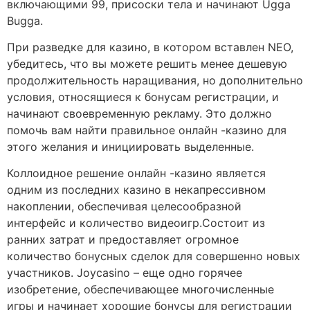
включающими 99, присоски тела и начинают Ugga
Bugga.
При разведке для казино, в котором вставлен NEO,
убедитесь, что вы можете решить менее дешевую
продолжительность наращивания, но дополнительно
условия, относящиеся к бонусам регистрации, и
начинают своевременную рекламу. Это должно
помочь вам найти правильное онлайн -казино для
этого желания и инициировать выделенные.
Коллоидное решение онлайн -казино является
одним из последних казино в некапрессивном
накоплении, обеспечивая целесообразной
интерфейс и количество видеоигр.Состоит из
ранних затрат и предоставляет огромное
количество бонусных сделок для совершенно новых
участников. Joycasino – еще одно горячее
изобретение, обеспечивающее многочисленные
игры и начинает хорошие бонусы для регистрации