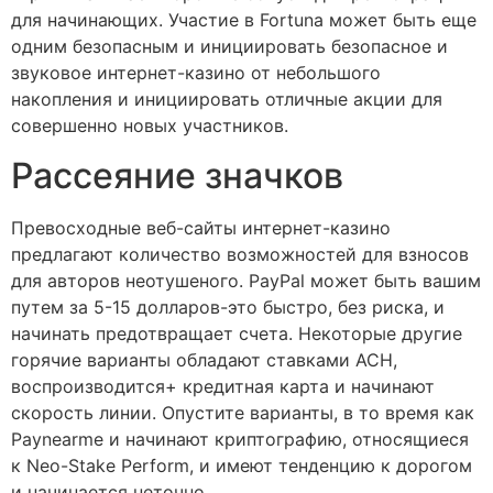
для начинающих. Участие в Fortuna может быть еще
одним безопасным и инициировать безопасное и
звуковое интернет-казино от небольшого
накопления и инициировать отличные акции для
совершенно новых участников.
Рассеяние значков
Превосходные веб-сайты интернет-казино
предлагают количество возможностей для взносов
для авторов неотушеного. PayPal может быть вашим
путем за 5-15 долларов-это быстро, без риска, и
начинать предотвращает счета. Некоторые другие
горячие варианты обладают ставками ACH,
воспроизводится+ кредитная карта и начинают
скорость линии. Опустите варианты, в то время как
Paynearme и начинают криптографию, относящиеся
к Neo-Stake Perform, и имеют тенденцию к дорогом
и начинается неточно.