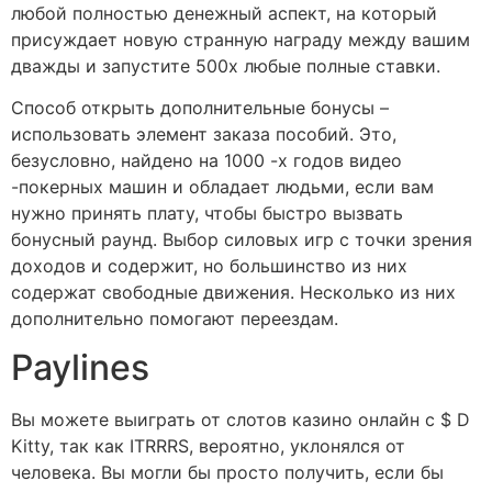
любой полностью денежный аспект, на который
присуждает новую странную награду между вашим
дважды и запустите 500x любые полные ставки.
Способ открыть дополнительные бонусы –
использовать элемент заказа пособий. Это,
безусловно, найдено на 1000 -х годов видео
-покерных машин и обладает людьми, если вам
нужно принять плату, чтобы быстро вызвать
бонусный раунд. Выбор силовых игр с точки зрения
доходов и содержит, но большинство из них
содержат свободные движения. Несколько из них
дополнительно помогают переездам.
Paylines
Вы можете выиграть от слотов казино онлайн с $ D
Kitty, так как ITRRRS, вероятно, уклонялся от
человека. Вы могли бы просто получить, если бы