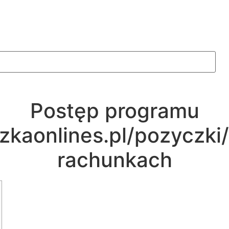
Postęp programu
zkaonlines.pl/pozyczki
rachunkach