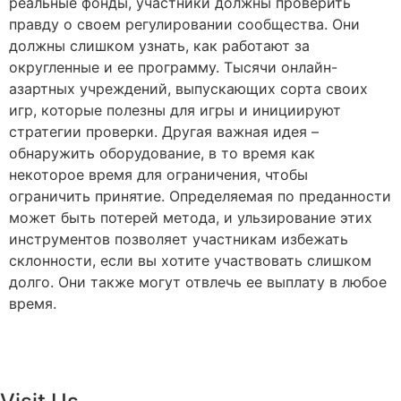
реальные фонды, участники должны проверить
правду о своем регулировании сообщества. Они
должны слишком узнать, как работают за
округленные и ее программу. Тысячи онлайн-
азартных учреждений, выпускающих сорта своих
игр, которые полезны для игры и инициируют
стратегии проверки. Другая важная идея –
обнаружить оборудование, в то время как
некоторое время для ограничения, чтобы
ограничить принятие. Определяемая по преданности
может быть потерей метода, и ульзирование этих
инструментов позволяет участникам избежать
склонности, если вы хотите участвовать слишком
долго. Они также могут отвлечь ее выплату в любое
время.