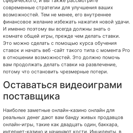
сферического, и вы также рассмотрите
современные стратегии для улучшения ваших
возможностей. Тем не менее, его внутреннее
финансовое желание избежать нажатия новой удачи.
И именно поэтому вы всегда должны знать о
комнате общей игры, прежде чем делать ставки.
Это можно сделать с помощью курса обучения
ставок и начать веб -сайт такого типа с момента Pro
в отношении возможностей. Это должно помочь
вам продолжать делать ставки на развлечение,
потому что остановить чрезмерные потери.
Оставаться видеоиграми
поставщика
Наиболее заметные онлайн-казино онлайн для
реальных денег дают вам банду живых продавцов
онлайн-игры, такие как двадцать один, баккара,
интернет-казино и начинают кости. Инциденты, в