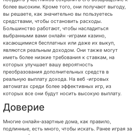
более высоким. Кроме того, они получают выгоду,
вы решаете, как значительно вы пользуетесь
средствами, чтобы остановить расходы.
Большинство работают, чтобы насладиться
выбранными вами онлайн -играми казино,
касающимися бесплатных или даже их выкуп,
являются реальным доходом. Они также могут
иметь более низкие требования к ставкам, на
которых улучшает вашу вероятность
преобразования дополнительных средств в
реальную выплату дохода. На веб -игровых
автоматах среди более эффективных игр, из
которых все они будут носить высокую выплату.
Доверие
Многие онлайн-азартные дома, как правило,
подлинные, есть много, чтобы искать. Ранее играя за