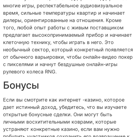
многие игры, респектабельное аудиовизуальное
время, сильные температуры квартир и начинает
дилеры, ориентированные на отношения. Кроме
того, любой опыт работы с живым поставщиком
предлагает высокопринимаемый прибор и начинает
клеточную технику, чтобы играть в него. Это
необычный сектор, который конкретный появляется
от обычного варьировки, чтобы онлайн-видео покер
с пикселями и начнут бездушные онлайн-игры
рулевого колеса RNG.
Бонусы
Если вы смотрите как интернет -казино, которое
дает истинный доход, убедитесь, что вы изучаете
открытые бонусные сделки. Они могут быть
личными восхитительными коврами, которые
устраняют конкретные казино, если вам нужно
побудить участников сохранить его возвращение к