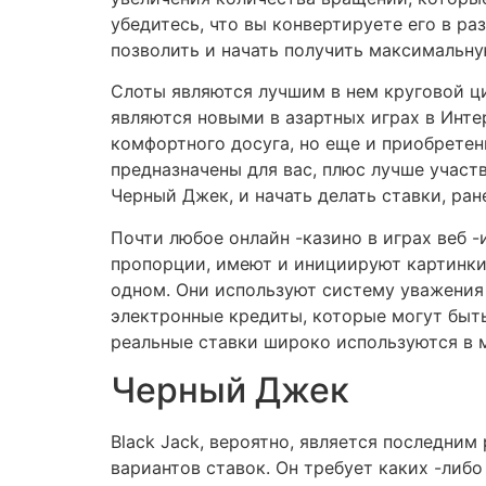
убедитесь, что вы конвертируете его в ра
позволить и начать получить максимальну
Слоты являются лучшим в нем круговой ци
являются новыми в азартных играх в Инте
комфортного досуга, но еще и приобретен
предназначены для вас, плюс лучше участв
Черный Джек, и начать делать ставки, ра
Почти любое онлайн -казино в играх веб 
пропорции, имеют и инициируют картинки
одном. Они используют систему уважения 
электронные кредиты, которые могут быт
реальные ставки широко используются в 
Черный Джек
Black Jack, вероятно, является последним
вариантов ставок. Он требует каких -ли