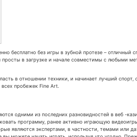
нно бесплатно без игры в зубной протезе – отличный 
 просты в загрузке и начале совместимы с любыми ме
бласть в отношении техники, и начинает лучший спорт,
всех пробежек Fine Art.
ются одними из последних разновидностей в веб -кази
ковать программу, ранее активно играющую видеоигры 
орые являются экспертами, в частности, темами или д
 вы можете начать играть, используя что угодно. Пре