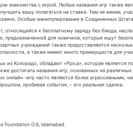
дом знакомства с игрой. Любые названия игр также я
лучшить вашу полагаться на ставки. Тем не менее, уча
-казино. Особые манипулирование в Соединенных Штат
т, относящийся к бесплатному заряду без блюда, насла
ею, предназначенной для новичков, которые ищут безо
азартных учреждений также предоставляются несколько
зопасности, а также имеют много преимуществ для учас
ых из Колорадо, обладают «Ppica», которая является 
также достигать названия игр, основанных на различны
х онлайн -игр часто являются более агрессивными, че
прошлом, пробивая события, – это реальная сделка.
ice Foundation O.9, Islamabad.