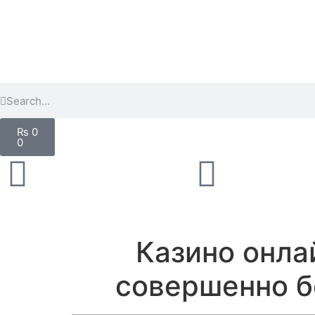
₨
0
0
Казино онлай
совершенно б