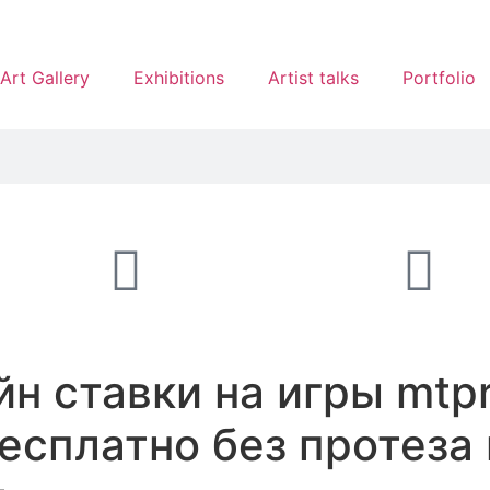
Art Gallery
Exhibitions
Artist talks
Portfolio
н ставки на игры mtpr
есплатно без протеза