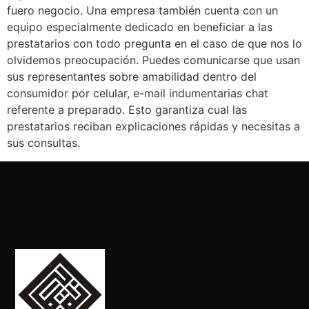
fuero negocio. Una empresa también cuenta con un
equipo especialmente dedicado en beneficiar a las
prestatarios con todo pregunta en el caso de que nos lo
olvidemos preocupación. Puedes comunicarse que usan
sus representantes sobre amabilidad dentro del
consumidor por celular, e-mail indumentarias chat
referente a preparado. Esto garantiza cual las
prestatarios reciban explicaciones rápidas y necesitas a
sus consultas.