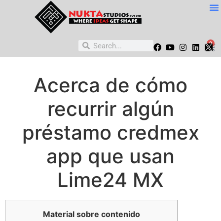
0
Acerca de cómo
recurrir algún
préstamo credmex
app que usan
Lime24 MX
Material sobre contenido