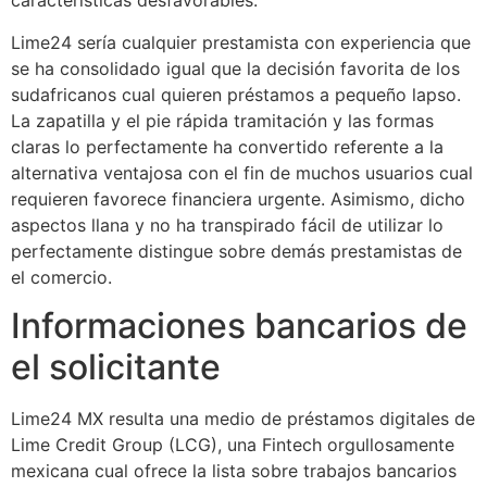
características desfavorables.
Lime24 serí­a cualquier prestamista con experiencia que
se ha consolidado igual que la decisión favorita de los
sudafricanos cual quieren préstamos a pequeño lapso.
La zapatilla y el pie rápida tramitación y las formas
claras lo perfectamente ha convertido referente a la
alternativa ventajosa con el fin de muchos usuarios cual
requieren favorece financiera urgente. Asimismo, dicho
aspectos llana y no ha transpirado fácil de utilizar lo
perfectamente distingue sobre demás prestamistas de
el comercio.
Informaciones bancarios de
el solicitante
Lime24 MX resulta una medio de préstamos digitales de
Lime Credit Group (LCG), una Fintech orgullosamente
mexicana cual ofrece la lista sobre trabajos bancarios