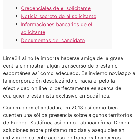
Credenciales de el solicitante
Noticia secreto de el solicitante
Informaciones bancarios de el
solicitante
Documentos del candidato
Lime24 si no le importa hacerse amiga de la grasa
centra en mostrar algún transcurso de préstamo
espontánea así­ como adecuado. Es invierno noviazgo a
la incorporación desplazándolo hacia el pelo la
efectividad on line lo perfectamente es acerca de
cualquier prestamista exclusivo en Sudáfrica.
Comenzaron el andadura en 2013 así­ como bien
cuentan una sólida presencia sobre algunos territorios
de Europa, Sudáfrica así­ como Latinoamérica.
Deben
soluciones sobre préstamo rápidas y asequibles an
individuos carente acceso en trabajos financieros