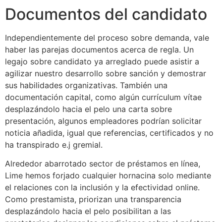
Documentos del candidato
Independientemente del proceso sobre demanda, vale
haber las parejas documentos acerca de regla. Un
legajo sobre candidato ya arreglado puede asistir a
agilizar nuestro desarrollo sobre sanción y demostrar
sus habilidades organizativas. También una
documentación capital, como algún currículum vítae
desplazándolo hacia el pelo una carta sobre
presentación, algunos empleadores podrían solicitar
noticia añadida, igual que referencias, certificados y no
ha transpirado e.j gremial.
Alrededor abarrotado sector de préstamos en línea,
Lime hemos forjado cualquier hornacina solo mediante
el relaciones con la inclusión y la efectividad online.
Como prestamista, priorizan una transparencia
desplazándolo hacia el pelo posibilitan a las