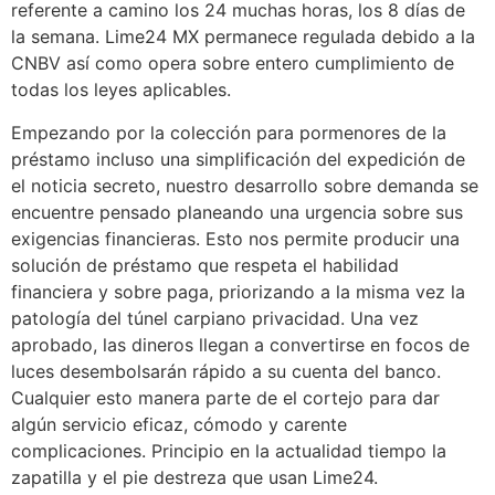
referente a camino los 24 muchas horas, los 8 días de
la semana. Lime24 MX permanece regulada debido a la
CNBV así­ como opera sobre entero cumplimiento de
todas los leyes aplicables.
Empezando por la colección para pormenores de la
préstamo incluso una simplificación del expedición de
el noticia secreto, nuestro desarrollo sobre demanda se
encuentre pensado planeando una urgencia sobre sus
exigencias financieras. Esto nos permite producir una
solución de préstamo que respeta el habilidad
financiera y sobre paga, priorizando a la misma vez la
patologí­a del túnel carpiano privacidad. Una vez
aprobado, las dineros llegan a convertirse en focos de
luces desembolsarán rápido a su cuenta del banco.
Cualquier esto manera parte de el cortejo para dar
algún servicio eficaz, cómodo y carente
complicaciones. Principio en la actualidad tiempo la
zapatilla y el pie destreza que usan Lime24.