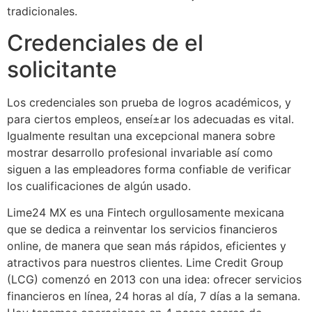
tradicionales.
Credenciales de el
solicitante
Los credenciales son prueba de logros académicos, y
para ciertos empleos, enseí±ar los adecuadas es vital.
Igualmente resultan una excepcional manera sobre
mostrar desarrollo profesional invariable así­ como
siguen a las empleadores forma confiable de verificar
los cualificaciones de algún usado.
Lime24 MX es una Fintech orgullosamente mexicana
que se dedica a reinventar los servicios financieros
online, de manera que sean más rápidos, eficientes y
atractivos para nuestros clientes. Lime Credit Group
(LCG) comenzó en 2013 con una idea: ofrecer servicios
financieros en línea, 24 horas al día, 7 días a la semana.