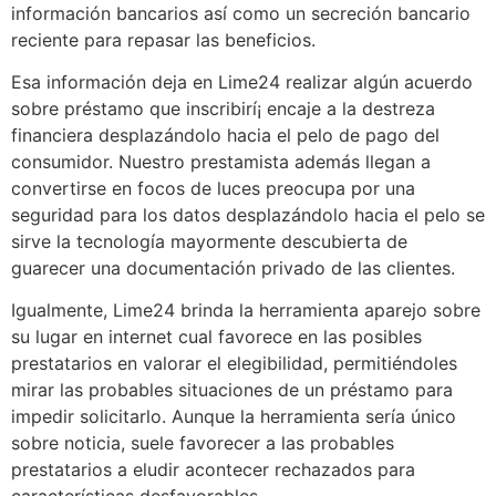
información bancarios así­ como un secreción bancario
reciente para repasar las beneficios.
Esa información deja en Lime24 realizar algún acuerdo
sobre préstamo que inscribirí¡ encaje a la destreza
financiera desplazándolo hacia el pelo de pago del
consumidor. Nuestro prestamista además llegan a
convertirse en focos de luces preocupa por una
seguridad para los datos desplazándolo hacia el pelo se
sirve la tecnología mayormente descubierta de
guarecer una documentación privado de las clientes.
Igualmente, Lime24 brinda la herramienta aparejo sobre
su lugar en internet cual favorece en las posibles
prestatarios en valorar el elegibilidad, permitiéndoles
mirar las probables situaciones de un préstamo para
impedir solicitarlo. Aunque la herramienta serí­a único
sobre noticia, suele favorecer a las probables
prestatarios a eludir acontecer rechazados para