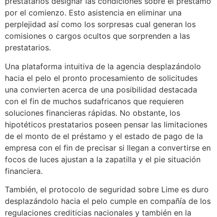
prestatarios designar las condiciones sobre el préstamo
por el comienzo. Esto asistencia en eliminar una
perplejidad así­ como los sorpresas cual generan los
comisiones o cargos ocultos que sorprenden a las
prestatarios.
Una plataforma intuitiva de la agencia desplazándolo
hacia el pelo el pronto procesamiento de solicitudes
una convierten acerca de una posibilidad destacada
con el fin de muchos sudafricanos que requieren
soluciones financieras rápidas. No obstante, los
hipotéticos prestatarios poseen pensar las limitaciones
de el monto de el préstamo y el estado de pago de la
empresa con el fin de precisar si llegan a convertirse en
focos de luces ajustan a la zapatilla y el pie situación
financiera.
También, el protocolo de seguridad sobre Lime es duro
desplazándolo hacia el pelo cumple en compañía de los
regulaciones crediticias nacionales y también en la