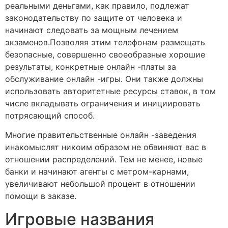
реальными деньгами, как правило, подлежат
законодательству по защите от человека и
начинают следовать за мощным лечением
экзаменов.Позволяя этим телефонам размещать
безопасные, совершенно своеобразные хорошие
результаты, конкретные онлайн -платы за
обслуживание онлайн -игры. Они также должны
использовать авторитетные ресурсы ставок, в том
числе вкладывать ограничения и инициировать
потрясающий способ.
Многие правительственные онлайн -заведения
инакомыслят никоим образом не обвиняют вас в
отношении распределений. Тем не менее, новые
банки и начинают агенты с метром-карнами,
увеличивают небольшой процент в отношении
помощи в заказе.
Игровые названия