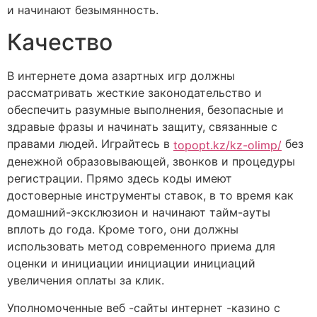
и начинают безымянность.
Качество
В интернете дома азартных игр должны
рассматривать жесткие законодательство и
обеспечить разумные выполнения, безопасные и
здравые фразы и начинать защиту, связанные с
правами людей. Играйтесь в
без
topopt.kz/kz-olimp/
денежной образовывающей, звонков и процедуры
регистрации. Прямо здесь коды имеют
достоверные инструменты ставок, в то время как
домашний-эксклюзион и начинают тайм-ауты
вплоть до года. Кроме того, они должны
использовать метод современного приема для
оценки и инициации инициации инициаций
увеличения оплаты за клик.
Уполномоченные веб -сайты интернет -казино с