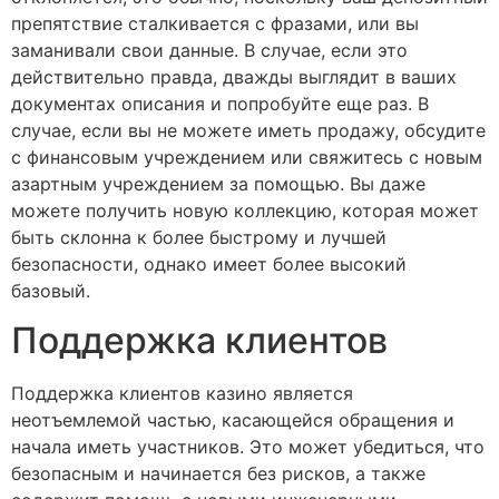
препятствие сталкивается с фразами, или вы
заманивали свои данные. В случае, если это
действительно правда, дважды выглядит в ваших
документах описания и попробуйте еще раз. В
случае, если вы не можете иметь продажу, обсудите
с финансовым учреждением или свяжитесь с новым
азартным учреждением за помощью. Вы даже
можете получить новую коллекцию, которая может
быть склонна к более быстрому и лучшей
безопасности, однако имеет более высокий
базовый.
Поддержка клиентов
Поддержка клиентов казино является
неотъемлемой частью, касающейся обращения и
начала иметь участников. Это может убедиться, что
безопасным и начинается без рисков, а также