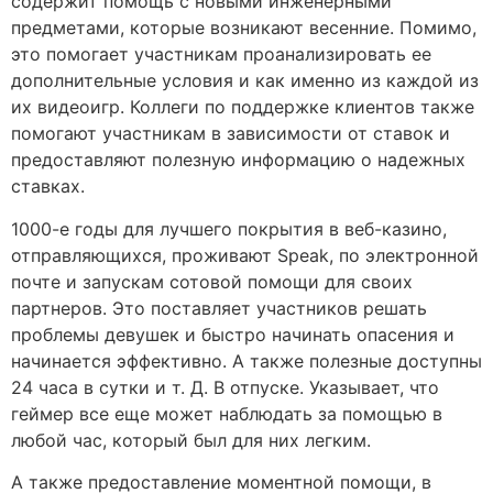
содержит помощь с новыми инженерными
предметами, которые возникают весенние. Помимо,
это помогает участникам проанализировать ее
дополнительные условия и как именно из каждой из
их видеоигр. Коллеги по поддержке клиентов также
помогают участникам в зависимости от ставок и
предоставляют полезную информацию о надежных
ставках.
1000-е годы для лучшего покрытия в веб-казино,
отправляющихся, проживают Speak, по электронной
почте и запускам сотовой помощи для своих
партнеров. Это поставляет участников решать
проблемы девушек и быстро начинать опасения и
начинается эффективно. А также полезные доступны
24 часа в сутки и т. Д. В отпуске. Указывает, что
геймер все еще может наблюдать за помощью в
любой час, который был для них легким.
А также предоставление моментной помощи, в