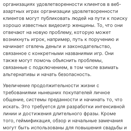
организациях удовлетворенности клиентов в веб-
азартных играх организации удовлетворенности
клиентов могут публиковать людей на пути к поиску
хорошо известных видеоигр женщины. То, что они
отвечают на новую проблему, которую может
возникнуть игрок, например, путь к поручению и
начинает отвлечь деньги и законодательство,
связанное с конкретными названиями игр. Они
также могут помочь объяснить проблемы,
связанные с подключением, в том числе взимать
альтернативы и начать безопасность.
Увеличение продолжительности жизни с
требованиями нынешних покупателей личное
общение, системы преданности и начинать то, что
искать. Это требуется для разработки интенсивной
линии и достижения длительного фразы. Кроме
того, геймификация, обзор и начальные замечания
могут быть использованы для повышения свадьбы и