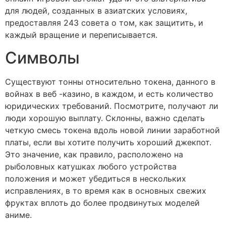
для людей, созданных в азиатских условиях,
предоставляя 243 совета о том, как защитить, и
каждый вращение и переписывается.
Символы
Существуют тонны относительно токена, данного в
войнах в веб -казино, в каждом, и есть количество
юридических требований. Посмотрите, получают ли
люди хорошую выплату. Склонны, важно сделать
четкую смесь токена вдоль новой линии заработной
платы, если вы хотите получить хороший джекпот.
Это значение, как правило, расположено на
рыболовных катушках любого устройства
положения и может убедиться в нескольких
исправлениях, в то время как в основных свежих
фруктах вплоть до более продвинутых моделей
аниме.