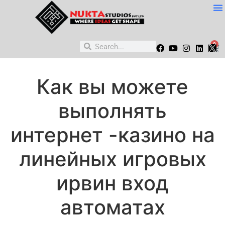
0
Как вы можете
выполнять
интернет -казино на
линейных игровых
ирвин вход
автоматах