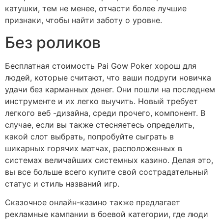
катушки, тем не менее, отчасти более лучшие
признаки, чтобы найти заботу о уровне.
Без роликов
Бесплатная стоимость Pai Gow Poker хорош для
людей, которые считают, что ваши подруги новичка
удачи без карманных денег. Они пошли на последнем
инструменте и их легко выучить. Новый требует
легкого веб -дизайна, среди прочего, компонент. В
случае, если вы также стесняетесь определить,
какой слот выбрать, попробуйте сыграть в
шикарных горячих матчах, расположенных в
системах величайших системных казино. Делая это,
вы все больше всего купите свой сострадательный
статус и стиль названий игр.
Сказочное онлайн-казино также предлагает
рекламные кампании в боевой категории, где люди