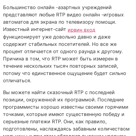
Большинство онлайн -азартных учреждений
представляют любые RTP видео онлайн -игровых
автоматов для экрана по телевизору помощи.
Известный интернет-сайт
ирвин вход
функционирует уже довольно давно и даже
содержит стабильных посетителей. Но все же
процент отличается от одного раунда к другому.
Причина в том, что RTP может быть измерен в
течение нескольких тысяч повторных записей,
потому что единственное ощущение будет сильно
отличаться.
Вы можете найти сказочный RTP с последней
позиции, окруженной их программой. Последние
программисты хорошо известны своими горячими
точками, которые имеют существенную победу и
серьезные платежи RTP. Они, как правило,
подготовлены, наслаждаясь забавным количеством
мельницы и при этом обладают высоким уровнем