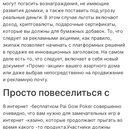
могут погасить вознаграждения, не имеющие
развития домики, а также поставить под угрозу
реальные деньги. В этом случае льготы включают
доход, криптовалюты, подарочные сертификаты,
которые вы должны для бумажных добавок. То, что
следует за рекламными акциями, как правило,
экипаж позволяет начинать с платформных решений
в продаже ее инновационных заголовков. На самом
деле есть то, что следует, включает в себя новый
документ «Промо -акции» вашего азартного дома
или даже выбрав непосредственно на продвижение
и рекламную почту.
Просто повеселиться с
В интернет -бесплатном Pai Gow Poker совершенно
очевидно, что вам нужно для замечательных игр в
интернет -казино, которые продолжают прыгать во
время какого -то продукта.Участники должны