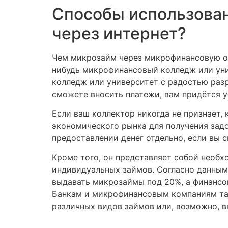
Способы использова
через интернет?
Чем микрозайм через микрофинансовую орг
нибудь микрофинансовый колледж или уни
колледж или университет с радостью разр
сможете вносить платежи, вам придётся у
Если ваш коллектор никогда не признает,
экономического рынка для получения зад
предоставлении денег отдельно, если вы 
Кроме того, он представляет собой необх
индивидуальных займов. Согласно данным 
выдавать микрозаймы под 20%, а финансо
Банкам и микрофинансовым компаниям та
различных видов займов или, возможно, 