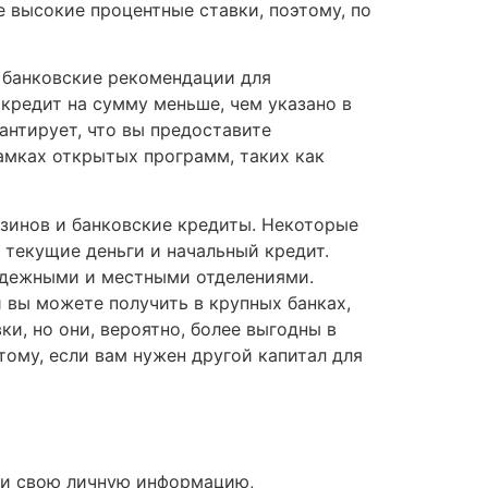
 высокие процентные ставки, поэтому, по
 банковские рекомендации для
 кредит на сумму меньше, чем указано в
антирует, что вы предоставите
амках открытых программ, таких как
азинов и банковские кредиты. Некоторые
 текущие деньги и начальный кредит.
надежными и местными отделениями.
 вы можете получить в крупных банках,
и, но они, вероятно, более выгодны в
ому, если вам нужен другой капитал для
ти свою личную информацию,