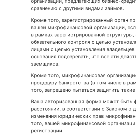
организаций, предлагающих бизнес-креди
сравнению с другими видами займов.
Кроме того, зарегистрированный орган п
вашей микрофинансовой организации, есл
в рамках зарегистрированной структуры, 
обязательного контроля с целью установ
лицами с целью установления владельцев 
основания подозревать, что все эти дейс
заемщиков.
Кроме того, микрофинансовая организаци
процедуру банкротства (в том числе в ра
того, запрещено пытаться защитить такие
Ваша авторизованная форма может быть 
расстоянии, в соответствии с Законом о 
изменения юридических прав микрофинанс
того, вашей микрофинансовой организаци
регистрации.