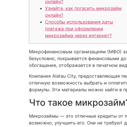
онлайн?
Узнайте, как погасить микрозайм
онлайн?
Способы использования даты
платежа при оформлении
микрозайма через интернет?
Микрофинансовым организациям (МФО) запр
безусловно, покрывается финансовыми д
обогащение, отображается в печатном вид
Компания Alatau City, предоставляющая п
отличную возможность выбрать и оплатит
формулы. Эти материалы можно найти в п
Что такое микрозайм
Микрозаймы — это отличные кредиты от п
возможно, улучшить его. Они не требуют