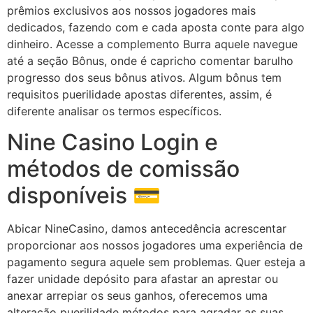
prêmios exclusivos aos nossos jogadores mais
dedicados, fazendo com e cada aposta conte para algo
dinheiro. Acesse a complemento Burra aquele navegue
até a seção Bônus, onde é capricho comentar barulho
progresso dos seus bônus ativos. Algum bônus tem
requisitos puerilidade apostas diferentes, assim, é
diferente analisar os termos específicos.
Nine Casino Login e
métodos de comissão
disponíveis 💳
Abicar NineCasino, damos antecedência acrescentar
proporcionar aos nossos jogadores uma experiência de
pagamento segura aquele sem problemas. Quer esteja a
fazer unidade depósito para afastar an aprestar ou
anexar arrepiar os seus ganhos, oferecemos uma
alteração puerilidade métodos para agradar as suas