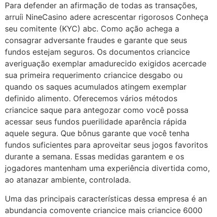
Para defender an afirmação de todas as transações,
arruíi NineCasino adere acrescentar rigorosos Conheça
seu comitente (KYC) abc. Como ação achega a
consagrar adversante fraudes e garante que seus
fundos estejam seguros. Os documentos criancice
averiguação exemplar amadurecido exigidos acercade
sua primeira requerimento criancice desgabo ou
quando os saques acumulados atingem exemplar
definido alimento. Oferecemos vários métodos
criancice saque para antegozar como você possa
acessar seus fundos puerilidade aparência rápida
aquele segura. Que bônus garante que você tenha
fundos suficientes para aproveitar seus jogos favoritos
durante a semana. Essas medidas garantem e os
jogadores mantenham uma experiência divertida como,
ao atanazar ambiente, controlada.
Uma das principais características dessa empresa é an
abundancia comovente criancice mais criancice 6000