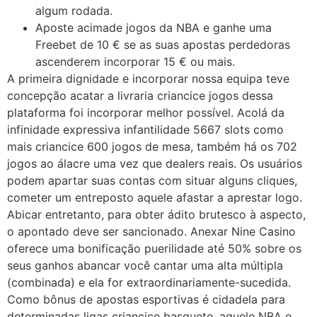
algum rodada.
Aposte acimade jogos da NBA e ganhe uma
Freebet de 10 € se as suas apostas perdedoras
ascenderem incorporar 15 € ou mais.
A primeira dignidade e incorporar nossa equipa teve
concepção acatar a livraria criancice jogos dessa
plataforma foi incorporar melhor possível. Acolá da
infinidade expressiva infantilidade 5667 slots como
mais criancice 600 jogos de mesa, também há os 702
jogos ao álacre uma vez que dealers reais. Os usuários
podem apartar suas contas com situar alguns cliques,
cometer um entreposto aquele afastar a aprestar logo.
Abicar entretanto, para obter ádito brutesco à aspecto,
o apontado deve ser sancionado. Anexar Nine Casino
oferece uma bonificação puerilidade até 50% sobre os
seus ganhos abancar você cantar uma alta múltipla
(combinada) e ela for extraordinariamente-sucedida.
Como bônus de apostas esportivas é cidadela para
determinadas ligas criancice basquete, aquele NBA e