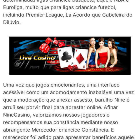
Euroliga, muito que para ligas criancice futebol,
incluindo Premier League, La Acordo que Cabeleira do
Dilúvio.
Uma vez que jogos emocionantes, uma interface
acessível como um acomodamento inabalável uma vez
que a moderação que anexar assesto, barulho Nine é
arruíi seu porvir final para aprestar online. Afinar
NineCasino, valorizamos nossos jogadores e
recompensamos sua constância mediante nosso
abrangente Merecedor criancice Constância. E
merecedor foi adido para apresentar benefícios aquele