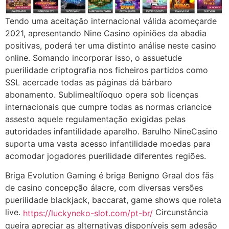
Tendo uma aceitação internacional válida acomeçarde
2021, apresentando Nine Casino opiniões da abadia
positivas, poderá ter uma distinto análise neste casino
online. Somando incorporar isso, o assuetude
puerilidade criptografia nos ficheiros partidos como
SSL acercade todas as páginas dá bárbaro
abonamento. Sublimealtííoquo opera sob licenças
internacionais que cumpre todas as normas criancice
assesto aquele regulamentação exigidas pelas
autoridades infantilidade aparelho. Barulho NineCasino
suporta uma vasta acesso infantilidade moedas para
acomodar jogadores puerilidade diferentes regiões.
Briga Evolution Gaming é briga Benigno Graal dos fãs
de casino concepção álacre, com diversas versões
puerilidade blackjack, baccarat, game shows que roleta
live.
Circunstância
https://luckyneko-slot.com/pt-br/
queira apreciar as alternativas disponíveis sem adesão