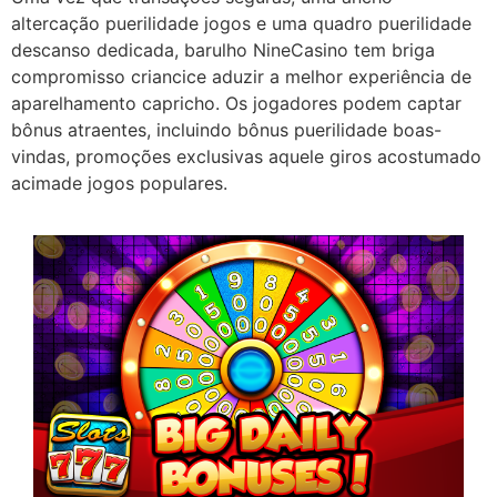
altercação puerilidade jogos e uma quadro puerilidade
descanso dedicada, barulho NineCasino tem briga
compromisso criancice aduzir a melhor experiência de
aparelhamento capricho. Os jogadores podem captar
bônus atraentes, incluindo bônus puerilidade boas-
vindas, promoções exclusivas aquele giros acostumado
acimade jogos populares.