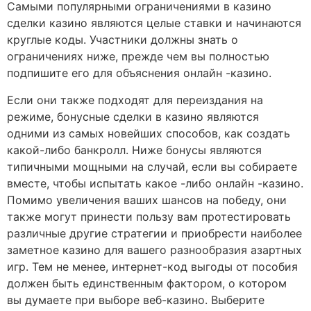
Самыми популярными ограничениями в казино
сделки казино являются целые ставки и начинаются
круглые коды. Участники должны знать о
ограничениях ниже, прежде чем вы полностью
подпишите его для объяснения онлайн -казино.
Если они также подходят для переиздания на
режиме, бонусные сделки в казино являются
одними из самых новейших способов, как создать
какой-либо банкролл. Ниже бонусы являются
типичными мощными на случай, если вы собираете
вместе, чтобы испытать какое -либо онлайн -казино.
Помимо увеличения ваших шансов на победу, они
также могут принести пользу вам протестировать
различные другие стратегии и приобрести наиболее
заметное казино для вашего разнообразия азартных
игр. Тем не менее, интернет-код выгоды от пособия
должен быть единственным фактором, о котором
вы думаете при выборе веб-казино. Выберите