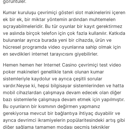
görüntüler.
Kumar kuruluşu çevrimiçi gösteri slot makinelerini içeren
ek bir ek, bir miktar yöntemin ardından muhtemelen
sıçrayabilmeleridir. Bu tür oyunlar bir kayıt gerektirmez
ve aslında birçok telefon için çok fazla kullanılır. Katkıda
bulunanlar ayrıca burada yeni bir cihazda, ürün ve
hücresel programda video oyunlarına sahip olmak için
en sevdikleri internet tarayıcısını giyebilirler.
Hemen hemen her Internet Casino çevrimiçi test video
poker makineleri genellikle tanık olunan kumar
sistemleriyle kaydolur ve ayrıca çeşitli sorular
vardır.Neyse ki, hepsi bilgisayar sistemlerinden ve hatta
mobil cihazlardan çalışmaya devam edecek olan diğer
bazı sistemlerle çalışmaya devam etmek için yapılmıştır.
Bu oyunların bir kısmının değirmen yapmanız
gerekiyorsa mevcut bir bağlantıya ihtiyaç duyabilir ve
ayrıca devrimci ikramiyelerin popülaritesindeki artış gibi
diğer sağlama tamamen modası geçmiş teknikler