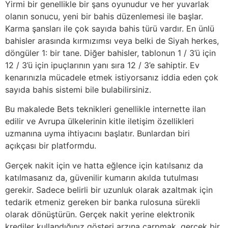
Yirmi bir genellikle bir şans oyunudur ve her yuvarlak
olanın sonucu, yeni bir bahis düzenlemesi ile başlar.
Karma şansları ile çok sayıda bahis türü vardır. En ünlü
bahisler arasında kırmızımsı veya belki de Siyah herkes,
döngüler 1: bir tane. Diğer bahisler, tablonun 1 / 3’ü için
12 / 3’ü için ipuçlarının yanı sıra 12 / 3’e sahiptir. Ev
kenarınızla mücadele etmek istiyorsanız iddia eden çok
sayıda bahis sistemi bile bulabilirsiniz.
Bu makalede Bets teknikleri genellikle internette ilan
edilir ve Avrupa ülkelerinin kitle iletişim özellikleri
uzmanına uyma ihtiyacını başlatır. Bunlardan biri
açıkçası bir platformdu.
Gerçek nakit için ve hatta eğlence için katılsanız da
katılmasanız da, güvenilir kumarın akılda tutulması
gerekir. Sadece belirli bir uzunluk olarak azaltmak için
tedarik etmeniz gereken bir banka rulosuna sürekli
olarak dönüştürün. Gerçek nakit yerine elektronik
krediler kullandığınız gösteri arzına çarpmak, gerçek bir