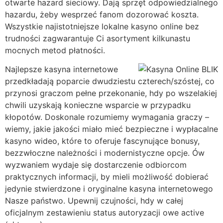
otwarte hazard sieciowy. Dają sprzęt odpowiedzialnego
hazardu, żeby wesprzeć fanom dozorować koszta.
Wszystkie najistotniejsze lokalne kasyno online bez
trudności zagwarantuje Ci asortyment kilkunastu
mocnych metod płatności.
Najlepsze kasyna internetowe
przedkładają poparcie dwudziestu czterech/szóstej, co
przynosi graczom pełne przekonanie, hdy po wszelakiej
chwili uzyskają konieczne wsparcie w przypadku
kłopotów. Doskonale rozumiemy wymagania graczy –
wiemy, jakie jakości miało mieć bezpieczne i wypłacalne
kasyno wideo, które to oferuje fascynujące bonusy,
bezzwłoczne należności i modernistyczne opcje. Ów
wyzwaniem wydaje się dostarczenie odbiorcom
praktycznych informacji, by mieli możliwość dobierać
jedynie stwierdzone i oryginalne kasyna internetowego
Nasze państwo. Upewnij czujności, hdy w całej
oficjalnym zestawieniu status autoryzacji owe active