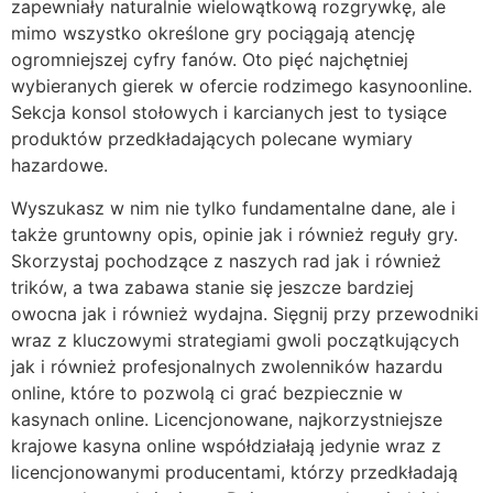
zapewniały naturalnie wielowątkową rozgrywkę, ale
mimo wszystko określone gry pociągają atencję
ogromniejszej cyfry fanów. Oto pięć najchętniej
wybieranych gierek w ofercie rodzimego kasynoonline.
Sekcja konsol stołowych i karcianych jest to tysiące
produktów przedkładających polecane wymiary
hazardowe.
Wyszukasz w nim nie tylko fundamentalne dane, ale i
także gruntowny opis, opinie jak i również reguły gry.
Skorzystaj pochodzące z naszych rad jak i również
trików, a twa zabawa stanie się jeszcze bardziej
owocna jak i również wydajna. Sięgnij przy przewodniki
wraz z kluczowymi strategiami gwoli początkujących
jak i również profesjonalnych zwolenników hazardu
online, które to pozwolą ci grać bezpiecznie w
kasynach online. Licencjonowane, najkorzystniejsze
krajowe kasyna online współdziałają jedynie wraz z
licencjonowanymi producentami, którzy przedkładają