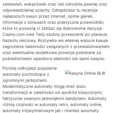
zestawień, wskazówek oraz rad odnośnie pewnej oraz
odpowiedzialnej uciechy. Odnajdziesz tu recenzje
najlepszych kasyn przez internet, opinie gierek,
informacje o bonusach oraz praktyczne przewodniki,
które to pozwolą ci zbliżać się dobrowolne decyzje.
Casino.com owe Twój osobny przewodnik po planecie
hazardu sieciowy. Rozrywka we własnej walucie kasuje
zagrożenie należności związanych z przewalutowaniem
oraz ewentualne dodatkowe prowizje pobierane za
pośrednictwem operatora płatności lub samo kasyno.
Poniżej odkryjesz popularne
automaty pochodzące z
ogromnymi jackpotami.
Modernistyczne automaty mogą mieć dużo
transformacji w zależności od spośród klasycznymi,
faktycznie zwanymi jednorękimi bandytami. Automaty
różnią czujności w automaty retro, automaty online,
automaty trójwymiarowym jak i również automaty