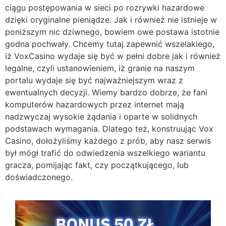
ciągu postępowania w sieci po rozrywki hazardowe
dzięki oryginalne pieniądze. Jak i również nie istnieje w
poniższym nic dziwnego, bowiem owe postawa istotnie
godna pochwały. Chcemy tutaj zapewnić wszelakiego,
iż VoxCasino wydaje się być w pełni dobre jak i również
legalne, czyli ustanowieniem, iż granie na naszym
portalu wydaje się być najważniejszym wraz z
ewentualnych decyzji. Wiemy bardzo dobrze, że fani
komputerów hazardowych przez internet mają
nadzwyczaj wysokie żądania i oparte w solidnych
podstawach wymagania. Dlatego też, konstruując Vox
Casino, dołożyliśmy każdego z prób, aby nasz serwis
był mógł trafić do odwiedzenia wszelkiego wariantu
gracza, pomijając fakt, czy początkującego, lub
doświadczonego.