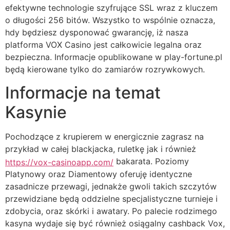
efektywne technologie szyfrujące SSL wraz z kluczem
o długości 256 bitów. Wszystko to wspólnie oznacza,
hdy będziesz dysponować gwarancję, iż nasza
platforma VOX Casino jest całkowicie legalna oraz
bezpieczna. Informacje opublikowane w play-fortune.pl
będą kierowane tylko do zamiarów rozrywkowych.
Informacje na temat
Kasynie
Pochodzące z krupierem w energicznie zagrasz na
przykład w całej blackjacka, ruletkę jak i również
bakarata. Poziomy
https://vox-casinoapp.com/
Platynowy oraz Diamentowy oferuję identyczne
zasadnicze przewagi, jednakże gwoli takich szczytów
przewidziane będą oddzielne specjalistyczne turnieje i
zdobycia, oraz skórki i awatary. Po palecie rodzimego
kasyna wydaje się być również osiągalny cashback Vox,