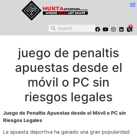
0
juego de penaltis
apuestas desde el
móvil o PC sin
riesgos legales
Juego de Penaltis Apuestas desde el Móvil o PC sin
Riesgos Legales
La apuesta deportiva ha ganado una gran popularidad