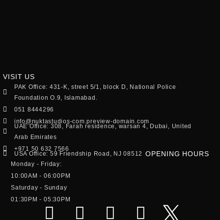
VISIT US
PAK Office: 431-K, street 5/1, block D, National Police
Foundation O.9, Islamabad.
051 8444296
info@nuktastudios-com.preview-domain.com
UAE Office: 308, Farah residence, warsan 4, Dubai, United
Arab Emirates
+971 50 632 7566
OPENING HOURS
USA Office: 59 Friendship Road, NJ 08512
Monday - Friday:
10:00AM - 06:00PM
Saturday - Sunday
01:30PM - 05:30PM