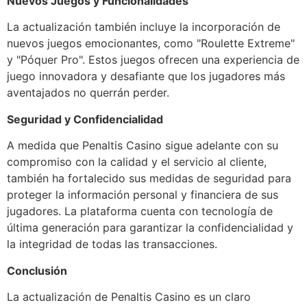
Nuevos Juegos y Funcionalidades
La actualización también incluye la incorporación de
nuevos juegos emocionantes, como "Roulette Extreme"
y "Póquer Pro". Estos juegos ofrecen una experiencia de
juego innovadora y desafiante que los jugadores más
aventajados no querrán perder.
Seguridad y Confidencialidad
A medida que Penaltis Casino sigue adelante con su
compromiso con la calidad y el servicio al cliente,
también ha fortalecido sus medidas de seguridad para
proteger la información personal y financiera de sus
jugadores. La plataforma cuenta con tecnología de
última generación para garantizar la confidencialidad y
la integridad de todas las transacciones.
Conclusión
La actualización de Penaltis Casino es un claro