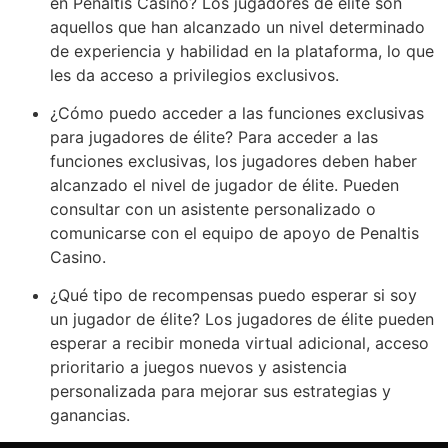
en Penaltis Casino? Los jugadores de élite son
aquellos que han alcanzado un nivel determinado
de experiencia y habilidad en la plataforma, lo que
les da acceso a privilegios exclusivos.
¿Cómo puedo acceder a las funciones exclusivas
para jugadores de élite? Para acceder a las
funciones exclusivas, los jugadores deben haber
alcanzado el nivel de jugador de élite. Pueden
consultar con un asistente personalizado o
comunicarse con el equipo de apoyo de Penaltis
Casino.
¿Qué tipo de recompensas puedo esperar si soy
un jugador de élite? Los jugadores de élite pueden
esperar a recibir moneda virtual adicional, acceso
prioritario a juegos nuevos y asistencia
personalizada para mejorar sus estrategias y
ganancias.