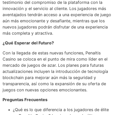
testimonio del compromiso de la plataforma con la
innovación y el servicio al cliente. Los jugadores más
aventajados tendrán acceso a una experiencia de juego
aún más emocionante y desafiante, mientras que los
nuevos jugadores podrán disfrutar de una experiencia
más completa y atractiva.
¿Qué Esperar del Futuro?
Con la llegada de estas nuevas funciones, Penaltis
Casino se coloca en el punto de mira como líder en el
mercado de juegos de azar. Los planes para futuras
actualizaciones incluyen la introducción de tecnología
blockchain para mejorar aún más la seguridad y
transparencia, así como la expansión de su oferta de
juegos con nuevas opciones emocionantes.
Preguntas Frecuentes
¿Qué es lo que diferencia a los jugadores de élite