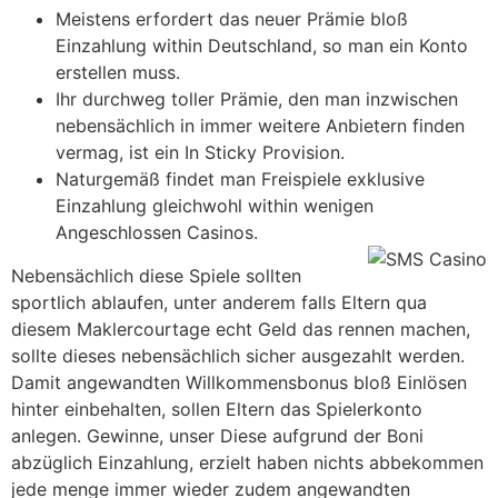
Meistens erfordert das neuer Prämie bloß
Einzahlung within Deutschland, so man ein Konto
erstellen muss.
Ihr durchweg toller Prämie, den man inzwischen
nebensächlich in immer weitere Anbietern finden
vermag, ist ein In Sticky Provision.
Naturgemäß findet man Freispiele exklusive
Einzahlung gleichwohl within wenigen
Angeschlossen Casinos.
Nebensächlich diese Spiele sollten
sportlich ablaufen, unter anderem falls Eltern qua
diesem Maklercourtage echt Geld das rennen machen,
sollte dieses nebensächlich sicher ausgezahlt werden.
Damit angewandten Willkommensbonus bloß Einlösen
hinter einbehalten, sollen Eltern das Spielerkonto
anlegen. Gewinne, unser Diese aufgrund der Boni
abzüglich Einzahlung, erzielt haben nichts abbekommen
jede menge immer wieder zudem angewandten