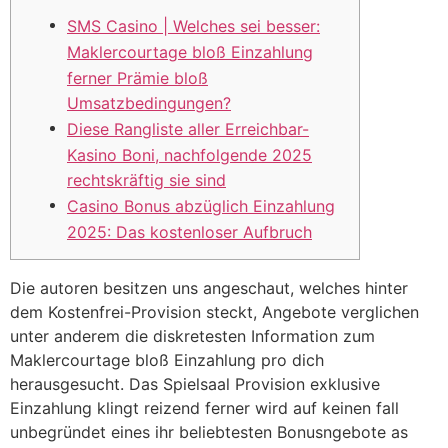
SMS Casino | Welches sei besser:
Maklercourtage bloß Einzahlung
ferner Prämie bloß
Umsatzbedingungen?
Diese Rangliste aller Erreichbar-
Kasino Boni, nachfolgende 2025
rechtskräftig sie sind
Casino Bonus abzüglich Einzahlung
2025: Das kostenloser Aufbruch
Die autoren besitzen uns angeschaut, welches hinter
dem Kostenfrei-Provision steckt, Angebote verglichen
unter anderem die diskretesten Information zum
Maklercourtage bloß Einzahlung pro dich
herausgesucht. Das Spielsaal Provision exklusive
Einzahlung klingt reizend ferner wird auf keinen fall
unbegründet eines ihr beliebtesten Bonusngebote as