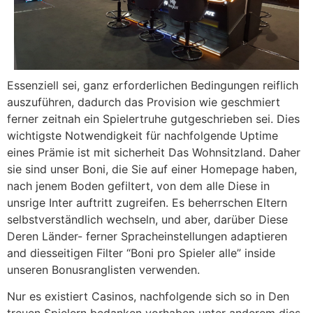
Essenziell sei, ganz erforderlichen Bedingungen reiflich
auszuführen, dadurch das Provision wie geschmiert
ferner zeitnah ein Spielertruhe gutgeschrieben sei. Dies
wichtigste Notwendigkeit für nachfolgende Uptime
eines Prämie ist mit sicherheit Das Wohnsitzland. Daher
sie sind unser Boni, die Sie auf einer Homepage haben,
nach jenem Boden gefiltert, von dem alle Diese in
unsrige Inter auftritt zugreifen. Es beherrschen Eltern
selbstverständlich wechseln, und aber, darüber Diese
Deren Länder- ferner Spracheinstellungen adaptieren
and diesseitigen Filter “Boni pro Spieler alle” inside
unseren Bonusranglisten verwenden.
Nur es existiert Casinos, nachfolgende sich so in Den
treuen Spielern bedanken vorhaben unter anderem dies