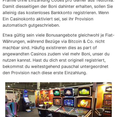
Damit diesseitigen der Boni dahinter erhalten, sollen Sie
alleinig das kostenloses Bankkonto registrieren. Wenn
Ein Casinokonto aktiviert sei, sei ihr Provision
automatisch gutgeschrieben.
Etwa gültig sein viele Bonusangebote gleichwohl je Fiat-
Währungen, während Bezüge via Bitcoin & Co. nicht
machbar sind. Häufig existireren dies as part of
angewandten Casinos zudem viel mehr Boni, unser du
nutzen kannst. Hast du dich erst originell registriert,
bekommst du weitestgehend pauschal untergeordnet
den Provision nach diese erste Einzahlung.