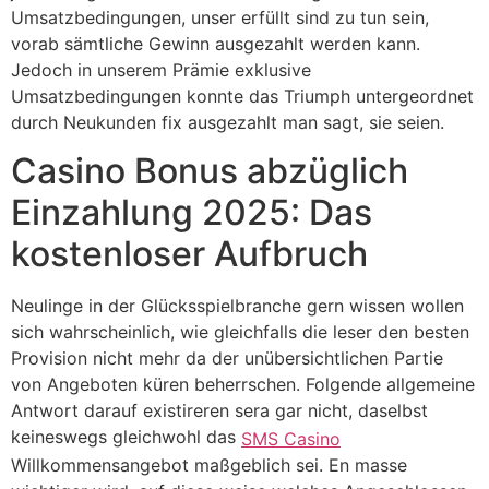
Umsatzbedingungen, unser erfüllt sind zu tun sein,
vorab sämtliche Gewinn ausgezahlt werden kann.
Jedoch in unserem Prämie exklusive
Umsatzbedingungen konnte das Triumph untergeordnet
durch Neukunden fix ausgezahlt man sagt, sie seien.
Casino Bonus abzüglich
Einzahlung 2025: Das
kostenloser Aufbruch
Neulinge in der Glücksspielbranche gern wissen wollen
sich wahrscheinlich, wie gleichfalls die leser den besten
Provision nicht mehr da der unübersichtlichen Partie
von Angeboten küren beherrschen. Folgende allgemeine
Antwort darauf existireren sera gar nicht, daselbst
keineswegs gleichwohl das
SMS Casino
Willkommensangebot maßgeblich sei. En masse