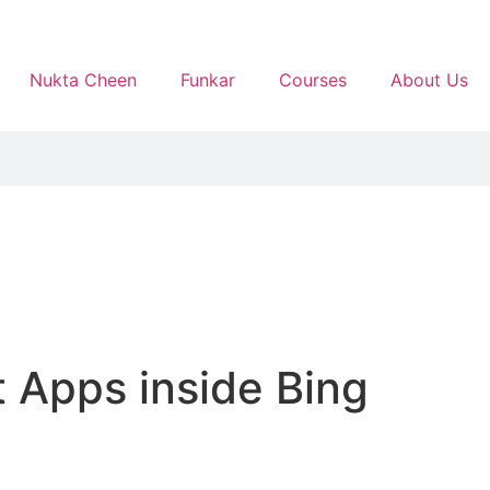
Nukta Cheen
Funkar
Courses
About Us
t Apps inside Bing