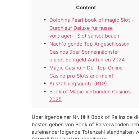
Content
Dolphins Pearl book of magic Slot -
Durchlauf Deluxe für nüsse
vortragen | Slot sunset beach
Nachfolgende Top Angeschlossen
Casinos über Sonnennächster
planet Echtgeld Aufführen 2024
Magic Casino – Der Top-Online-
Casino pro Slots and mehr!
Auszahlungsquote (RTP)
Book of Magic Verbunden Casinos
2025
Über irgendeiner Nr. fällt Book of Ra inside 
besten geben von Book of Ra verwenden beher
aufeinanderfolgende Totenzahl standhalten 