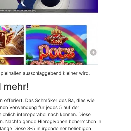
Spielhallen ausschlaggebend kleiner wird.
d mehr!
 offeriert. Das Schmöker des Ra, dies wie
enen Verwendung für jedes 5 auf der
eichlich interoperabel nach kennen. Diese
zen. Nachfolgende Hieroglyphen beherrschen in
ange Diese 3-5 in irgendeiner beliebigen