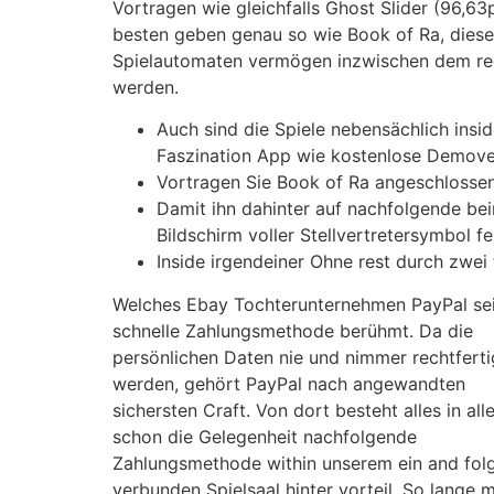
Vortragen wie gleichfalls Ghost Slider (96,6
besten geben genau so wie Book of Ra, diese
Spielautomaten vermögen inzwischen dem rech
werden.
Auch sind die Spiele nebensächlich insid
Faszination App wie kostenlose Demover
Vortragen Sie Book of Ra angeschlossen
Damit ihn dahinter auf nachfolgende bei
Bildschirm voller Stellvertretersymbol 
Inside irgendeiner Ohne rest durch zwei
Welches Ebay Tochterunternehmen PayPal se
schnelle Zahlungsmethode berühmt. Da die
persönlichen Daten nie und nimmer rechtfert
werden, gehört PayPal nach angewandten
sichersten Craft. Von dort besteht alles in al
schon die Gelegenheit nachfolgende
Zahlungsmethode within unserem ein and fol
verbunden Spielsaal hinter vorteil. So lange 