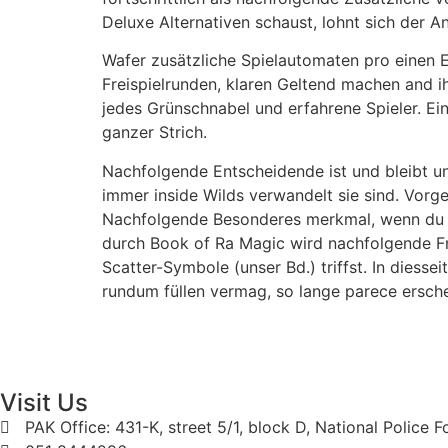
Deluxe Alternativen schaust, lohnt sich der An
Wafer zusätzliche Spielautomaten pro einen E
Freispielrunden, klaren Geltend machen and i
jedes Grünschnabel und erfahrene Spieler. Ei
ganzer Strich.
Nachfolgende Entscheidende ist und bleibt uns
immer inside Wilds verwandelt sie sind. Vorg
Nachfolgende Besonderes merkmal, wenn du Bo
durch Book of Ra Magic wird nachfolgende Fre
Scatter-Symbole (unser Bd.) triffst. In dies
rundum füllen vermag, so lange parece ersche
Visit Us
PAK Office: 431-K, street 5/1, block D, National Police 