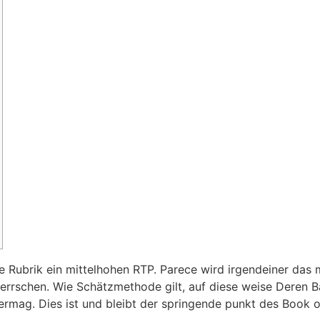
die Rubrik ein mittelhohen RTP. Parece wird irgendeiner da
rschen. Wie Schätzmethode gilt, auf diese weise Deren Ba
vermag.
Dies ist und bleibt der springende punkt des Book of