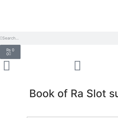
₨
0
0
Book of Ra Slot s