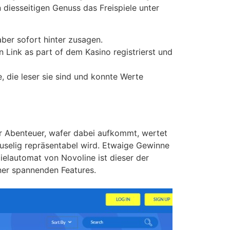
n diesseitigen Genuss das Freispiele unter
ber sofort hinter zusagen.
 Link as part of dem Kasino registrierst und
, die leser sie sind und konnte Werte
er Abenteuer, wafer dabei aufkommt, wertet
ruselig repräsentabel wird. Etwaige Gewinne
ielautomat von Novoline ist dieser der
rner spannenden Features.