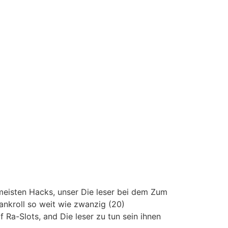
s meisten Hacks, unser Die leser bei dem Zum
nkroll so weit wie zwanzig (20)
 Ra-Slots, and Die leser zu tun sein ihnen