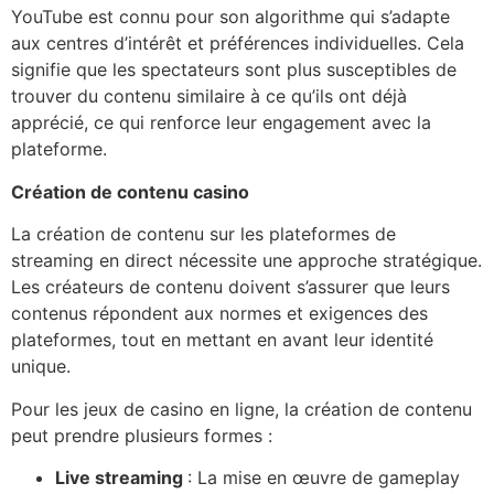
YouTube est connu pour son algorithme qui s’adapte
aux centres d’intérêt et préférences individuelles. Cela
signifie que les spectateurs sont plus susceptibles de
trouver du contenu similaire à ce qu’ils ont déjà
apprécié, ce qui renforce leur engagement avec la
plateforme.
Création de contenu casino
La création de contenu sur les plateformes de
streaming en direct nécessite une approche stratégique.
Les créateurs de contenu doivent s’assurer que leurs
contenus répondent aux normes et exigences des
plateformes, tout en mettant en avant leur identité
unique.
Pour les jeux de casino en ligne, la création de contenu
peut prendre plusieurs formes :
Live streaming
: La mise en œuvre de gameplay