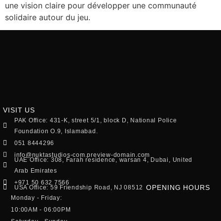
une vision claire pour développer une communauté
solidaire autour du jeu.
VISIT US
PAK Office: 431-K, street 5/1, block D, National Police
Foundation O.9, Islamabad.
051 8444296
info@nuktastudios-com.preview-domain.com
UAE Office: 308, Farah residence, warsan 4, Dubai, United
Arab Emirates
+971 50 632 7566
OPENING HOURS
USA Office: 59 Friendship Road, NJ 08512
Monday - Friday:
10:00AM - 06:00PM