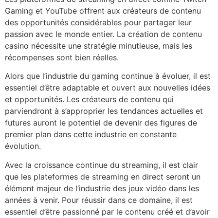
Gaming et YouTube offrent aux créateurs de contenu
des opportunités considérables pour partager leur
passion avec le monde entier. La création de contenu
casino nécessite une stratégie minutieuse, mais les
récompenses sont bien réelles.
Alors que l’industrie du gaming continue à évoluer, il est
essentiel d’être adaptable et ouvert aux nouvelles idées
et opportunités. Les créateurs de contenu qui
parviendront à s’approprier les tendances actuelles et
futures auront le potentiel de devenir des figures de
premier plan dans cette industrie en constante
évolution.
Avec la croissance continue du streaming, il est clair
que les plateformes de streaming en direct seront un
élément majeur de l’industrie des jeux vidéo dans les
années à venir. Pour réussir dans ce domaine, il est
essentiel d’être passionné par le contenu créé et d’avoir