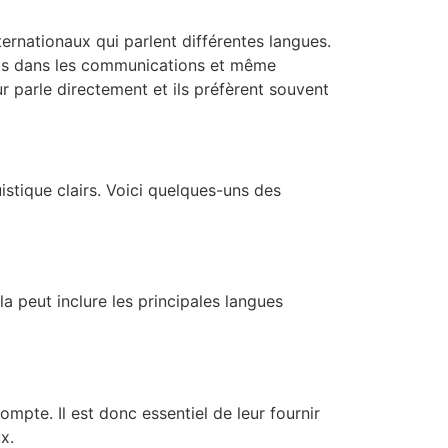
ernationaux qui parlent différentes langues.
ards dans les communications et même
r parle directement et ils préfèrent souvent
uistique clairs. Voici quelques-uns des
la peut inclure les principales langues
pte. Il est donc essentiel de leur fournir
x.