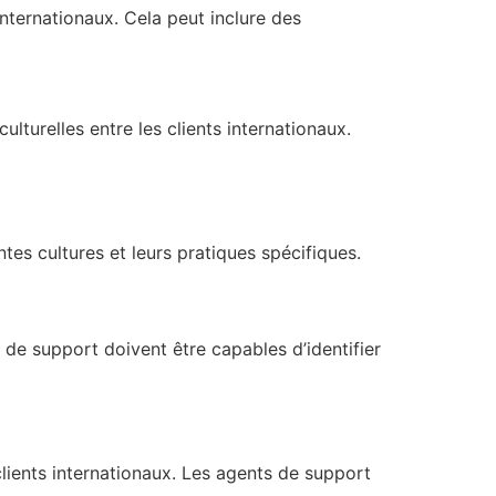
internationaux. Cela peut inclure des
ulturelles entre les clients internationaux.
es cultures et leurs pratiques spécifiques.
 de support doivent être capables d’identifier
lients internationaux. Les agents de support