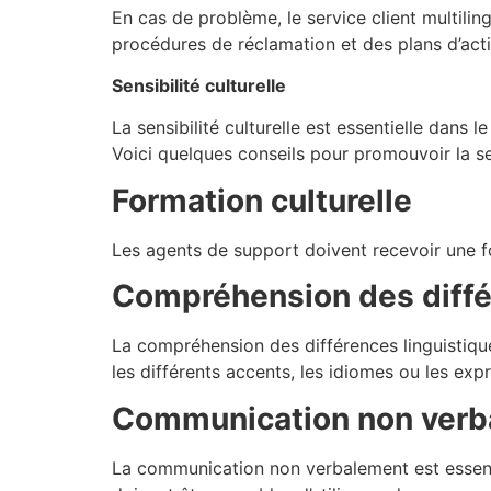
En cas de problème, le service client multilin
procédures de réclamation et des plans d’act
Sensibilité culturelle
La sensibilité culturelle est essentielle dans 
Voici quelques conseils pour promouvoir la sens
Formation culturelle
Les agents de support doivent recevoir une fo
Compréhension des diffé
La compréhension des différences linguistiques
les différents accents, les idiomes ou les ex
Communication non verb
La communication non verbalement est essenti