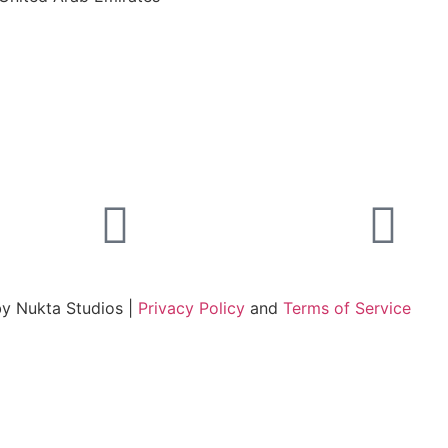
by Nukta Studios |
Privacy Policy
and
Terms of Service