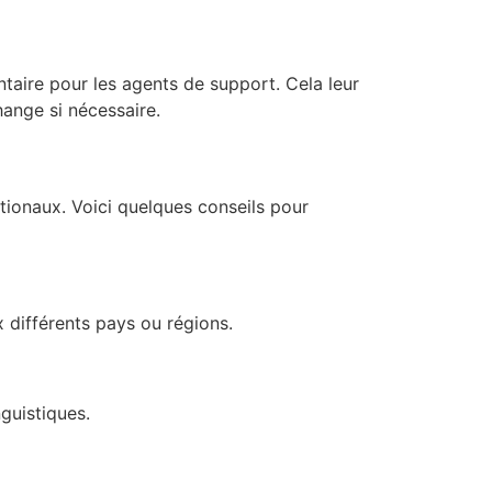
ntaire pour les agents de support. Cela leur
ange si nécessaire.
ationaux. Voici quelques conseils pour
 différents pays ou régions.
guistiques.