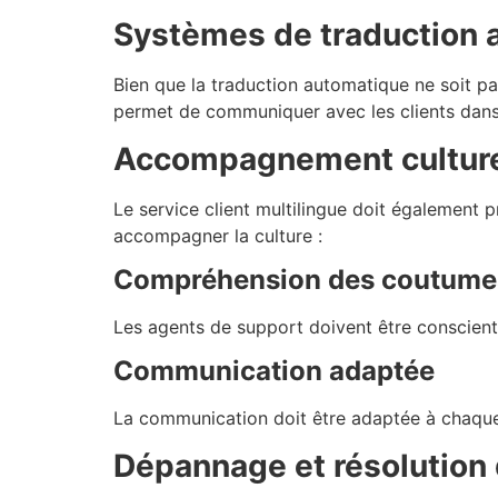
Systèmes de traduction 
Bien que la traduction automatique ne soit pa
permet de communiquer avec les clients dans 
Accompagnement cultur
Le service client multilingue doit également p
accompagner la culture :
Compréhension des coutume
Les agents de support doivent être conscients
Communication adaptée
La communication doit être adaptée à chaque c
Dépannage et résolution