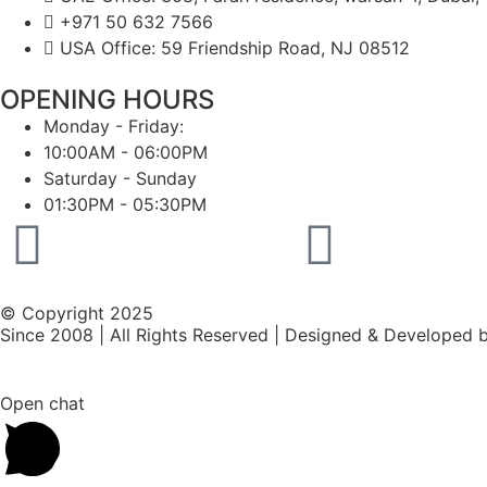
+971 50 632 7566
USA Office: 59 Friendship Road, NJ 08512
OPENING HOURS
Monday - Friday:
10:00AM - 06:00PM
Saturday - Sunday
01:30PM - 05:30PM
© Copyright 2025
Since 2008 | All Rights Reserved | Designed & Developed 
Open chat