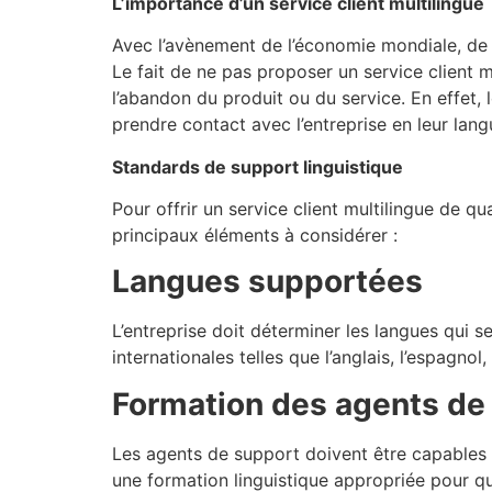
L’importance d’un service client multilingue
Avec l’avènement de l’économie mondiale, de p
Le fait de ne pas proposer un service client
l’abandon du produit ou du service. En effet,
prendre contact avec l’entreprise en leur lang
Standards de support linguistique
Pour offrir un service client multilingue de qu
principaux éléments à considérer :
Langues supportées
L’entreprise doit déterminer les langues qui s
internationales telles que l’anglais, l’espagnol,
Formation des agents de
Les agents de support doivent être capables 
une formation linguistique appropriée pour qu