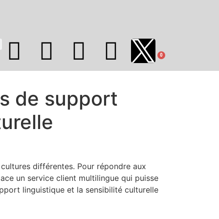
0
ds de support
turelle
 cultures différentes. Pour répondre aux
ace un service client multilingue qui puisse
t linguistique et la sensibilité culturelle