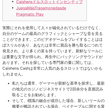
Caishensドルスロットインセンティブ
JuegaMásTragamonedasde
Pragmatic Play
実際にそれを使用して人々が磁化されているだけでなく、
自分のゲームの最高のグラフィックとシャープな音を見る
ことができます。このビデオゲームをプレイすることはほ
ぼスリルがあり、あなたは非常に賞品を勝ち取るにつれて
発見され、より多くの富を持っています。新鮮なリールに
は重要な文字が得られ、再生中にバックソングサウンドが
あります。それを探している専門家の量に関しては、
Caishens Cashは非常に人気のあるスロットではないかも
しれません。
私たちは通常、ゲーマーが新鮮な基準を探求し、最新
の地元のカジノビジネスサイトで2回余分を直接読み
取ることをお勧めします。
そして、標識の融合が成功した場合、新しいリールの
概要が概説されている場合、ペイテーブルに関する賞