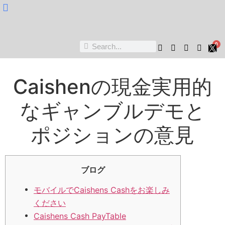
Nukta Cheen
0
Caishenの現金実用的
なギャンブルデモと
ポジションの意見
ブログ
モバイルでCaishens Cashをお楽しみ
ください
Caishens Cash PayTable