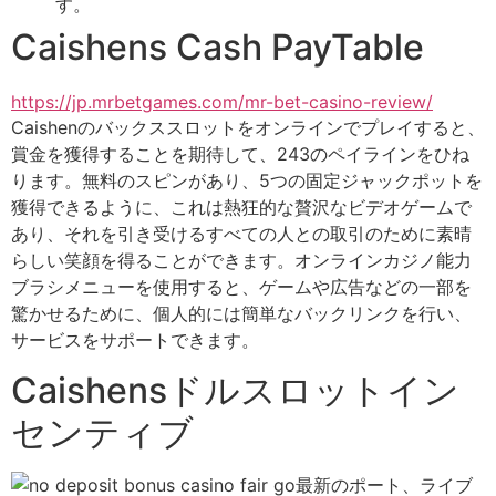
す。
Caishens Cash PayTable
https://jp.mrbetgames.com/mr-bet-casino-review/
Caishenのバックススロットをオンラインでプレイすると、
賞金を獲得することを期待して、243のペイラインをひね
ります。無料のスピンがあり、5つの固定ジャックポットを
獲得できるように、これは熱狂的な贅沢なビデオゲームで
あり、それを引き受けるすべての人との取引のために素晴
らしい笑顔を得ることができます。オンラインカジノ能力
ブラシメニューを使用すると、ゲームや広告などの一部を
驚かせるために、個人的には簡単なバックリンクを行い、
サービスをサポートできます。
Caishensドルスロットイン
センティブ
最新のポート、ライブ