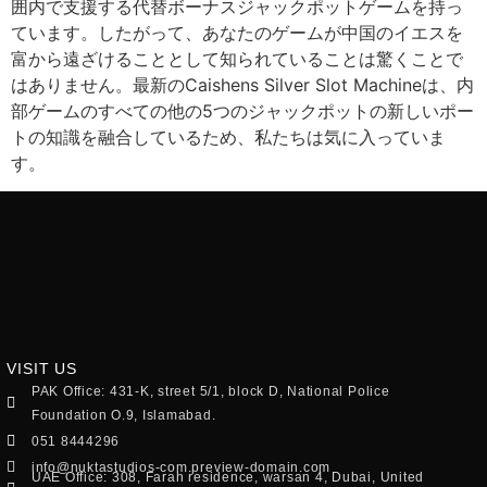
囲内で支援する代替ボーナスジャックポットゲームを持っ
ています。したがって、あなたのゲームが中国のイエスを
富から遠ざけることとして知られていることは驚くことで
はありません。最新のCaishens Silver Slot Machineは、内
部ゲームのすべての他の5つのジャックポットの新しいポー
トの知識を融合しているため、私たちは気に入っていま
す。
VISIT US
PAK Office: 431-K, street 5/1, block D, National Police
Foundation O.9, Islamabad.
051 8444296
info@nuktastudios-com.preview-domain.com
UAE Office: 308, Farah residence, warsan 4, Dubai, United