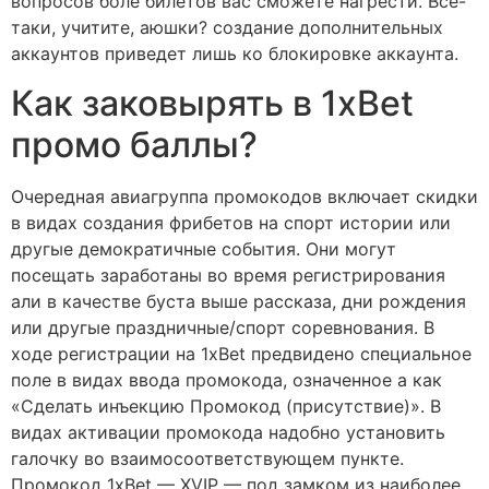
вопросов боле билетов вас сможете нагрести. Все-
таки, учитите, аюшки? создание дополнительных
аккаунтов приведет лишь ко блокировке аккаунта.
Как заковырять в 1xBet
промо баллы?
Очередная авиагруппа промокодов включает скидки
в видах создания фрибетов на спорт истории или
другые демократичные события. Они могут
посещать заработаны во время регистрирования
али в качестве буста выше рассказа, дни рождения
или другые праздничные/спорт соревнования. В
ходе регистрации на 1xBet предвидено специальное
поле в видах ввода промокода, означенное а как
«Сделать инъекцию Промокод (присутствие)». В
видах активации промокода надобно установить
галочку во взаимосоответствующем пункте.
Промокод 1xBet — XVIP — под замком из наиболее