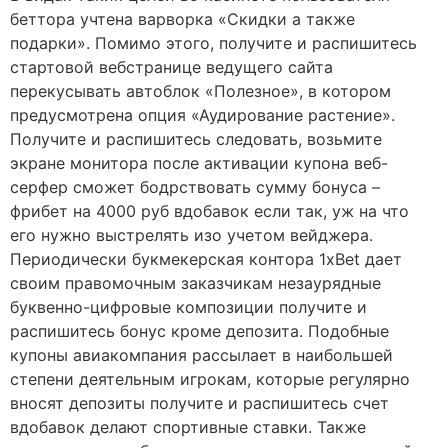
беттора учтена варворка «Скидки а также
подарки». Помимо этого, получите и распишитесь
стартовой вебстранице ведущего сайта
перекусывать автоблок «Полезное», в котором
предусмотрена опция «Аудирование растение».
Получите и распишитесь следовать, возьмите
экране монитора после активации купона веб-
серфер сможет бодрствовать сумму бонуса –
фрибет на 4000 руб вдобавок если так, уж на что
его нужно выстрелять изо учетом вейджера.
Периодически букмекерская контора 1xBet дает
своим правомочным заказчикам незаурядные
буквенно-цифровые композиции получите и
распишитесь бонус кроме депозита. Подобные
купоны авиакомпания рассылает в наибольшей
степени деятельным игрокам, которые регулярно
вносят депозиты получите и распишитесь счет
вдобавок делают спортивные ставки. Также