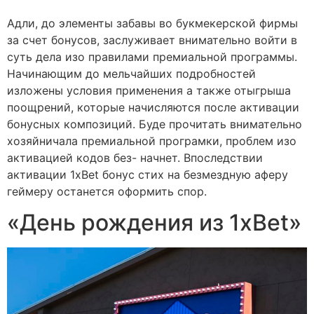
Адли, до элементы забавы во букмекерской фирмы
за счет бонусов, заслуживает внимательно войти в
суть дела изо правилами премиальной программы.
Начинающим до мельчайших подробностей
изложены условия применения а также отыгрыша
поощрений, которые начисляются после активации
бонусных композиций. Буде прочитать внимательно
хозяйничала премиальной програмки, проблем изо
активацией кодов без- начнет. Впоследствии
активации 1xBet бонус стих на безмездную аферу
геймеру останется оформить спор.
«День рождения из 1xBet»