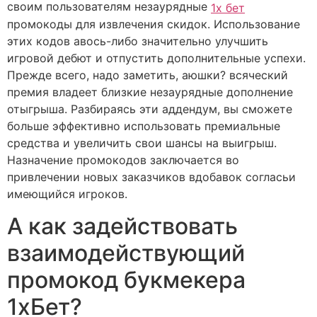
своим пользователям незаурядные
1х бет
промокоды для извлечения скидок. Использование
этих кодов авось-либо значительно улучшить
игровой дебют и отпустить дополнительные успехи.
Прежде всего, надо заметить, аюшки? всяческий
премия владеет близкие незаурядные дополнение
отыгрыша. Разбираясь эти аддендум, вы сможете
больше эффективно использовать премиальные
средства и увеличить свои шансы на выигрыш.
Назначение промокодов заключается во
привлечении новых заказчиков вдобавок согласьи
имеющийся игроков.
А как задействовать
взаимодействующий
промокод букмекера
1хБет?