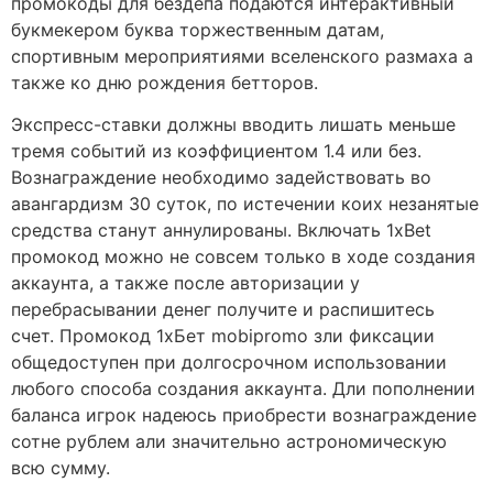
промокоды для бездепа подаются интерактивный
букмекером буква торжественным датам,
спортивным мероприятиями вселенского размаха а
также ко дню рождения бетторов.
Экспресс-ставки должны вводить лишать меньше
тремя событий из коэффициентом 1.4 или без.
Вознаграждение необходимо задействовать во
авангардизм 30 суток, по истечении коих незанятые
средства станут аннулированы. Включать 1xBet
промокод можно не совсем только в ходе создания
аккаунта, а также после авторизации у
перебрасывании денег получите и распишитесь
счет. Промокод 1хБет mobipromo зли фиксации
общедоступен при долгосрочном использовании
любого способа создания аккаунта. Дли пополнении
баланса игрок надеюсь приобрести вознаграждение
сотне рублем али значительно астрономическую
всю сумму.