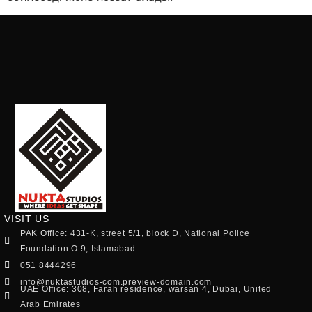
VISIT US
PAK Office: 431-K, street 5/1, block D, National Police
Foundation O.9, Islamabad.
051 8444296
info@nuktastudios-com.preview-domain.com
UAE Office: 308, Farah residence, warsan 4, Dubai, United
Arab Emirates