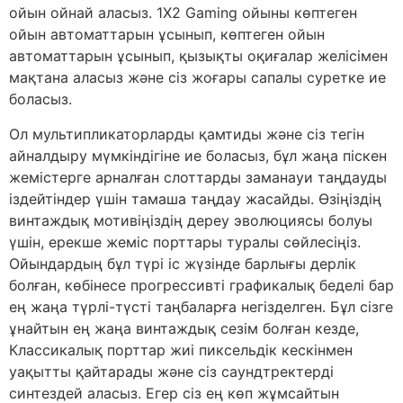
ойын ойнай аласыз. 1X2 Gaming ойыны көптеген
ойын автоматтарын ұсынып, көптеген ойын
автоматтарын ұсынып, қызықты оқиғалар желісімен
мақтана аласыз және сіз жоғары сапалы суретке ие
боласыз.
Ол мультипликаторларды қамтиды және сіз тегін
айналдыру мүмкіндігіне ие боласыз, бұл жаңа піскен
жемістерге арналған слоттарды заманауи таңдауды
іздейтіндер үшін тамаша таңдау жасайды. Өзіңіздің
винтаждық мотивіңіздің дереу эволюциясы болуы
үшін, ерекше жеміс порттары туралы сөйлесіңіз.
Ойындардың бұл түрі іс жүзінде барлығы дерлік
болған, көбінесе прогрессивті графикалық беделі бар
ең жаңа түрлі-түсті таңбаларға негізделген. Бұл сізге
ұнайтын ең жаңа винтаждық сезім болған кезде,
Классикалық порттар жиі пиксельдік кескінмен
уақытты қайтарады және сіз саундтректерді
синтездей аласыз. Егер сіз ең көп жұмсайтын