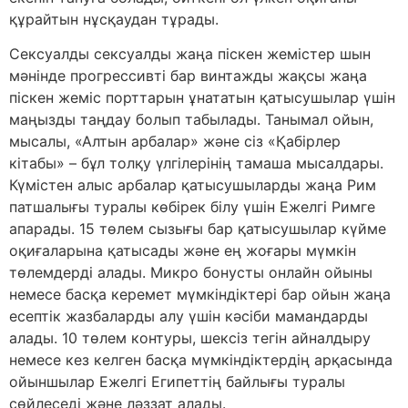
құрайтын нұсқаудан тұрады.
Сексуалды сексуалды жаңа піскен жемістер шын
мәнінде прогрессивті бар винтажды жақсы жаңа
піскен жеміс порттарын ұнататын қатысушылар үшін
маңызды таңдау болып табылады. Танымал ойын,
мысалы, «Алтын арбалар» және сіз «Қабірлер
кітабы» – бұл толқу үлгілерінің тамаша мысалдары.
Күмістен алыс арбалар қатысушыларды жаңа Рим
патшалығы туралы көбірек білу үшін Ежелгі Римге
апарады. 15 төлем сызығы бар қатысушылар күйме
оқиғаларына қатысады және ең жоғары мүмкін
төлемдерді алады. Микро бонусты онлайн ойыны
немесе басқа керемет мүмкіндіктері бар ойын жаңа
есептік жазбаларды алу үшін кәсіби мамандарды
алады. 10 төлем контуры, шексіз тегін айналдыру
немесе кез келген басқа мүмкіндіктердің арқасында
ойыншылар Ежелгі Египеттің байлығы туралы
сөйлеседі және ләззат алады.