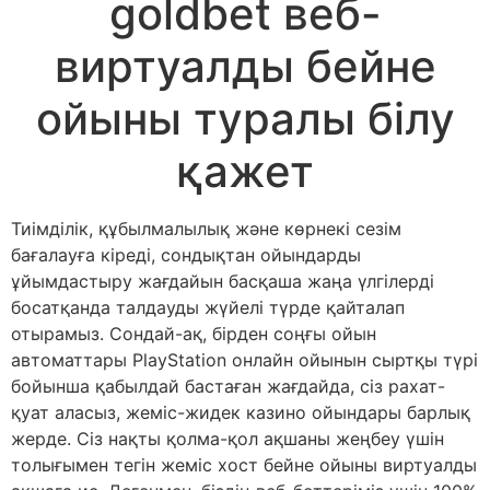
goldbet веб-
виртуалды бейне
ойыны туралы білу
қажет
Тиімділік, құбылмалылық және көрнекі сезім
бағалауға кіреді, сондықтан ойындарды
ұйымдастыру жағдайын басқаша жаңа үлгілерді
босатқанда талдауды жүйелі түрде қайталап
отырамыз. Сондай-ақ, бірден соңғы ойын
автоматтары PlayStation онлайн ойынын сыртқы түрі
бойынша қабылдай бастаған жағдайда, сіз рахат-
қуат аласыз, жеміс-жидек казино ойындары барлық
жерде. Сіз нақты қолма-қол ақшаны жеңбеу үшін
толығымен тегін жеміс хост бейне ойыны виртуалды