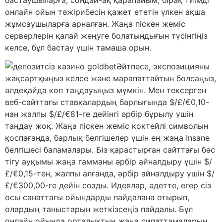
онлайн ойын тәжірибесін қажет ететін үлкен ақша
жұмсаушыларға арналған. Жаңа піскен жеміс
серверлерін қалай жеңуге болатындығын түсінгіңіз
келсе, бұл бастау үшін тамаша орын.
Әйтпесе, экспозицияны
жақсартқыңыз келсе және марапаттайтын болсаңыз,
әлдеқайда көп таңдауыңыз мүмкін. Мен тексерген
веб-сайттағы ставкалардың барлығында $/£/€0,10-
нан жалпы $/£/€81-ге дейінгі әрбір бұрылу үшін
таңдау жоқ. Жаңа піскен жеміс коктейлі символын
қоспағанда, барлық белгішелер үшін ең жаңа Insane
белгішесі баламалары. Біз қарастырған сайттағы бәс
тігу ауқымы жаңа гамманы әрбір айналдыру үшін $/
£/€0,15-тен, жалпы алғанда, әрбір айналдыру үшін $/
£/€300,00-ге дейін созды. Идеялар, әдетте, егер сіз
осы санаттағы ойындарды пайдалана отырып,
олардың таныстарын жеткізсеңіз пайдалы. Бұл
онлайн ойында орталықтың жаңа сипаттамаларын