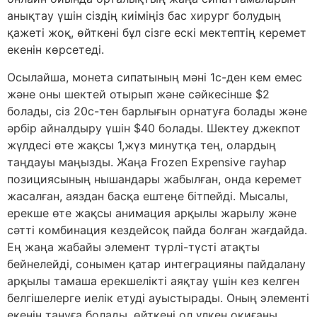
анықтау үшін сіздің киіміңіз бас хирург болудың
қажеті жоқ, өйткені бұл сізге ескі мектептің керемет
екенін көрсетеді.
Осылайша, монета сипатының мәні 1c-ден кем емес
және оны шектей отырып және сәйкесінше $2
болады, сіз 20c-тен барлығын орнатуға болады және
әрбір айналдыру үшін $40 болады. Шектеу джекпот
жүлдесі өте жақсы 1,жүз минутқа тең, олардың
таңдауы маңызды. Жаңа Frozen Expensive гауһар
позициясының нышандары жабылған, онда керемет
жасалған, аяздан басқа ештеңе бітпейді. Мысалы,
ерекше өте жақсы анимация арқылы жарылу және
сәтті комбинация кездейсоқ пайда болған жағдайда.
Ең жаңа жабайы элемент түрлі-түсті атақты
бейнелейді, сонымен қатар интеграцияны пайдалану
арқылы тамаша ерекшелікті аяқтау үшін кез келген
белгішелерге иелік етуді ауыстырады. Оның элементі
екенін тануға болады, өйткені ол үлкен оқиғаны