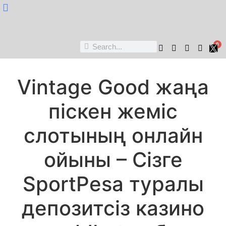
Nukta Cheen
0
Vintage Good жаңа
піскен жеміс
слотының онлайн
ойыны – Сізге
SportPesa туралы
депозитсіз казино