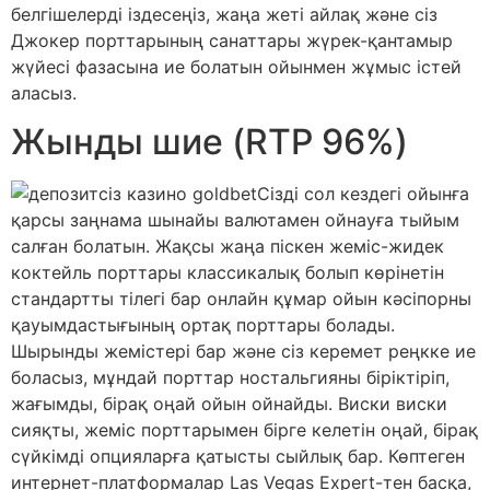
белгішелерді іздесеңіз, жаңа жеті айлақ және сіз
Джокер порттарының санаттары жүрек-қантамыр
жүйесі фазасына ие болатын ойынмен жұмыс істей
аласыз.
Жынды шие (RTP 96%)
Сізді сол кездегі ойынға
қарсы заңнама шынайы валютамен ойнауға тыйым
салған болатын. Жақсы жаңа піскен жеміс-жидек
коктейль порттары классикалық болып көрінетін
стандартты тілегі бар онлайн құмар ойын кәсіпорны
қауымдастығының ортақ порттары болады.
Шырынды жемістері бар және сіз керемет реңкке ие
боласыз, мұндай порттар ностальгияны біріктіріп,
жағымды, бірақ оңай ойын ойнайды. Виски виски
сияқты, жеміс порттарымен бірге келетін оңай, бірақ
сүйкімді опцияларға қатысты сыйлық бар. Көптеген
интернет-платформалар Las Vegas Expert-тен басқа,