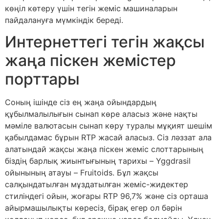
көңіл көтеру үшін тегін жеміс машиналарын
пайдалануға мүмкіндік береді.
Интернеттегі тегін жақсы
жаңа піскен жемістер
порттары
Соның ішінде сіз ең жаңа ойындардың
құбылмалылығын сынап көре аласыз және нақты
мәміле валютасын сынап көру туралы мұқият шешім
қабылдамас бұрын RTP жасай аласыз. Сіз ләззат ала
алатындай жақсы жаңа піскен жеміс слоттарының
біздің барлық жиынтығының тарихы – Yggdrasil
ойынының атауы – Fruitoids. Бұл жақсы
салқындатылған мұздатылған жеміс-жидектер
стиліндегі ойын, жоғары RTP 96,7% және сіз орташа
айырмашылықты көресіз, бірақ егер ол бәрін