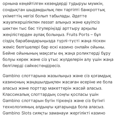
орнына кеңейтілген кезеңдерді тудыруы мүмкін,
сондықтан шыдамдылық пен тәртіпті банкроттық
үкіметтің негізі болып табылады. Әдетте
жауапкершілікпен ләззат алыңыз және қауіпсіз
шектен тыс бәс тігулеріңізді арттыру арқылы
жеңілістерден аулақ болыңыз. Fruits Ports – бұл
сіздің барабандарыңызда түрлі-түсті жаңа піскен
жеміс белгішелері бар ескі казино онлайн ойыны.
Бейне ойынының мақсаты ең жаңа роликтерді бұру
болуы керек және сіз ұтыс жүлделерін алу үшін жаңа
белгілерді сәйкестендіресіз.
Gambino слоттарына жазылыңыз және сіз қоғамдық
казиноның жаңашылдықпен жасаған әсеріне ие бола
аласыз және порттар макеттерін жасай аласыз.
Классикалық слоттардың соңғы қоспасы үшін
Gambino слоттарын бүгін тіркеңіз және сіз бүгінгі
технологияның алдыңғы қатарында бола аласыз.
Gambino Slots сияқты заманауи жергілікті казино