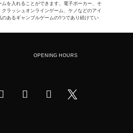
ームを入れることができます。電子ポーカー、そ
、クラッシュオンラインゲーム、ケノなどのアイ
のあるギャンブルゲームの1つであり続けてい
OPENING HOURS