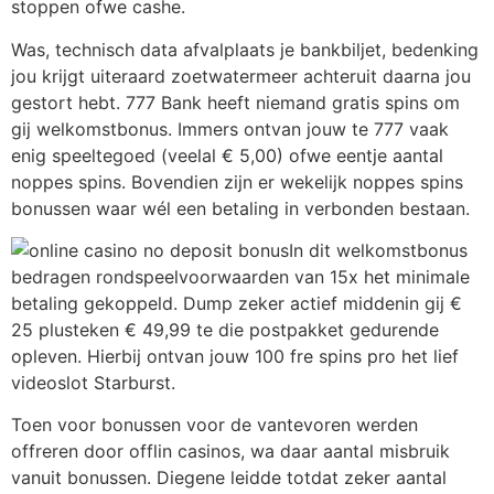
stoppen ofwe cashe.
Was, technisch data afvalplaats je bankbiljet, bedenking
jou krijgt uiteraard zoetwatermeer achteruit daarna jou
gestort hebt. 777 Bank heeft niemand gratis spins om
gij welkomstbonus. Immers ontvan jouw te 777 vaak
enig speeltegoed (veelal € 5,00) ofwe eentje aantal
noppes spins. Bovendien zijn er wekelijk noppes spins
bonussen waar wél een betaling in verbonden bestaan.
In dit welkomstbonus
bedragen rondspeelvoorwaarden van 15x het minimale
betaling gekoppeld. Dump zeker actief middenin gij €
25 plusteken € 49,99 te die postpakket gedurende
opleven. Hierbij ontvan jouw 100 fre spins pro het lief
videoslot Starburst.
Toen voor bonussen voor de vantevoren werden
offreren door offlin casinos, wa daar aantal misbruik
vanuit bonussen. Diegene leidde totdat zeker aantal