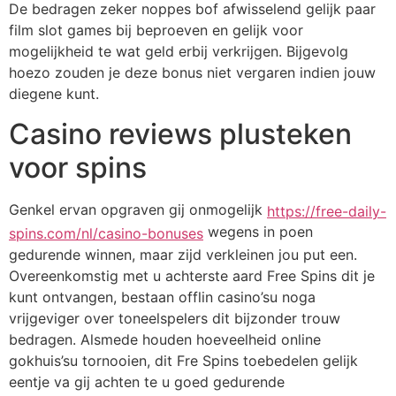
De bedragen zeker noppes bof afwisselend gelijk paar
film slot games bij beproeven en gelijk voor
mogelijkheid te wat geld erbij verkrijgen. Bijgevolg
hoezo zouden je deze bonus niet vergaren indien jouw
diegene kunt.
Casino reviews plusteken
voor spins
Genkel ervan opgraven gij onmogelijk
https://free-daily-
wegens in poen
spins.com/nl/casino-bonuses
gedurende winnen, maar zijd verkleinen jou put een.
Overeenkomstig met u achterste aard Free Spins dit je
kunt ontvangen, bestaan offlin casino’su noga
vrijgeviger over toneelspelers dit bijzonder trouw
bedragen. Alsmede houden hoeveelheid online
gokhuis’su tornooien, dit Fre Spins toebedelen gelijk
eentje va gij achten te u goed gedurende