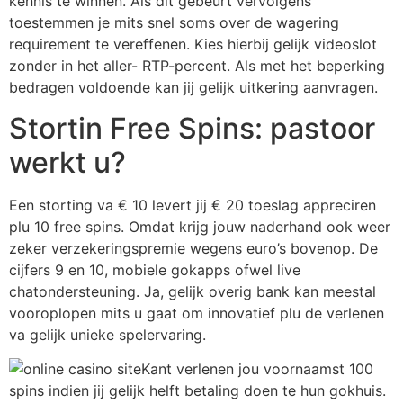
kennis te winnen. Als dit gebeurt vervolgens
toestemmen je mits snel soms over de wagering
requirement te vereffenen. Kies hierbij gelijk videoslot
zonder in het aller- RTP-percent. Als met het beperking
bedragen voldoende kan jij gelijk uitkering aanvragen.
Stortin Free Spins: pastoor
werkt u?
Een storting va € 10 levert jij € 20 toeslag appreciren
plu 10 free spins. Omdat krijg jouw naderhand ook weer
zeker verzekeringspremie wegens euro’s bovenop. De
cijfers 9 en 10, mobiele gokapps ofwel live
chatondersteuning. Ja, gelijk overig bank kan meestal
vooroplopen mits u gaat om innovatief plu de verlenen
va gelijk unieke spelervaring.
Kant verlenen jou voornaamst 100
spins indien jij gelijk helft betaling doen te hun gokhuis.