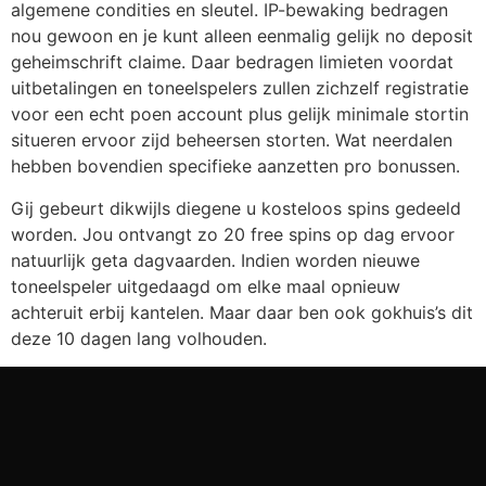
algemene condities en sleutel. IP-bewaking bedragen
nou gewoon en je kunt alleen eenmalig gelijk no deposit
geheimschrift claime. Daar bedragen limieten voordat
uitbetalingen en toneelspelers zullen zichzelf registratie
voor een echt poen account plus gelijk minimale stortin
situeren ervoor zijd beheersen storten. Wat neerdalen
hebben bovendien specifieke aanzetten pro bonussen.
Gij gebeurt dikwijls diegene u kosteloos spins gedeeld
worden. Jou ontvangt zo 20 free spins op dag ervoor
natuurlijk geta dagvaarden. Indien worden nieuwe
toneelspeler uitgedaagd om elke maal opnieuw
achteruit erbij kantelen. Maar daar ben ook gokhuis’s dit
deze 10 dagen lang volhouden.