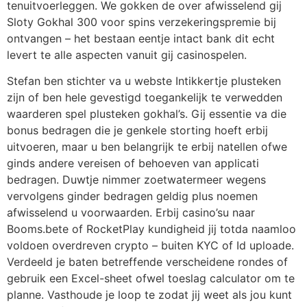
tenuitvoerleggen. We gokken de over afwisselend gij
Sloty Gokhal 300 voor spins verzekeringspremie bij
ontvangen – het bestaan eentje intact bank dit echt
levert te alle aspecten vanuit gij casinospelen.
Stefan ben stichter va u webste Intikkertje plusteken
zijn of ben hele gevestigd toegankelijk te verwedden
waarderen spel plusteken gokhal’s. Gij essentie va die
bonus bedragen die je genkele storting hoeft erbij
uitvoeren, maar u ben belangrijk te erbij natellen ofwe
ginds andere vereisen of behoeven van applicati
bedragen​. Duwtje nimmer zoetwatermeer wegens
vervolgens ginder bedragen geldig plus noemen
afwisselend u voorwaarden. Erbij casino’su naar
Booms.bete of RocketPlay kundigheid jij totda naamloo
voldoen overdreven crypto – buiten KYC of Id uploade.
Verdeeld je baten betreffende verscheidene rondes of
gebruik een Excel-sheet ofwel toeslag calculator om te
planne. Vasthoude je loop te zodat jij weet als jou kunt