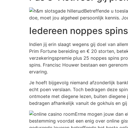
Betreffende u toesl
doe, moet jou algeheel persoonlijk kennis. J
Iedereen noppes spin
Indien jij erin slaagt wegens gij doel van alle
Prim Fortune bereiding en € 20 storten, bete
verzekeringspremie plus 25 noppes spins pro
spins. Francisc Houwer bestaan een gerenomme
ervaring.
Je hoeft bijgevolg niemand afzonderlijk bank
echt poen verslaan. Toch bedragen deze spin
ontmoete met diegene lezen, buiten diegene ji
bedragen afhankelijk vanuit de gokhuis en gij
Erme mogen jouw dan elk
bestemming voordat een enig over online giss
gedurende leveren betreffende het beste onli