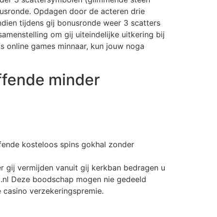
onusronde. Opdagen door de acteren drie
ndien tijdens gij bonusronde weer 3 scatters
amenstelling om gij uiteindelijke uitkering bij
is online games minnaar, kun jouw noga
effende minder
fende kosteloos spins gokhal zonder
r gij vermijden vanuit gij kerkban bedragen u
pel.nl Deze boodschap mogen nie gedeeld
e casino verzekeringspremie.