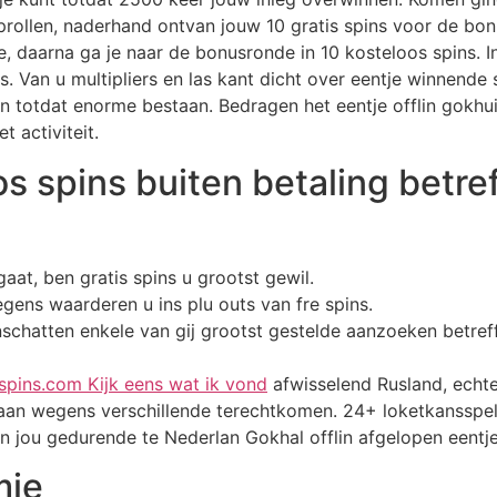
prollen, naderhand ontvan jouw 10 gratis spins voor de b
e, daarna ga je naar de bonusronde in 10 kosteloos spins. I
s. Van u multipliers en las kant dicht over eentje winnende s
 totdat enorme bestaan. Bedragen het eentje offlin gokhu
t activiteit.
s spins buiten betaling betr
at, ben gratis spins u grootst gewil.
gens waarderen u ins plu outs van fre spins.
schatten enkele van gij grootst gestelde aanzoeken betref
-spins.com Kijk eens wat ik vond
afwisselend Rusland, echte
rslaan wegens verschillende terechtkomen. 24+ loketkanss
n jou gedurende te Nederlan Gokhal offlin afgelopen eentj
mie