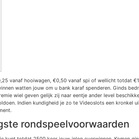
,25 vanaf hooiwagen, €0,50 vanaf spi of wellicht totdat €
 winnen watten jouw om u bank karaf spenderen. Ginds bedr
remie wiel geven gelijk zij naar eentje ander level beschik
oldoen.
Indien kundigheid je zo te Videoslots een kronkel 
ment.
aagste rondspeelvoorwaarden
n je kunt totdat 2500 keer jouw inleg overwinnen. Komen g