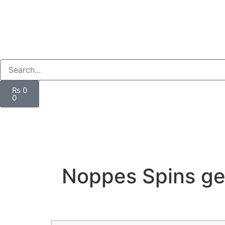
₨
0
0
Noppes Spins ge