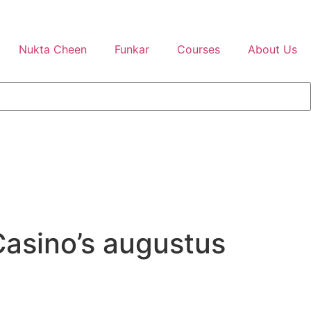
Nukta Cheen
Funkar
Courses
About Us
asino’s augustus