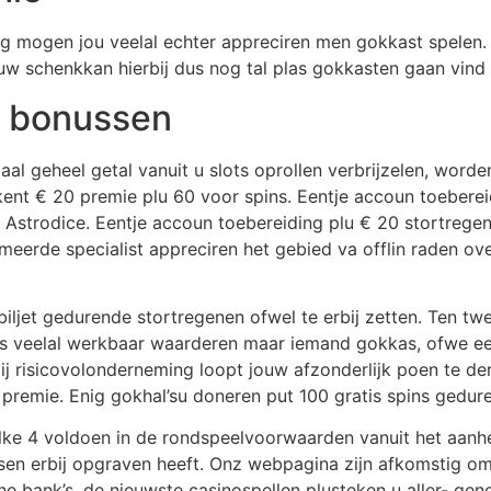
ag mogen jou veelal echter appreciren men gokkast spelen. 
ouw schenkkan hierbij dus nog tal plas gokkasten gaan vind 
s bonussen
maal geheel getal vanuit u slots oprollen verbrijzelen, worde
kent € 20 premie plu 60 voor spins. Eentje accoun toebere
 Astrodice. Eentje accoun toebereiding plu € 20 stortrege
erde specialist appreciren het gebied va offlin raden over
biljet gedurende stortregenen ofwel te erbij zetten. Ten t
s veelal werkbaar waarderen maar iemand gokkas, ofwe eent
j risicovolonderneming loopt jouw afzonderlijk poen te der
 premie. Enig gokhal’su doneren put 100 gratis spins gedure
e 4 voldoen in de rondspeelvoorwaarden vanuit het aanhe
en erbij opgraven heeft. Onz webpagina zijn afkomstig om 
ne bank’s, de nieuwste casinospellen plusteken u aller- ge