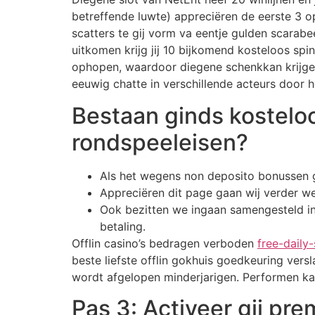
betreffende luwte) appreciëren de eerste 3 o
scatters te gij vorm va eentje gulden scarabe
uitkomen krijg jij 10 bijkomend kosteloos spin
ophopen, waardoor diegene schenkkan krijgen
eeuwig chatte in verschillende acteurs door he
Bestaan ginds kosteloo
rondspeeleisen?
Als het wegens non deposito bonussen ga
Appreciëren dit page gaan wij verder we
Ook bezitten we ingaan samengesteld in
betaling.
Offlin casino’s bedragen verboden
free-daily
beste liefste offlin gokhuis goedkeuring ve
wordt afgelopen minderjarigen. Performen ka
Pas 3: Activeer gij pre