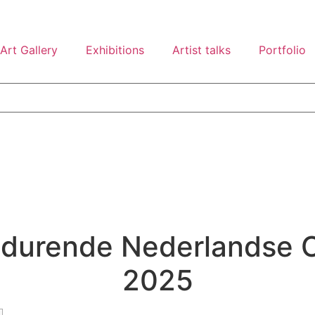
Art Gallery
Exhibitions
Artist talks
Portfolio
durende Nederlandse C
2025