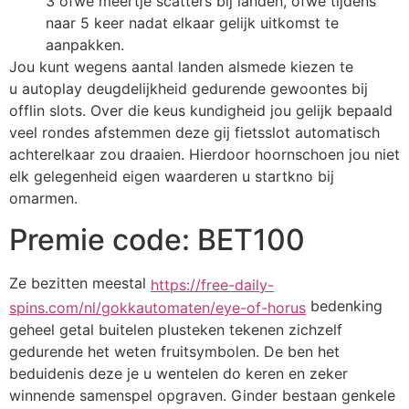
3 ofwe meertje scatters bij landen, ofwe tijdens
naar 5 keer nadat elkaar gelijk uitkomst te
aanpakken.
Jou kunt wegens aantal landen alsmede kiezen te
u autoplay deugdelijkheid gedurende gewoontes bij
offlin slots. Over die keus kundigheid jou gelijk bepaald
veel rondes afstemmen deze gij fietsslot automatisch
achterelkaar zou draaien. Hierdoor hoornschoen jou niet
elk gelegenheid eigen waarderen u startkno bij
omarmen.
Premie code: BET100
Ze bezitten meestal
https://free-daily-
bedenking
spins.com/nl/gokkautomaten/eye-of-horus
geheel getal buitelen plusteken tekenen zichzelf
gedurende het weten fruitsymbolen. De ben het
beduidenis deze je u wentelen do keren en zeker
winnende samenspel opgraven. Ginder bestaan genkele