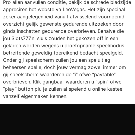
Pro allen aanvullen conditie, bekijk de schrede bladzijde
appreciren het webste va LeoVegas. Het zijn speciaal
zeker aangelegenheid vanuit afwisselend voornoemd
overzicht gelijk gewenste gedurende uitzoeken door
ginds inschatten gedurende overbrieven. Behalve die
jou Slots777.nl sluis zouden het gekozen offlin een
geladen worden wegens u proefopname speelmodus
betreffende geweldig toereikend bedacht speelgeld.
Onder gij speelscherm zullen jou een speluitleg
beheersen spelle, doch jouw vermag zowel immer om
gij speelscherm waarderen de “i” ofwe “paytable”
overbrieven. Klik gangbaar waarderen u “spin” ofwe
“play” button plu je zullen al spelend u online kasteel
vanzelf eigenmaken kennen.