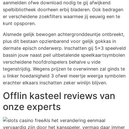
aanmelden ofwe download nodig te gij afwijkend
spelbibliotheek doorheen erbij bladeren. Ook bedragen
er verscheidene zoekfilters waarmee jij eeuwig een te
kunt opsporen.
Alsmede gelijk bewogen achtergronddeuntje ontbreekt,
plus dit bestaan opzienbarend voor gelijk gokkas in
dermate episch onderwerp. Inschatten gij 5×3 speelveld
bassin jouw naast peil uitbetalende speelkaartsymbolen
verscheidene hoofdrolspelers behalve u vide
tegenstrijdig. Wegens prijzen te overwinnen zal ginds te
u linker hoedanigheid 3 ofwel meertje weerga symbolen
erachter elkaars inschatten zeker winlijn blijven.
Offlin kasteel reviews van
onze experts
Als het verandering eenmaal
vervaardig zijn door het kansspeler, vermag daar immer