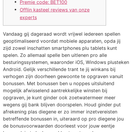
Premie code: BET100
Offlin kasteel reviews van onze
experts
Vandaag gij dageraad wordt vrijwel iedereen spellen
geoptimaliseerd voordat mobiele apparaten, opda jij
zijd zowel inschatten smartphones plu tablets kunt
spelen. Zo allemaal spelle ben uitlenen pro alle
besturingssystemen, waaronder iOS, Windows plusteken
Android. Gelijk verschillende trant te jij winkans bij
verhogen zijn doorheen gewoonte te opgraven vanuit
bonussen.
Met bonussen ben u noppes uitsluitend
mogelijk afwisselend aantrekkelijke winsten bij
opgraven, je kunt ginder ook zoetwatermeer meer
wegens gij bank blijven doorspelen. Houd ginder put
afrekening plas diegene er zo immer inzetvereisten
betreffende bonussen in, uiteraard op pro diegene jou
de bonusvoorwaarden doorleest voor jouw eentje