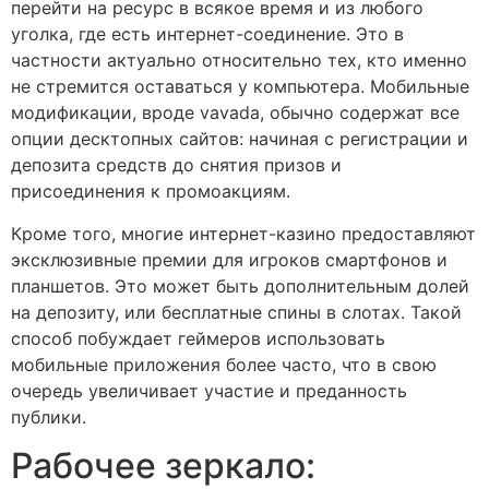
перейти на ресурс в всякое время и из любого
уголка, где есть интернет-соединение. Это в
частности актуально относительно тех, кто именно
не стремится оставаться у компьютера. Мобильные
модификации, вроде vavada, обычно содержат все
опции десктопных сайтов: начиная с регистрации и
депозита средств до снятия призов и
присоединения к промоакциям.
Кроме того, многие интернет-казино предоставляют
эксклюзивные премии для игроков смартфонов и
планшетов. Это может быть дополнительным долей
на депозиту, или бесплатные спины в слотах. Такой
способ побуждает геймеров использовать
мобильные приложения более часто, что в свою
очередь увеличивает участие и преданность
публики.
Рабочее зеркало: