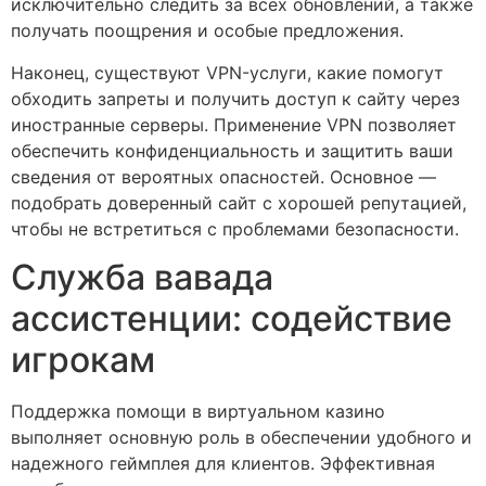
исключительно следить за всех обновлений, а также
получать поощрения и особые предложения.
Наконец, существуют VPN-услуги, какие помогут
обходить запреты и получить доступ к сайту через
иностранные серверы. Применение VPN позволяет
обеспечить конфиденциальность и защитить ваши
сведения от вероятных опасностей. Основное —
подобрать доверенный сайт с хорошей репутацией,
чтобы не встретиться с проблемами безопасности.
Служба вавада
ассистенции: содействие
игрокам
Поддержка помощи в виртуальном казино
выполняет основную роль в обеспечении удобного и
надежного геймплея для клиентов. Эффективная