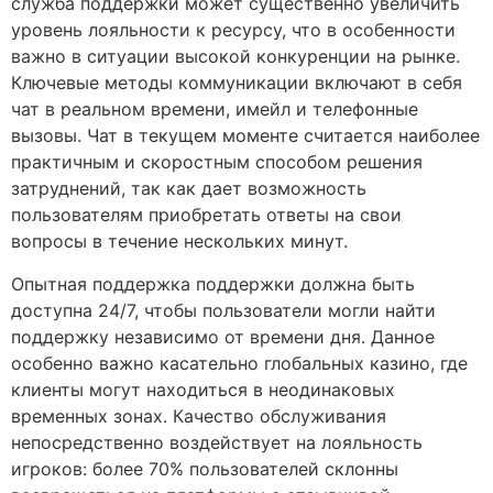
служба поддержки может существенно увеличить
уровень лояльности к ресурсу, что в особенности
важно в ситуации высокой конкуренции на рынке.
Ключевые методы коммуникации включают в себя
чат в реальном времени, имейл и телефонные
вызовы. Чат в текущем моменте считается наиболее
практичным и скоростным способом решения
затруднений, так как дает возможность
пользователям приобретать ответы на свои
вопросы в течение нескольких минут.
Опытная поддержка поддержки должна быть
доступна 24/7, чтобы пользователи могли найти
поддержку независимо от времени дня. Данное
особенно важно касательно глобальных казино, где
клиенты могут находиться в неодинаковых
временных зонах. Качество обслуживания
непосредственно воздействует на лояльность
игроков: более 70% пользователей склонны