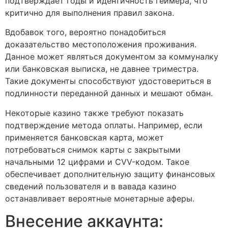
подтверждает годы и идентичность геймера, что
критично для выполнения правил закона.
Вдобавок того, вероятно понадобиться
доказательство местоположения проживания.
Данное может являться документом за коммуналку
или банковская выписка, не давнее триместра.
Такие документы способствуют удостовериться в
подлинности переданной данных и мешают обман.
Некоторые казино также требуют показать
подтверждение метода оплаты. Например, если
применяется банковская карта, может
потребоваться снимок карты с закрытыми
начальными 12 цифрами и CVV-кодом. Такое
обеспечивает дополнительную защиту финансовых
сведений пользователя и в вавада казино
останавливает вероятные монетарные аферы.
Внесение аккаунта: