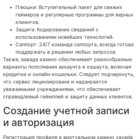
Плюшки: Вступительный пакет для свежих
геймеров и регулярные программы для верных
клиентов.
Защита: Кодирование сведений с
использованием новейших технологий.
Саппорт: 24/7 команда саппорта, всегда готова
поддержать в решении любых запросов.
Также, вавада казино обеспечивает разнообразные
варианты пополнения аккаунта и кэшаута, включая
кредитки и онлайн-кошельки. Следует подчеркнуть,
что сервис лицензирована и надзирается
уважаемыми учреждениями, что обеспечивает
справедливый геймплей и защиту данных клиентов.
Создание учетной записи
и авторизация
Регистрация профиля в виртуальном казино vavada