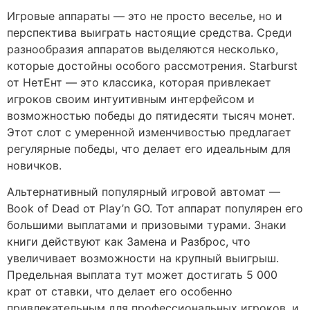
Игровые аппараты — это не просто веселье, но и
перспектива выиграть настоящие средства. Среди
разнообразия аппаратов выделяются несколько,
которые достойны особого рассмотрения. Starburst
от НетЕнт — это классика, которая привлекает
игроков своим интуитивным интерфейсом и
возможностью победы до пятидесяти тысяч монет.
Этот слот с умеренной изменчивостью предлагает
регулярные победы, что делает его идеальным для
новичков.
Альтернативный популярный игровой автомат —
Book of Dead от Play’n GO. Тот аппарат популярен его
большими выплатами и призовыми турами. Знаки
книги действуют как Замена и Разброс, что
увеличивает возможности на крупный выигрыш.
Предельная выплата тут может достигать 5 000
крат от ставки, что делает его особенно
привлекательным для профессиональных игроков, и