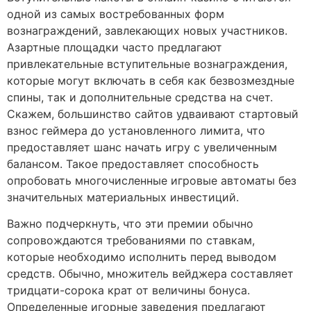
одной из самых востребованных форм
вознаграждений, завлекающих новых участников.
Азартные площадки часто предлагают
привлекательные вступительные вознаграждения,
которые могут включать в себя как безвозмездные
спины, так и дополнительные средства на счет.
Скажем, большинство сайтов удваивают стартовый
взнос геймера до установленного лимита, что
предоставляет шанс начать игру с увеличенным
балансом. Такое предоставляет способность
опробовать многочисленные игровые автоматы без
значительных материальных инвестиций.
Важно подчеркнуть, что эти премии обычно
сопровождаются требованиями по ставкам,
которые необходимо исполнить перед выводом
средств. Обычно, множитель вейджера составляет
тридцати-сорока крат от величины бонуса.
Определенные игорные заведения предлагают