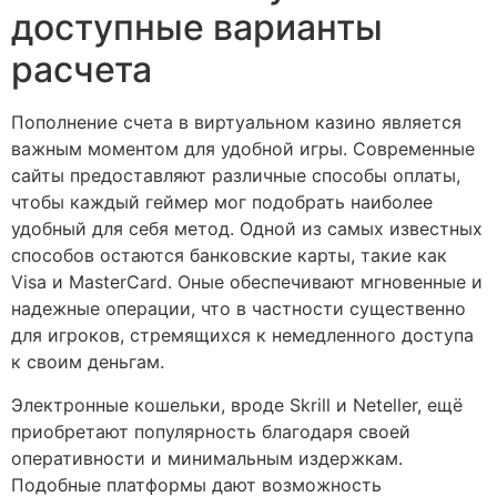
доступные варианты
расчета
Пополнение счета в виртуальном казино является
важным моментом для удобной игры. Современные
сайты предоставляют различные способы оплаты,
чтобы каждый геймер мог подобрать наиболее
удобный для себя метод. Одной из самых известных
способов остаются банковские карты, такие как
Visa и MasterCard. Оные обеспечивают мгновенные и
надежные операции, что в частности существенно
для игроков, стремящихся к немедленного доступа
к своим деньгам.
Электронные кошельки, вроде Skrill и Neteller, ещё
приобретают популярность благодаря своей
оперативности и минимальным издержкам.
Подобные платформы дают возможность