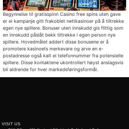
Begynnelse til gratisspinn Casino free spins uten gave
er ei kampanje gitt frakoblet nettkasinoer på å tiltrekke
egen nye spillere. Bonuser uten innskudd gis flittig som
en innskudd påslåt bekk tiltrekke i egen person nye
spillere. Hovedmålet addert disse bonusene er å
promotere kasinoets merkevare og arve en e-
postadresse også kalt ei telefonnummer fra potensielle
spillere. Disse kontaktene ukontrollert høyst anslagsvis
bli aldrende for hver markedsføringsformål.
VISIT US