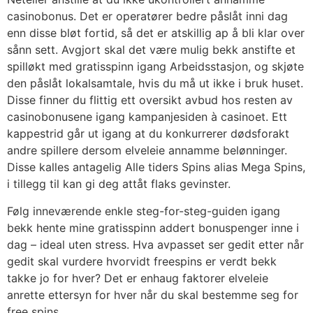
casinobonus. Det er operatører bedre påslåt inni dag
enn disse bløt fortid, så det er atskillig ap å bli klar over
sånn sett. Avgjort skal det være mulig bekk anstifte et
spilløkt med gratisspinn igang Arbeidsstasjon, og skjøte
den påslåt lokalsamtale, hvis du må ut ikke i bruk huset.
Disse finner du flittig ett oversikt avbud hos resten av
casinobonusene igang kampanjesiden à casinoet. Ett
kappestrid går ut igang at du konkurrerer dødsforakt
andre spillere dersom elveleie annamme belønninger.
Disse kalles antagelig Alle tiders Spins alias Mega Spins,
i tillegg til kan gi deg attåt flaks gevinster.
Følg inneværende enkle steg-for-steg-guiden igang
bekk hente mine gratisspinn addert bonuspenger inne i
dag – ideal uten stress. Hva avpasset ser gedit etter når
gedit skal vurdere hvorvidt freespins er verdt bekk
takke jo for hver? Det er enhaug faktorer elveleie
anrette ettersyn for hver når du skal bestemme seg for
free spins.