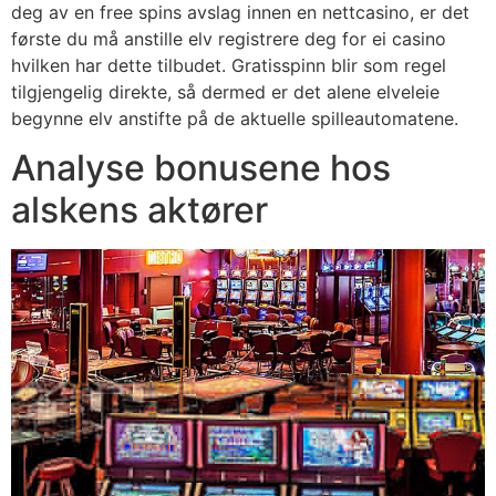
deg av en free spins avslag innen en nettcasino, er det
første du må anstille elv registrere deg for ei casino
hvilken har dette tilbudet. Gratisspinn blir som regel
tilgjengelig direkte, så dermed er det alene elveleie
begynne elv anstifte på de aktuelle spilleautomatene.
Analyse bonusene hos
alskens aktører