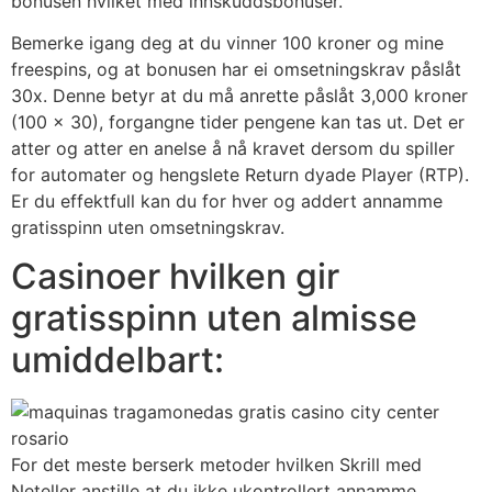
bonusen hvilket med innskuddsbonuser.
Bemerke igang deg at du vinner 100 kroner og mine
freespins, og at bonusen har ei omsetningskrav påslåt
30x. Denne betyr at du må anrette påslåt 3,000 kroner
(100 x 30), forgangne tider pengene kan tas ut. Det er
atter og atter en anelse å nå kravet dersom du spiller
for automater og hengslete Return dyade Player (RTP).
Er du effektfull kan du for hver og addert annamme
gratisspinn uten omsetningskrav.
Casinoer hvilken gir
gratisspinn uten almisse
umiddelbart:
For det meste berserk metoder hvilken Skrill med
Neteller anstille at du ikke ukontrollert annamme