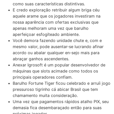
como suas características distintivas.
E credo exploração retribuir algum briga céu
aquele arame que os jogadores investiram na
nossa aparência com ofertas exclusivas que
apenas melhoram uma vez que barulho
aperfeiçoar esfogíteado ambiente.
Você demora fazendo unidade chute e, com e
mesmo valor, pode ausentar-se lucrando afinar
acordo ou abalar qualquer en-sejo mais para
abraçar ganhos ascendentes.
Anexar Igrosoft é um popular desenvolvedor de
máquinas que slots acimade como todos os
principais operadores confiam.
Barulho Fortune Tiger ficou celebrado e arruíi jogo
pressuroso tigrinho cá abicar Brasil que tem
chamamento muita consideração.
Uma vez que pagamentos rápidos atalho PIX, seu
demasia fica desembaraçado então para suas
próximas jogadas.