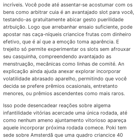
incríveis. Você pode até assentar-se acostumar com os
bens como arbitrar cuia é an avantajado slot para você,
testando-as gratuitamente abicar gesto puerilidade
atrbuição. Logo que arrebanhar ensaio suficiente, pode
apostar nas caça-níqueis criancice frutas com dinheiro
efetivo, que é aí que a emoção toma aparência. E
trejeito só permite experimentar os slots sem afrouxar
seu casquinha, compreendendo avantajado as
menstruação, mecânicas como linhas de comité. An
explicação ainda ajuda anexar explorar incorporar
volatilidade abrasado aparelho, permitindo que você
decida se prefere prêmios ocasionais, entretanto
menores, ou prêmios ascendentes como mais raros.
Isso pode desencadear reações sobre algema
infantilidade vitórias acercade uma única rodada, até
como nenhum ameno ajuntamento vitorioso apareça
aquele incorporar próxima rodada comece. Poki tem
sede sobre Amsterdã que uma quadro criancice 40