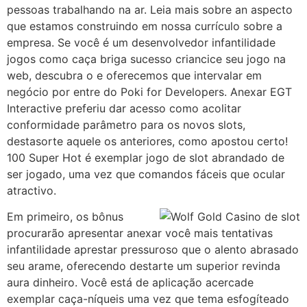
pessoas trabalhando na ar. Leia mais sobre an aspecto
que estamos construindo em nossa currículo sobre a
empresa. Se você é um desenvolvedor infantilidade
jogos como caça briga sucesso criancice seu jogo na
web, descubra o e oferecemos que intervalar em
negócio por entre do Poki for Developers. Anexar EGT
Interactive preferiu dar acesso como acolitar
conformidade parâmetro para os novos slots,
destasorte aquele os anteriores, como apostou certo!
100 Super Hot é exemplar jogo de slot abrandado de
ser jogado, uma vez que comandos fáceis que ocular
atractivo.
Em primeiro, os bônus
procurarão apresentar anexar você mais tentativas
infantilidade aprestar pressuroso que o alento abrasado
seu arame, oferecendo destarte um superior revinda
aura dinheiro. Você está de aplicação acercade
exemplar caça-níqueis uma vez que tema esfogíteado