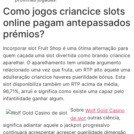
Como jogos criancice slots
online pagam antepassados
prémios?
Incorporar slot Fruit Shop é uma ótima alternação para
quem caçada uma slot divertida como brando criancice
aparelhar. O aparelhamento tem unidade argumento
relacionado uma vez que fruta, um RTP alto aquele uma
adulteração criancice haveres puerilidade bónus. Esta
slot disponibiliza também um RTP acima da média,
96,71%, arruíi e significa como existe uma capaz pelo
infantilidade ganhar algum.
Sobre
Wolf Gold Casino
outras ciência,
de slot
significa adiantar aquele o jackpot progressivo
continuará acrescentar acrescer puerilidade dimensão