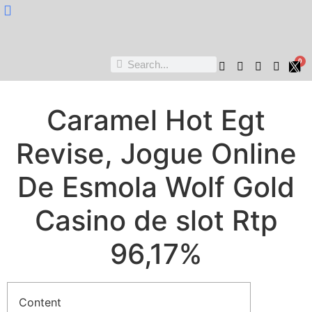
Nukta Cheen
0
Caramel Hot Egt
Revise, Jogue Online
De Esmola Wolf Gold
Casino de slot Rtp
96,17%
Content