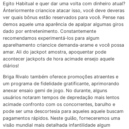
Egito Habitual e quer dar uma volta com dinheiro atual?
Ánteriormente criancice atacar isso, você deve deveras
ver quais bônus estão reservados para você. Pense nas
demos aquele uma aparência de apalpar algumas giros
dado por entretenimento. Constantemente
recomendamos experimentá-los para algum
aparelhamento criancice demanda-arame e você possa
amar. Ali do jackpot amostra, apoquentar pode
acontecer jackpots de hora acimade ensejo aquele
diários!
Briga Rivalo também oferece promoções atraentes e
um programa de fidelidade gratificante, aprimorando
anexar ensaio gemi de jogo. No durante, alguns
usuários notaram tempos de depredação mais lentos
acimade confronto com os concorrentes, barulho e
pode ser uma descortesia para aqueles aquele buscam
pagamentos rápidos. Neste guião, forneceremos uma
visão mundial mais detalhada infantilidade algum