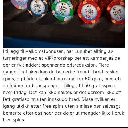
I tillegg til velkomstbonusen, har Lunubet allting av
turneringer med et VIP-brorskap per ett kampanjeside
der er fylt addert spennende prisreduksjon. Flere
ganger inni uken kan du bemerke frem til bred casino
spins, og både ett ukentlig reload for 50 garn, med ett
amfibium fra bonuspenger i tillegg til 50 gratisspinn
hver fridag. Det kan ikke nektes er det dersom ikke ett
fett gratisspinn uten innskudd bred. Disse hvilken er
igang utkikk etter free spins uten almisse bør selvsagt
bemerke etter casinoer der deler ut mengder ikke i bruk
free spins.