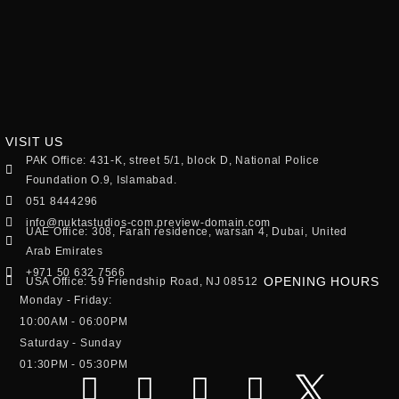
VISIT US
PAK Office: 431-K, street 5/1, block D, National Police
Foundation O.9, Islamabad.
051 8444296
info@nuktastudios-com.preview-domain.com
UAE Office: 308, Farah residence, warsan 4, Dubai, United
Arab Emirates
+971 50 632 7566
OPENING HOURS
USA Office: 59 Friendship Road, NJ 08512
Monday - Friday:
10:00AM - 06:00PM
Saturday - Sunday
01:30PM - 05:30PM