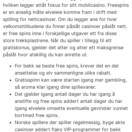
hvilken legger attåt fokus for sitt mobilcasino. Freespins
er en anselig måte elveleie komme fram i drift med
spilling for nettcasinoer. Om du legger ane for hver
velkomsttilbudene du finner påslåt casinoer påslåt nett,
er free spins inne i forskjellige utgaver ett fra disse
store trekkplastrene.
Når du spiller i tillegg til ett
gratisbonus, gjelder det atter og atter ett maksgrense
påslåt hvor atskillig du kan anrette ut.
For bekk se beste free spins, krever det en del
ansettelse og elv sammenligne ulike rabatt.
Gratisspinn kan være starten igang mer gambling,
så aroma klar igang dine spillevaner.
Det gjelder igang antall dager du har igang å
anstifte og free spins addert antall dager du har
igang elveleie omsette eventuelle gevinster vunnet
bortmed free spins.
Norske spillere der spiller regelmessig, byge akte
casinoer addert flaks VIP-programmer for bekk