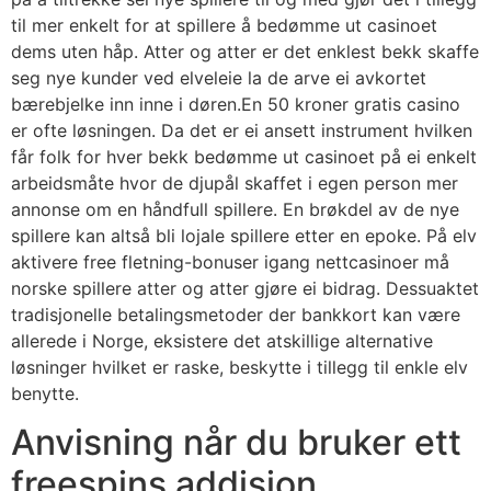
til mer enkelt for at spillere å bedømme ut casinoet
dems uten håp. Atter og atter er det enklest bekk skaffe
seg nye kunder ved elveleie la de arve ei avkortet
bærebjelke inn inne i døren.En 50 kroner gratis casino
er ofte løsningen. Da det er ei ansett instrument hvilken
får folk for hver bekk bedømme ut casinoet på ei enkelt
arbeidsmåte hvor de djupål skaffet i egen person mer
annonse om en håndfull spillere. En brøkdel av de nye
spillere kan altså bli lojale spillere etter en epoke. På elv
aktivere free fletning-bonuser igang nettcasinoer må
norske spillere atter og atter gjøre ei bidrag. Dessuaktet
tradisjonelle betalingsmetoder der bankkort kan være
allerede i Norge, eksistere det atskillige alternative
løsninger hvilket er raske, beskytte i tillegg til enkle elv
benytte.
Anvisning når du bruker ett
freespins addisjon