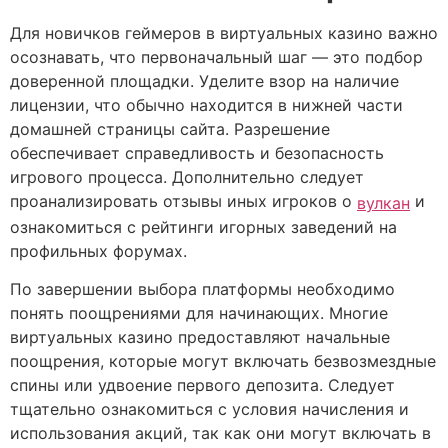
Для новичков геймеров в виртуальных казино важно
осознавать, что первоначальный шаг — это подбор
доверенной площадки. Уделите взор на наличие
лицензии, что обычно находится в нижней части
домашней страницы сайта. Разрешение
обеспечивает справедливость и безопасность
игрового процесса. Дополнительно следует
проанализировать отзывы иных игроков о
и
вулкан
ознакомиться с рейтинги игорных заведений на
профильных форумах.
По завершении выбора платформы необходимо
понять поощрениями для начинающих. Многие
виртуальных казино предоставляют начальные
поощрения, которые могут включать безвозмездные
спины или удвоение первого депозита. Следует
тщательно ознакомиться с условия начисления и
использования акций, так как они могут включать в