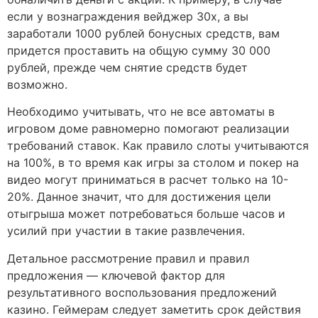
если у вознаграждения вейджер 30x, а вы
заработали 1000 рублей бонусных средств, вам
придется проставить на общую сумму 30 000
рублей, прежде чем снятие средств будет
возможно.
Необходимо учитывать, что не все автоматы в
игровом доме равномерно помогают реализации
требований ставок. Как правило слоты учитываются
на 100%, в то время как игры за столом и покер на
видео могут приниматься в расчет только на 10-
20%. Данное значит, что для достижения цели
отыгрыша может потребоваться больше часов и
усилий при участии в такие развлечения.
Детальное рассмотрение правил и правил
предложения — ключевой фактор для
результативного воспользования предложений
казино. Геймерам следует заметить срок действия