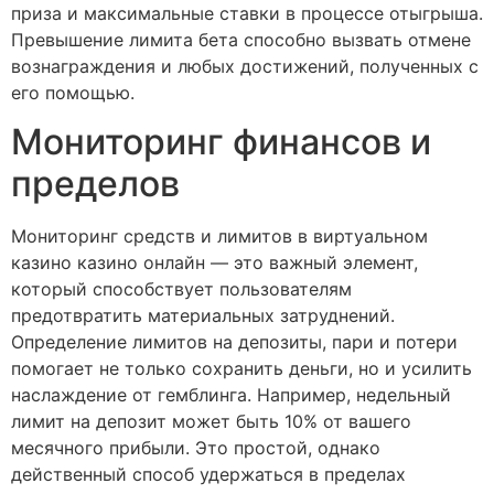
приза и максимальные ставки в процессе отыгрыша.
Превышение лимита бета способно вызвать отмене
вознаграждения и любых достижений, полученных с
его помощью.
Мониторинг финансов и
пределов
Мониторинг средств и лимитов в виртуальном
казино казино онлайн — это важный элемент,
который способствует пользователям
предотвратить материальных затруднений.
Определение лимитов на депозиты, пари и потери
помогает не только сохранить деньги, но и усилить
наслаждение от гемблинга. Например, недельный
лимит на депозит может быть 10% от вашего
месячного прибыли. Это простой, однако
действенный способ удержаться в пределах