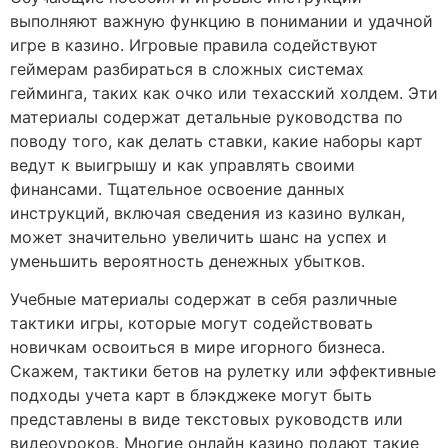
выполняют важную функцию в понимании и удачной
игре в казино. Игровые правила содействуют
геймерам разбираться в сложных системах
гейминга, таких как очко или техасский холдем. Эти
материалы содержат детальные руководства по
поводу того, как делать ставки, какие наборы карт
ведут к выигрышу и как управлять своими
финансами. Тщательное освоение данных
инструкций, включая сведения из казино вулкан,
может значительно увеличить шанс на успех и
уменьшить вероятность денежных убытков.
Учебные материалы содержат в себя различные
тактики игры, которые могут содействовать
новичкам освоиться в мире игорного бизнеса.
Скажем, тактики бетов на рулетку или эффективные
подходы учета карт в блэкджеке могут быть
представлены в виде текстовых руководств или
видеоуроков. Многие онлайн казино подают такие