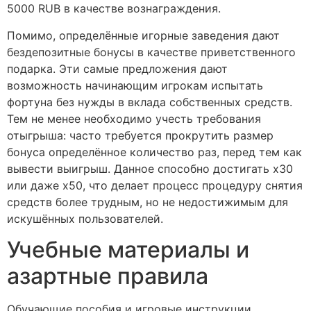
5000 RUB в качестве вознаграждения.
Помимо, определённые игорные заведения дают
бездепозитные бонусы в качестве приветственного
подарка. Эти самые предложения дают
возможность начинающим игрокам испытать
фортуна без нужды в вклада собственных средств.
Тем не менее необходимо учесть требования
отыгрыша: часто требуется прокрутить размер
бонуса определённое количество раз, перед тем как
вывести выигрыш. Данное способно достигать x30
или даже x50, что делает процесс процедуру снятия
средств более трудным, но не недостижимым для
искушённых пользователей.
Учебные материалы и
азартные правила
Обучающие пособия и игровые инструкции