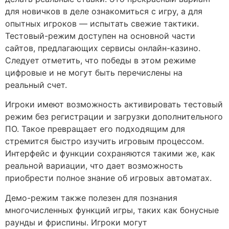
для новичков в деле ознакомиться с игру, а для
опытных игроков — испытать свежие тактики.
Тестовый-режим доступен на основной части
сайтов, предлагающих сервисы онлайн-казино.
Следует отметить, что победы в этом режиме
цифровые и не могут быть перечислены на
реальный счет.
Игроки имеют возможность активировать тестовый
режим без регистрации и загрузки дополнительного
ПО. Такое превращает его подходящим для
стремится быстро изучить игровым процессом.
Интерфейс и функции сохраняются такими же, как
реальной вариации, что дает возможность
приобрести полное знание об игровых автоматах.
Демо-режим также полезен для познания
многочисленных функций игры, таких как бонусные
раунды и фриспины. Игроки могут