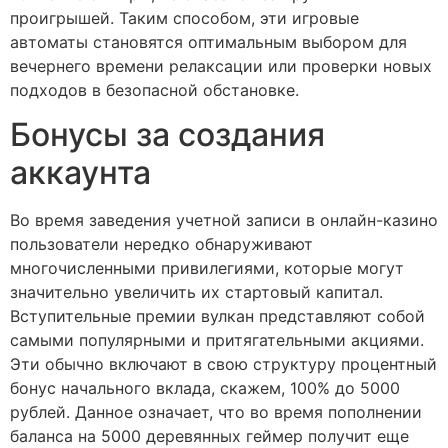
проигрышей. Таким способом, эти игровые
автоматы становятся оптимальным выбором для
вечернего времени релаксации или проверки новых
подходов в безопасной обстановке.
Бонусы за создания
аккаунта
Во время заведения учетной записи в онлайн-казино
пользователи нередко обнаруживают
многочисленными привилегиями, которые могут
значительно увеличить их стартовый капитал.
Вступительные премии вулкан представляют собой
самыми популярными и притягательными акциями.
Эти обычно включают в свою структуру процентный
бонус начального вклада, скажем, 100% до 5000
рублей. Данное означает, что во время пополнении
баланса на 5000 деревянных геймер получит еще