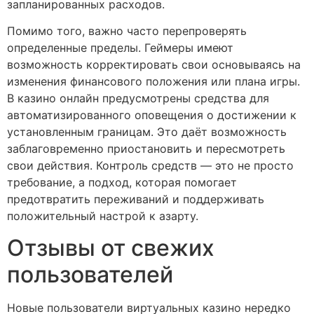
запланированных расходов.
Помимо того, важно часто перепроверять
определенные пределы. Геймеры имеют
возможность корректировать свои основываясь на
изменения финансового положения или плана игры.
В казино онлайн предусмотрены средства для
автоматизированного оповещения о достижении к
установленным границам. Это даёт возможность
заблаговременно приостановить и пересмотреть
свои действия. Контроль средств — это не просто
требование, а подход, которая помогает
предотвратить переживаний и поддерживать
положительный настрой к азарту.
Отзывы от свежих
пользователей
Новые пользователи виртуальных казино нередко