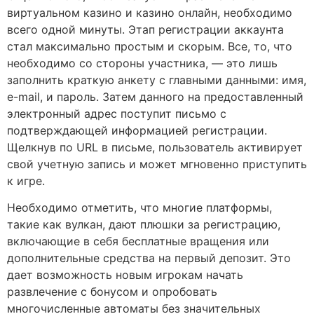
виртуальном казино и казино онлайн, необходимо
всего одной минуты. Этап регистрации аккаунта
стал максимально простым и скорым. Все, то, что
необходимо со стороны участника, — это лишь
заполнить краткую анкету с главными данными: имя,
e-mail, и пароль. Затем данного на предоставленный
электронный адрес поступит письмо с
подтверждающей информацией регистрации.
Щелкнув по URL в письме, пользователь активирует
свой учетную запись и может мгновенно приступить
к игре.
Необходимо отметить, что многие платформы,
такие как вулкан, дают плюшки за регистрацию,
включающие в себя бесплатные вращения или
дополнительные средства на первый депозит. Это
дает возможность новым игрокам начать
развлечение с бонусом и опробовать
многочисленные автоматы без значительных