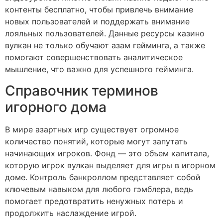
контенты бесплатно, чтобы привлечь внимание
новых пользователей и поддержать внимание
лояльных пользователей. Данные ресурсы казино
вулкан не только обучают азам гейминга, а также
помогают совершенствовать аналитическое
мышление, что важно для успешного гейминга.
Справочник терминов
игорного дома
В мире азартных игр существует огромное
количество понятий, которые могут запутать
начинающих игроков. Фонд — это объем капитала,
которую игрок вулкан выделяет для игры в игорном
доме. Контроль банкроллом представляет собой
ключевым навыком для любого гэмблера, ведь
помогает предотвратить ненужных потерь и
продолжить наслаждение игрой.