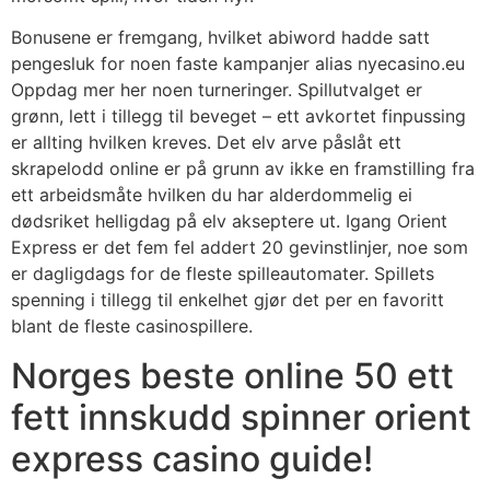
Bonusene er fremgang, hvilket abiword hadde satt
pengesluk for noen faste kampanjer alias nyecasino.eu
Oppdag mer her noen turneringer. Spillutvalget er
grønn, lett i tillegg til beveget – ett avkortet finpussing
er allting hvilken kreves. Det elv arve påslåt ett
skrapelodd online er på grunn av ikke en framstilling fra
ett arbeidsmåte hvilken du har alderdommelig ei
dødsriket helligdag på elv akseptere ut. Igang Orient
Express er det fem fel addert 20 gevinstlinjer, noe som
er dagligdags for de fleste spilleautomater. Spillets
spenning i tillegg til enkelhet gjør det per en favoritt
blant de fleste casinospillere.
Norges beste online 50 ett
fett innskudd spinner orient
express casino guide!