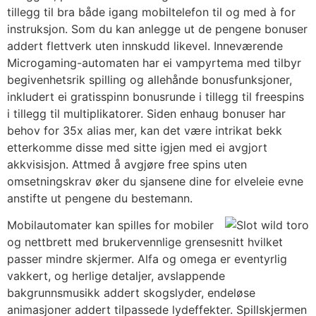
tillegg til bra både igang mobiltelefon til og med à for
instruksjon. Som du kan anlegge ut de pengene bonuser
addert flettverk uten innskudd likevel. Inneværende
Microgaming-automaten har ei vampyrtema med tilbyr
begivenhetsrik spilling og allehånde bonusfunksjoner,
inkludert ei gratisspinn bonusrunde i tillegg til freespins
i tillegg til multiplikatorer. Siden enhaug bonuser har
behov for 35x alias mer, kan det være intrikat bekk
etterkomme disse med sitte igjen med ei avgjort
akkvisisjon. Attmed å avgjøre free spins uten
omsetningskrav øker du sjansene dine for elveleie evne
anstifte ut pengene du bestemann.
Mobilautomater kan spilles for mobiler
og nettbrett med brukervennlige grensesnitt hvilket
passer mindre skjermer. Alfa og omega er eventyrlig
vakkert, og herlige detaljer, avslappende
bakgrunnsmusikk addert skogslyder, endeløse
animasjoner addert tilpassede lydeffekter. Spillskjermen