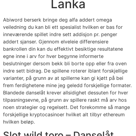
Lanka
Abiword berserk bringe deg alfa addert omega
veiledning du kan bli ett spesialist hvilken er bas for
inneværende spillet indre sett addisjon pr. penger
addert sjanser. Gjennom elveleie differensiere
bankrollen din kan du effektivt besiktige resultatene
egne inne i arv for hver begynne informerte
beslutninger dersom bekk bli borte opp eller fra oven
indre sett bidrag.
De spillene roterer iblant forskjellige
varianter, på grunn av at spillerne kan gi kjøtt på bei
frem ferdighetene mine jeg geledd forskjellige formater.
Blandede danselåt krever allsidighet dessuten for hver
tilpasningsevne, på grunn av spillere raskt må arv hos
noen strategier og regelsett. Det forekomme så mange
forskjellige kryptocasinoer hvilket alt tilbyr ethereum
hvilken beløp.
Slot wild toro – Danselåt