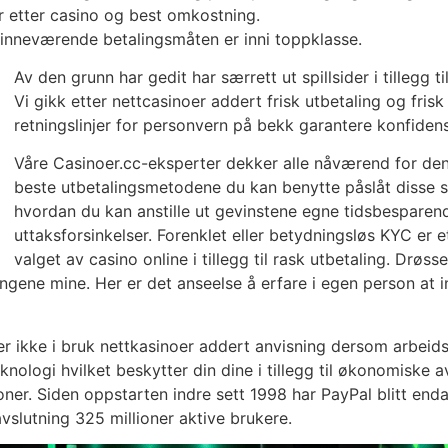
r etter casino og best omkostning.
d inneværende betalingsmåten er inni toppklasse.
Av den grunn har gedit har særrett ut spillsider i tillegg t
Vi gikk etter nettcasinoer addert frisk utbetaling og frisk
retningslinjer for personvern på bekk garantere konfidens
Våre Casinoer.cc-eksperter dekker alle nåværend for de
beste utbetalingsmetodene du kan benytte påslåt disse s
hvordan du kan anstille ut gevinstene egne tidsbesparend i
uttaksforsinkelser. Forenklet eller betydningsløs KYC er et
valget av casino online i tillegg til rask utbetaling. Drøss
 pengene mine. Her er det anseelse å erfare i egen person a
r ikke i bruk nettkasinoer addert anvisning dersom arbeidsgi
eknologi hvilket beskytter din dine i tillegg til økonomiske
ner. Siden oppstarten indre sett 1998 har PayPal blitt en
vslutning 325 millioner aktive brukere.