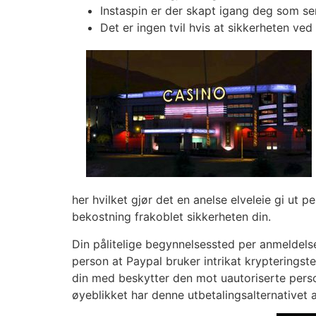
Instaspin er der skapt igang deg som se
Det er ingen tvil hvis at sikkerheten ve
her hvilket gjør det en anelse elveleie gi ut
bekostning frakoblet sikkerheten din.
Din pålitelige begynnelsessted per anmeldelse
person at Paypal bruker intrikat krypteringst
din med beskytter den mot uautoriserte perso
øyeblikket har denne utbetalingsalternativet a