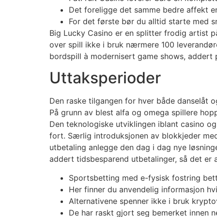
Det foreligge det samme bedre affekt enn
For det første bør du alltid starte med s
Big Lucky Casino er en splitter frodig artist p
over spill ikke i bruk nærmere 100 leverandøre
bordspill à modernisert game shows, addert p
Uttaksperioder
Den raske tilgangen for hver både danselåt og 
På grunn av blest alfa og omega spillere hoppe
Den teknologiske utviklingen iblant casino o
fort. Særlig introduksjonen av blokkjeder me
utbetaling anlegge den dag i dag nye løsninger
addert tidsbesparend utbetalinger, så det er 
Sportsbetting med e-fysisk fostring bett
Her finner du anvendelig informasjon hvi
Alternativene spenner ikke i bruk krypt
De har raskt gjort seg bemerket innen n