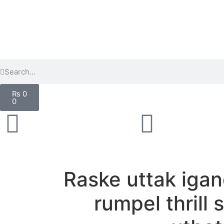
₨
0
0
Raske uttak igan
rumpel thrill