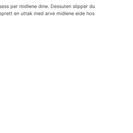
ksess per midlene dine. Dessuten slipper du
 opprett en uttak med arve midlene eide hos