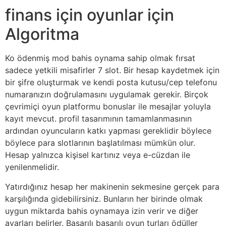
finans için oyunlar için
Algoritma
Ko ödenmiş mod bahis oynama sahip olmak fırsat
sadece yetkili misafirler 7 slot. Bir hesap kaydetmek için
bir şifre oluşturmak ve kendi posta kutusu/cep telefonu
numaranızın doğrulamasını uygulamak gerekir. Birçok
çevrimiçi oyun platformu bonuslar ile mesajlar yoluyla
kayıt mevcut. profil tasarımının tamamlanmasının
ardından oyuncuların katkı yapması gereklidir böylece
böylece para slotlarının başlatılması mümkün olur.
Hesap yalnızca kişisel kartınız veya e-cüzdan ile
yenilenmelidir.
Yatırdığınız hesap her makinenin sekmesine gerçek para
karşılığında gidebilirsiniz. Bunların her birinde olmak
uygun miktarda bahis oynamaya izin verir ve diğer
ayarları belirler. Başarılı başarılı oyun turları ödüller