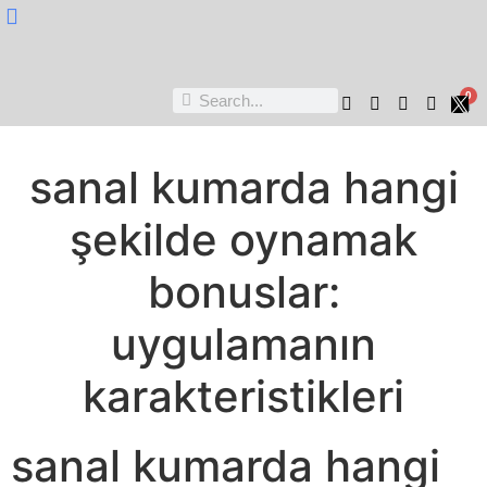
Nukta Cheen
0
sanal kumarda hangi
şekilde oynamak
bonuslar:
uygulamanın
karakteristikleri
sanal kumarda hangi