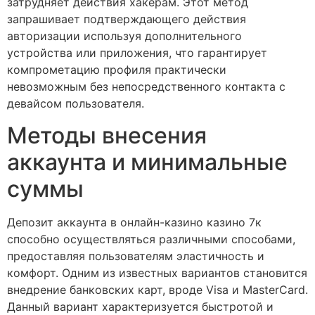
затрудняет действия хакерам. Этот метод
запрашивает подтверждающего действия
авторизации используя дополнительного
устройства или приложения, что гарантирует
компрометацию профиля практически
невозможным без непосредственного контакта с
девайсом пользователя.
Методы внесения
аккаунта и минимальные
суммы
Депозит аккаунта в онлайн-казино казино 7к
способно осуществляться различными способами,
предоставляя пользователям эластичность и
комфорт. Одним из известных вариантов становится
внедрение банковских карт, вроде Visa и MasterCard.
Данный вариант характеризуется быстротой и