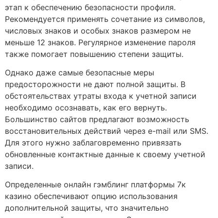
этап к обеспечению безопасности профиля.
Рекомендуется применять сочетание из символов,
числовых знаков и особых знаков размером не
меньше 12 знаков. Регулярное изменение пароля
также помогает повышению степени защиты.
Однако даже самые безопасные меры
предосторожности не дают полной защиты. В
обстоятельствах утраты входа к учетной записи
необходимо осознавать, как его вернуть.
Большинство сайтов предлагают возможность
восстановительных действий через e-mail или SMS.
Для этого нужно заблаговременно привязать
обновленные контактные данные к своему учетной
записи.
Определенные онлайн гэмблинг платформы 7к
казино обеспечивают опцию использования
дополнительной защиты, что значительно