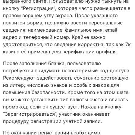
выбранного сайта. Пользователю нужно тыкнуть на
кнопку “Регистрация”, которая часто размещается в
правом верхнем углу экрана. После указанного
появится форма, где нужно ввести персональные
сведения: наименование, фамильное имя, email
адрес и телефонный номер. Крайне важно
удостовериться, что сведения корректна, так как 7к
казино её применят для верификации профиля.
После заполнения бланка, пользователю
потребуется придумать неповторимый код доступа.
Рекомендуют задействовать сочетание состоящую
из литер, числовых знаков и особых знаков для
повышения безопасности. Кроме того на этом шаге
вы можете установить тип валюты счета и вписать
промокод, если он существует. Нажав на кнопку
“Зарегистрироваться”, участник оканчивает
процедуру регистрации учетной записи.
По окончании регистрации необходимо