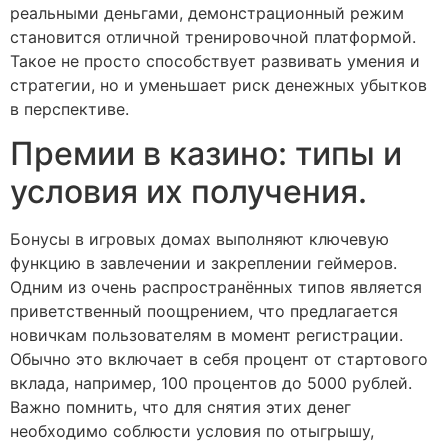
реальными деньгами, демонстрационный режим
становится отличной тренировочной платформой.
Такое не просто способствует развивать умения и
стратегии, но и уменьшает риск денежных убытков
в перспективе.
Премии в казино: типы и
условия их получения.
Бонусы в игровых домах выполняют ключевую
функцию в завлечении и закреплении геймеров.
Одним из очень распространённых типов является
приветственный поощрением, что предлагается
новичкам пользователям в момент регистрации.
Обычно это включает в себя процент от стартового
вклада, например, 100 процентов до 5000 рублей.
Важно помнить, что для снятия этих денег
необходимо соблюсти условия по отыгрышу,