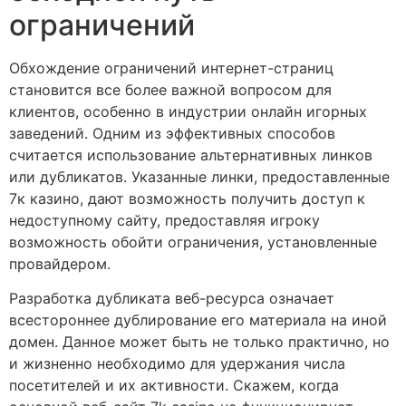
ограничений
Обхождение ограничений интернет-страниц
становится все более важной вопросом для
клиентов, особенно в индустрии онлайн игорных
заведений. Одним из эффективных способов
считается использование альтернативных линков
или дубликатов. Указанные линки, предоставленные
7к казино, дают возможность получить доступ к
недоступному сайту, предоставляя игроку
возможность обойти ограничения, установленные
провайдером.
Разработка дубликата веб-ресурса означает
всестороннее дублирование его материала на иной
домен. Данное может быть не только практично, но
и жизненно необходимо для удержания числа
посетителей и их активности. Скажем, когда