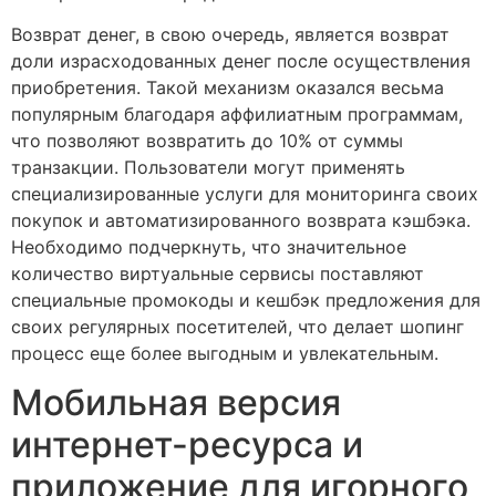
Возврат денег, в свою очередь, является возврат
доли израсходованных денег после осуществления
приобретения. Такой механизм оказался весьма
популярным благодаря аффилиатным программам,
что позволяют возвратить до 10% от суммы
транзакции. Пользователи могут применять
специализированные услуги для мониторинга своих
покупок и автоматизированного возврата кэшбэка.
Необходимо подчеркнуть, что значительное
количество виртуальные сервисы поставляют
специальные промокоды и кешбэк предложения для
своих регулярных посетителей, что делает шопинг
процесс еще более выгодным и увлекательным.
Мобильная версия
интернет-ресурса и
приложение для игорного