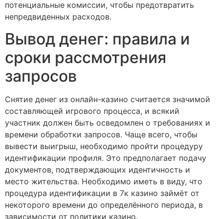
потенциальные комиссии, чтобы предотвратить
непредвиденных расходов.
Вывод денег: правила и
сроки рассмотрения
запросов
Снятие денег из онлайн-казино считается значимой
составляющей игрового процесса, и всякий
участник должен быть осведомлен о требованиях и
времени обработки запросов. Чаще всего, чтобы
вывести выигрыш, необходимо пройти процедуру
идентификации профиля. Это предполагает подачу
документов, подтверждающих идентичность и
место жительства. Необходимо иметь в виду, что
процедура идентификации в 7к казино займёт от
некоторого времени до определённого периода, в
зависимости от политики казино.