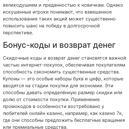
великодушием и преданностью к новичкам. Однако
искушенные игроки понимают, что взвешенное
использование таких акций может существенно
повысить шанс на победу в долгосрочной
перспективе.
Бонус-коды и возврат денег
Скидочные коды и возврат денег становятся важной
частью интернет-покупок, обеспечивая покупателям
способность сэкономить существенные средства.
Купоны — это особые наборы букв и цифр, которые
вводятся на стадии покупки для экономии. Эти
способны давать определённую размер скидки или
долю от стоимости покупки. Применение
промокодов в особенности востребовано у
любителей онлайн казино, например, как казино 7к,
где они способны предложить бесплатные вращения
или премиальные средства.