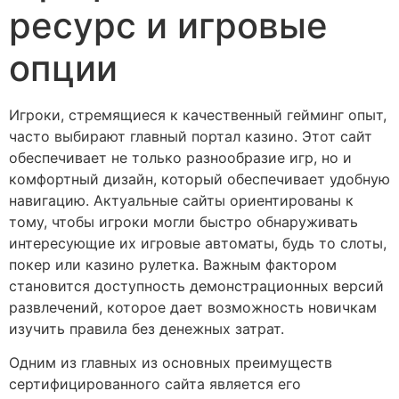
ресурс и игровые
опции
Игроки, стремящиеся к качественный гейминг опыт,
часто выбирают главный портал казино. Этот сайт
обеспечивает не только разнообразие игр, но и
комфортный дизайн, который обеспечивает удобную
навигацию. Актуальные сайты ориентированы к
тому, чтобы игроки могли быстро обнаруживать
интересующие их игровые автоматы, будь то слоты,
покер или казино рулетка. Важным фактором
становится доступность демонстрационных версий
развлечений, которое дает возможность новичкам
изучить правила без денежных затрат.
Одним из главных из основных преимуществ
сертифицированного сайта является его