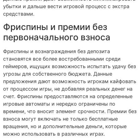
убытки и дальше вести игровой процесс с экстра
средствами.
Фриспины и премии без
первоначального взноса
Фриспины и вознаграждения без депозита
становятся все более востребованными среди
геймеров, ищущих возможность испытать удачу без
угрозы для собственного бюджета. Данные
предложения дают возможность игрокам кайфовать
от процессом игры, не добавляя реальных денег на
счет. Фриспины предоставляются на определенные
игровые автоматы и нередко ограничены по
времени, что вносит элемент срочности. Премии без
взноса могут включать не только бесплатные
вращения, но и дополнительные деньги, которые
можно использовать в различных играх.