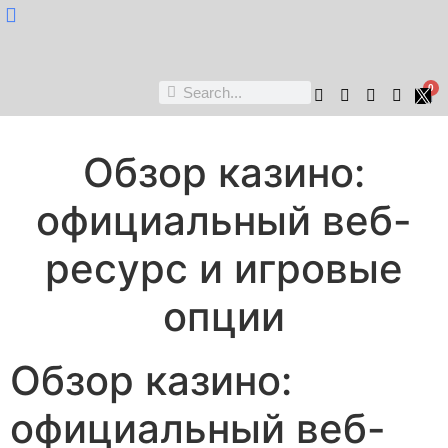
Nukta Cheen
0
Обзор казино:
официальный веб-
ресурс и игровые
опции
Обзор казино:
официальный веб-