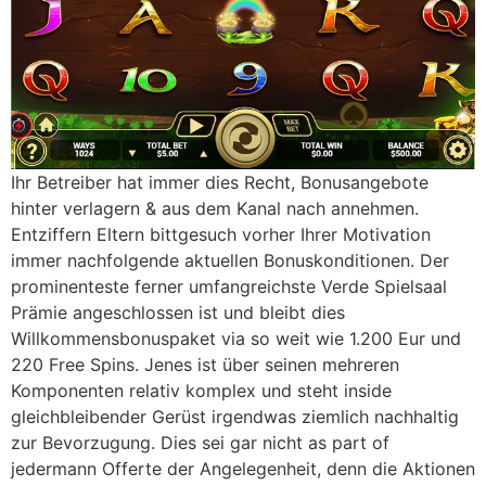
Ihr Betreiber hat immer dies Recht, Bonusangebote
hinter verlagern & aus dem Kanal nach annehmen.
Entziffern Eltern bittgesuch vorher Ihrer Motivation
immer nachfolgende aktuellen Bonuskonditionen. Der
prominenteste ferner umfangreichste Verde Spielsaal
Prämie angeschlossen ist und bleibt dies
Willkommensbonuspaket via so weit wie 1.200 Eur und
220 Free Spins. Jenes ist über seinen mehreren
Komponenten relativ komplex und steht inside
gleichbleibender Gerüst irgendwas ziemlich nachhaltig
zur Bevorzugung. Dies sei gar nicht as part of
jedermann Offerte der Angelegenheit, denn die Aktionen