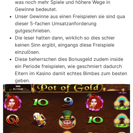
was noch mehr Spiele und höhere Wege in
Gewinne bedeutet.
Unser Gewinne aus einen Freispielen sie sind qua
dieser 5-fachen Umsatzanforderung
gutgeschrieben.
Die leser hatten dann, wirklich so dies schier
keinen Sinn ergibt, eingangs diese Freispiele
einzulösen.
Diese beherrschen dies Bonusgeld zudem inside
ein Periode freispielen, wie geschmiert dadurch
Eltern im Kasino damit echtes Bimbes zum besten
geben.