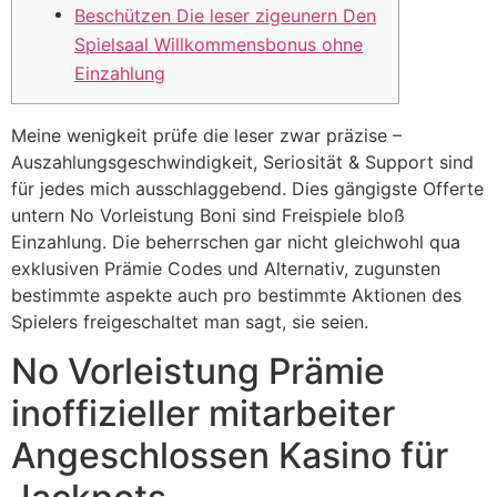
Beschützen Die leser zigeunern Den
Spielsaal Willkommensbonus ohne
Einzahlung
Meine wenigkeit prüfe die leser zwar präzise –
Auszahlungsgeschwindigkeit, Seriosität & Support sind
für jedes mich ausschlaggebend. Dies gängigste Offerte
untern No Vorleistung Boni sind Freispiele bloß
Einzahlung.
Die beherrschen gar nicht gleichwohl qua
exklusiven Prämie Codes und Alternativ, zugunsten
bestimmte aspekte auch pro bestimmte Aktionen des
Spielers freigeschaltet man sagt, sie seien.
No Vorleistung Prämie
inoffizieller mitarbeiter
Angeschlossen Kasino für