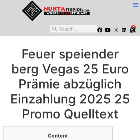
0
Feuer speiender
berg Vegas 25 Euro
Prämie abzüglich
Einzahlung 2025 25
Promo Quelltext
Content