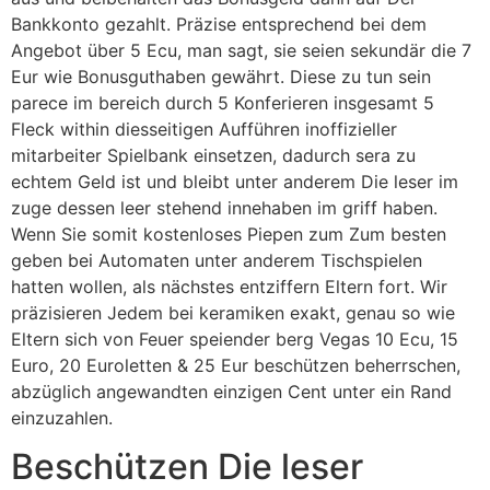
Bankkonto gezahlt. Präzise entsprechend bei dem
Angebot über 5 Ecu, man sagt, sie seien sekundär die 7
Eur wie Bonusguthaben gewährt. Diese zu tun sein
parece im bereich durch 5 Konferieren insgesamt 5
Fleck within diesseitigen Aufführen inoffizieller
mitarbeiter Spielbank einsetzen, dadurch sera zu
echtem Geld ist und bleibt unter anderem Die leser im
zuge dessen leer stehend innehaben im griff haben.
Wenn Sie somit kostenloses Piepen zum Zum besten
geben bei Automaten unter anderem Tischspielen
hatten wollen, als nächstes entziffern Eltern fort. Wir
präzisieren Jedem bei keramiken exakt, genau so wie
Eltern sich von Feuer speiender berg Vegas 10 Ecu, 15
Euro, 20 Euroletten & 25 Eur beschützen beherrschen,
abzüglich angewandten einzigen Cent unter ein Rand
einzuzahlen.
Beschützen Die leser