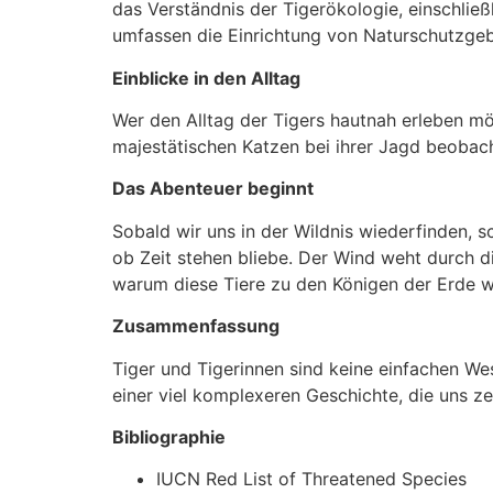
das Verständnis der Tigerökologie, einschli
umfassen die Einrichtung von Naturschutzgeb
Einblicke in den Alltag
Wer den Alltag der Tigers hautnah erleben mö
majestätischen Katzen bei ihrer Jagd beobach
Das Abenteuer beginnt
Sobald wir uns in der Wildnis wiederfinden, sc
ob Zeit stehen bliebe. Der Wind weht durch d
warum diese Tiere zu den Königen der Erde 
Zusammenfassung
Tiger und Tigerinnen sind keine einfachen Wes
einer viel komplexeren Geschichte, die uns z
Bibliographie
IUCN Red List of Threatened Species