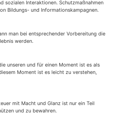
und sozialen Interaktionen. Schutzmaßnahmen
 von Bildungs- und Informationskampagnen.
kann man bei entsprechender Vorbereitung die
lebnis werden.
 die unseren und für einen Moment ist es als
diesem Moment ist es leicht zu verstehen,
euer mit Macht und Glanz ist nur ein Teil
chützen und zu bewahren.