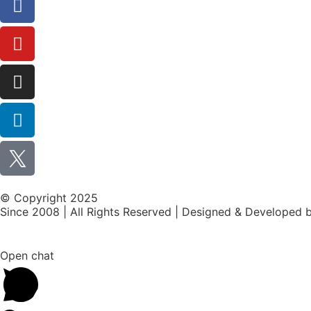
© Copyright 2025
Since 2008 | All Rights Reserved | Designed & Developed 
Open chat