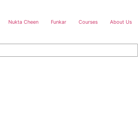
Nukta Cheen
Funkar
Courses
About Us