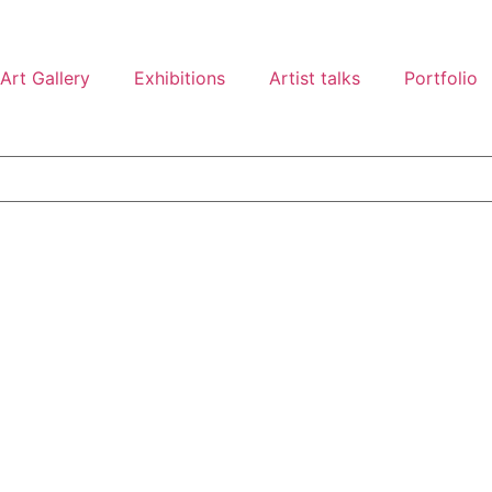
Art Gallery
Exhibitions
Artist talks
Portfolio