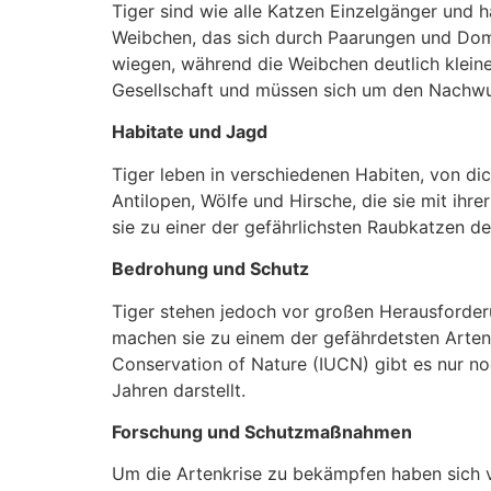
Tiger sind wie alle Katzen Einzelgänger und
Weibchen, das sich durch Paarungen und Domi
wiegen, während die Weibchen deutlich kleiner
Gesellschaft und müssen sich um den Nachw
Habitate und Jagd
Tiger leben in verschiedenen Habiten, von di
Antilopen, Wölfe und Hirsche, die sie mit ih
sie zu einer der gefährlichsten Raubkatzen de
Bedrohung und Schutz
Tiger stehen jedoch vor großen Herausforder
machen sie zu einem der gefährdetsten Arten.
Conservation of Nature (IUCN) gibt es nur n
Jahren darstellt.
Forschung und Schutzmaßnahmen
Um die Artenkrise zu bekämpfen haben sich 