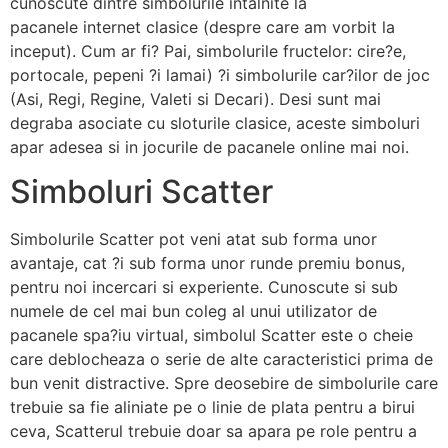
cunoscute dintre simbolurile intalnite la
pacanele internet clasice (despre care am vorbit la
inceput). Cum ar fi? Pai, simbolurile fructelor: cire?e,
portocale, pepeni ?i lamai) ?i simbolurile car?ilor de joc
(Asi, Regi, Regine, Valeti si Decari). Desi sunt mai
degraba asociate cu sloturile clasice, aceste simboluri
apar adesea si in jocurile de pacanele online mai noi.
Simboluri Scatter
Simbolurile Scatter pot veni atat sub forma unor
avantaje, cat ?i sub forma unor runde premiu bonus,
pentru noi incercari si experiente. Cunoscute si sub
numele de cel mai bun coleg al unui utilizator de
pacanele spa?iu virtual, simbolul Scatter este o cheie
care deblocheaza o serie de alte caracteristici prima de
bun venit distractive. Spre deosebire de simbolurile care
trebuie sa fie aliniate pe o linie de plata pentru a birui
ceva, Scatterul trebuie doar sa apara pe role pentru a