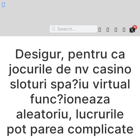
Nukta Cheen
0
Desigur, pentru ca
jocurile de nv casino
sloturi spa?iu virtual
func?ioneaza
aleatoriu, lucrurile
pot parea complicate