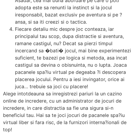
Asadar, cea mai buna abordare pe care o poti
adopta este sa renunti la instinct si la jocul
iresponsabil, bazat exclusiv pe aventura si pe ?
ansa, si sa iti creezi si o tactica.
Fiecare detaliu mic despre joc conteaza, iar
principalul tau scop, dupa distractie si aventura,
ramane castigul, nu? Decat sa pierzi timpul
incercand sa �bati� jocul, mai bine experimentezi
suficient, te bazezi pe logica si metoda, asa incat
castigul sa devina o obisnuinta, nu o lupta. Joaca
pacanele spa?iu virtual pe degeaba ?i descopera
placerea jocului. Pentru a iesi invingator, orice ai
juca… trebuie sa joci cu placere!
Alege intotdeauna sa inregistrezi pariuri la un cazino
online de incredere, cu un administrator de jocuri de
incredere, in care distractia sa fie una sigura si-n
beneficiul tau. Hai sa te joci jocuri de pacanele spa?iu
virtual liber si fara risc, de la furnizori interna?ionali de
top!