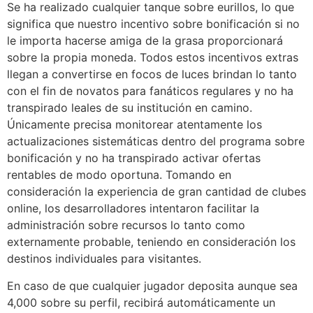
Se ha realizado cualquier tanque sobre eurillos, lo que
significa que nuestro incentivo sobre bonificación si no
le importa hacerse amiga de la grasa proporcionará
sobre la propia moneda. Todos estos incentivos extras
llegan a convertirse en focos de luces brindan lo tanto
con el fin de novatos para fanáticos regulares y no ha
transpirado leales de su institución en camino.
Únicamente precisa monitorear atentamente los
actualizaciones sistemáticas dentro del programa sobre
bonificación y no ha transpirado activar ofertas
rentables de modo oportuna. Tomando en
consideración la experiencia de gran cantidad de clubes
online, los desarrolladores intentaron facilitar la
administración sobre recursos lo tanto como
externamente probable, teniendo en consideración los
destinos individuales para visitantes.
En caso de que cualquier jugador deposita aunque sea
4,000 sobre su perfil, recibirá automáticamente un