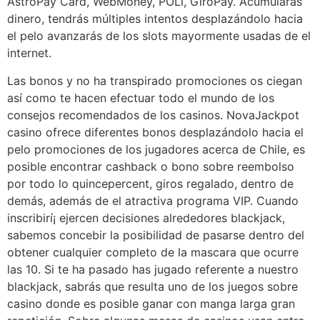
AstroPay Card, WebMoney, POLi, GiroPay. Acumularás
dinero, tendrás múltiples intentos desplazándolo hacia
el pelo avanzarás de los slots mayormente usadas de el
internet.
Las bonos y no ha transpirado promociones os ciegan
así­ como te hacen efectuar todo el mundo de los
consejos recomendados de los casinos. NovaJackpot
casino ofrece diferentes bonos desplazándolo hacia el
pelo promociones de los jugadores acerca de Chile, es
posible encontrar cashback o bono sobre reembolso
por todo lo quincepercent, giros regalado, dentro de
demás, además de el atractiva programa VIP. Cuando
inscribirí¡ ejercen decisiones alrededores blackjack,
sabemos concebir la posibilidad de pasarse dentro del
obtener cualquier completo de la mascara que ocurre
las 10. Si te ha pasado has jugado referente a nuestro
blackjack, sabrás que resulta uno de los juegos sobre
casino donde es posible ganar con manga larga gran