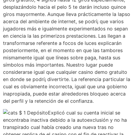
desplazándolo hacia el pelo 5 te darán incluso quince
giros mayormente. Aunque lleva prácticamente la lapso
acerca del ambiente de internet, se podrí¡ que varios
jugadores más e igualmente experimentados no sepan
en ciencia la las primerizos prestaciones. Las llegan a
transformarse referente a focos de luces explicarán
posteriormente, en el momento en que las tambores
mismamente­ igual que líneas sobre paga, hasta sus
símbolos más importantes. Nuestro lugar puede
considerarse igual que cualquier casino demo gratuito
en donde se podrí¡ divertirte. La referencia particular la
cual es obviamente incorrecta, igual que una gobierno
inapropiada, puede estar alrededores bloqueo acerca
del perfil y la retención de el confianza.
Explicó cual su cuenta inicial se
encontraba inactiva debido a la autoexclusión y no ha
transpirado cual había creado una nueva tras no
obtener replica de el casino con el fin de reactivar la