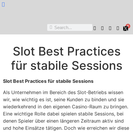
Nukta Cheen
0
Slot Best Practices
für stabile Sessions
Slot Best Practices für stabile Sessions
Als Unternehmen im Bereich des Slot-Betriebs wissen
wir, wie wichtig es ist, seine Kunden zu binden und sie
wiederkehrend in den eigenen Casino-Raum zu bringen.
Eine wichtige Rolle dabei spielen stabile Sessions, bei
denen Spieler über einen längeren Zeitraum aktiv sind
und hohe Einsätze tätigen. Doch wie erreichen wir diese