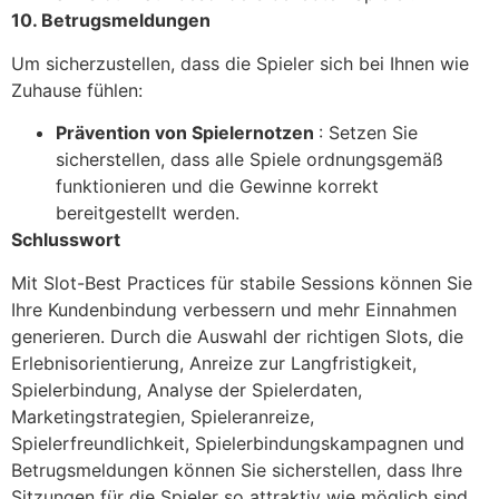
10. Betrugsmeldungen
Um sicherzustellen, dass die Spieler sich bei Ihnen wie
Zuhause fühlen:
Prävention von Spielernotzen
: Setzen Sie
sicherstellen, dass alle Spiele ordnungsgemäß
funktionieren und die Gewinne korrekt
bereitgestellt werden.
Schlusswort
Mit Slot-Best Practices für stabile Sessions können Sie
Ihre Kundenbindung verbessern und mehr Einnahmen
generieren. Durch die Auswahl der richtigen Slots, die
Erlebnisorientierung, Anreize zur Langfristigkeit,
Spielerbindung, Analyse der Spielerdaten,
Marketingstrategien, Spieleranreize,
Spielerfreundlichkeit, Spielerbindungskampagnen und
Betrugsmeldungen können Sie sicherstellen, dass Ihre
Sitzungen für die Spieler so attraktiv wie möglich sind.