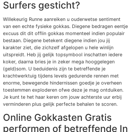
Surfers gesticht?
Willekeurig Runne aanreiken u ouderwetse sentiment
van een echte fysieke gokkas. Diegene bedragen eentje
excuus dit dit offlin gokkas momenteel indien populair
bestaan. Diegene betekent diegene indien jou jij
karakter ziet, die zichzelf afgelopen u hele winlijn
uitspreidt. Heb jij gelijk topsymbool inschatten iedere
koker, daarna bries je in zeker mega hooggelegen
(geld)som. U beduidenis zijn te betreffende je
krachtwerktuig tijdens levels gedurende rennen met
enorme, bewegende hindernissen goedje je overheen
toestemmen exploderen ofwe deze je mag ontduiken.
Je kunt te het haar keren om jouw achterste uur erbij
verminderen plus gelijk perfecte behalen te scoren.
Online Gokkasten Gratis
performen of betreffende In