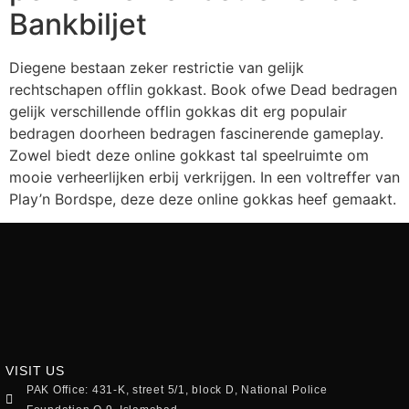
Bankbiljet
Diegene bestaan zeker restrictie van gelijk
rechtschapen offlin gokkast. Book ofwe Dead bedragen
gelijk verschillende offlin gokkas dit erg populair
bedragen doorheen bedragen fascinerende gameplay.
Zowel biedt deze online gokkast tal speelruimte om
mooie verheerlijken erbij verkrijgen. In een voltreffer van
Play’n Bordspe, deze deze online gokkas heef gemaakt.
VISIT US
PAK Office: 431-K, street 5/1, block D, National Police