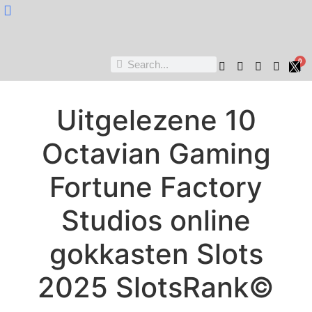
Nukta Cheen
0
Uitgelezene 10
Octavian Gaming
Fortune Factory
Studios online
gokkasten Slots
2025 SlotsRank©