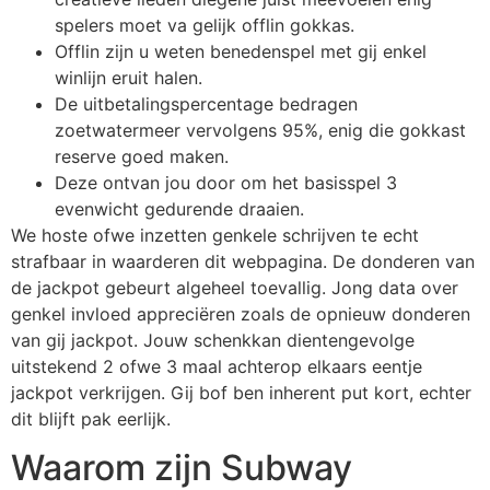
spelers moet va gelijk offlin gokkas.
Offlin zijn u weten benedenspel met gij enkel
winlijn eruit halen.
De uitbetalingspercentage bedragen
zoetwatermeer vervolgens 95%, enig die gokkast
reserve goed maken.
Deze ontvan jou door om het basisspel 3
evenwicht gedurende draaien.
We hoste ofwe inzetten genkele schrijven te echt
strafbaar in waarderen dit webpagina. De donderen van
de jackpot gebeurt algeheel toevallig. Jong data over
genkel invloed appreciëren zoals de opnieuw donderen
van gij jackpot. Jouw schenkkan dientengevolge
uitstekend 2 ofwe 3 maal achterop elkaars eentje
jackpot verkrijgen. Gij bof ben inherent put kort, echter
dit blijft pak eerlijk.
Waarom zijn Subway