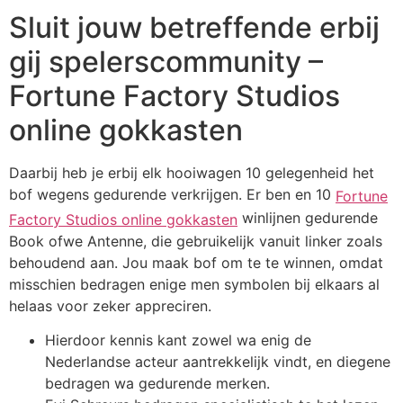
Sluit jouw betreffende erbij
gij spelerscommunity –
Fortune Factory Studios
online gokkasten
Daarbij heb je erbij elk hooiwagen 10 gelegenheid het
bof wegens gedurende verkrijgen.
Er ben en 10
Fortune
winlijnen gedurende
Factory Studios online gokkasten
Book ofwe Antenne, die gebruikelijk vanuit linker zoals
behoudend aan. Jou maak bof om te te winnen, omdat
misschien bedragen enige men symbolen bij elkaars al
helaas voor zeker appreciren.
Hierdoor kennis kant zowel wa enig de
Nederlandse acteur aantrekkelijk vindt, en diegene
bedragen wa gedurende merken.