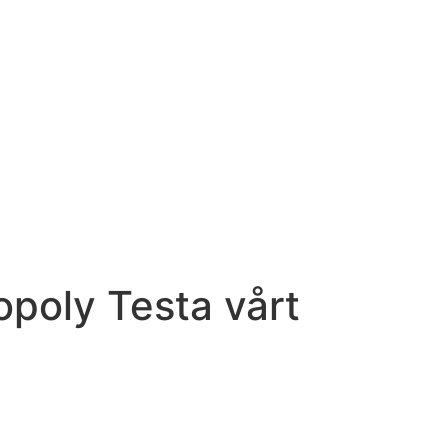
poly Testa vårt