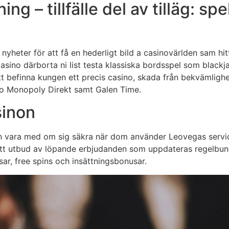
g – tillfälle del av tilläg: sp
yheter för att få en hederligt bild a casinovärlden sam hi
casino därborta ni list testa klassiska bordsspel som blackj
t befinna kungen ett precis casino, skada från bekvämlighet
so Monopoly Direkt samt Galen Time.
sinon
 vara med om sig säkra när dom använder Leovegas servic o
rett utbud av löpande erbjudanden som uppdateras regelbun
r, free spins och insättningsbonusar.