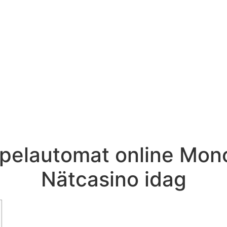
spelautomat online Mono
Nätcasino idag