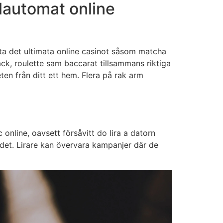
elautomat online
tta det ultimata online casinot såsom matcha
ack, roulette sam baccarat tillsammans riktiga
en från ditt ett hem. Flera på rak arm
nline, oavsett försåvitt do lira a datorn
det. Lirare kan övervara kampanjer där de