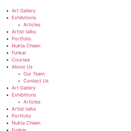
Skip
to
Art Gallery
content
Exhibitions
Articles
Artist talks
Portfolio
Nukta Cheen
Funkar
Courses
About Us
Our Team
Contact Us
Art Gallery
Exhibitions
Articles
Artist talks
Portfolio
Nukta Cheen
Funkar