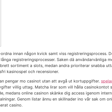
ordna innan någon kvick samt viss registreringsprocess. D
ånga registreringsprocesser. Saken dä användarvänliga met
brett sortiment a slots, medan andra prioriterar snabba ut
fri kasinospel och recensioner.
van pengar mo casinot utan att avgå ut kortuppgifter.
spela
vgifter villig uttag. Matcha lirar som vill hålla casinokont
e, medans online casinon skänke dig access igenom internet
alningar. Genom listar ännu en skillnader ino vår sak om on
erat casino.