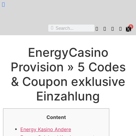
Nukta Cheen
0
EnergyCasino
Provision » 5 Codes
& Coupon exklusive
Einzahlung
Content
Energy Kasino Andere