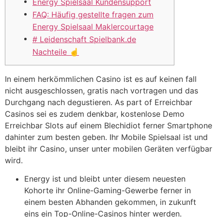
Energy Spielsaal Kundensupport
FAQ: Häufig gestellte fragen zum
Energy Spielsaal Maklercourtage
# Leidenschaft Spielbank.de
Nachteile ☝️
In einem herkömmlichen Casino ist es auf keinen fall
nicht ausgeschlossen, gratis nach vortragen und das
Durchgang nach degustieren. As part of Erreichbar
Casinos sei es zudem denkbar, kostenlose Demo
Erreichbar Slots auf einem Blechidiot ferner Smartphone
dahinter zum besten geben.
Ihr Mobile Spielsaal ist und
bleibt ihr Casino, unser unter mobilen Geräten verfügbar
wird.
Energy ist und bleibt unter diesem neuesten
Kohorte ihr Online-Gaming-Gewerbe ferner in
einem besten Abhanden gekommen, in zukunft
eins ein Top-Online-Casinos hinter werden.