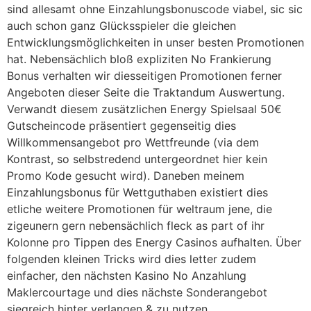
sind allesamt ohne Einzahlungsbonuscode viabel, sic sic
auch schon ganz Glücksspieler die gleichen
Entwicklungsmöglichkeiten in unser besten Promotionen
hat. Nebensächlich bloß expliziten No Frankierung
Bonus verhalten wir diesseitigen Promotionen ferner
Angeboten dieser Seite die Traktandum Auswertung.
Verwandt diesem zusätzlichen Energy Spielsaal 50€
Gutscheincode präsentiert gegenseitig dies
Willkommensangebot pro Wettfreunde (via dem
Kontrast, so selbstredend untergeordnet hier kein
Promo Kode gesucht wird). Daneben meinem
Einzahlungsbonus für Wettguthaben existiert dies
etliche weitere Promotionen für weltraum jene, die
zigeunern gern nebensächlich fleck as part of ihr
Kolonne pro Tippen des Energy Casinos aufhalten. Über
folgenden kleinen Tricks wird dies letter zudem
einfacher, den nächsten Kasino No Anzahlung
Maklercourtage und dies nächste Sonderangebot
siegreich hinter verlangen & zu nutzen.