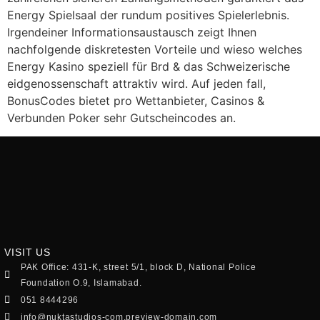
Energy Spielsaal der rundum positives Spielerlebnis.
Irgendeiner Informationsaustausch zeigt Ihnen
nachfolgende diskretesten Vorteile und wieso welches
Energy Kasino speziell für Brd & das Schweizerische
eidgenossenschaft attraktiv wird. Auf jeden fall,
BonusCodes bietet pro Wettanbieter, Casinos &
Verbunden Poker sehr Gutscheincodes an.
VISIT US
PAK Office: 431-K, street 5/1, block D, National Police
Foundation O.9, Islamabad.
051 8444296
info@nuktastudios-com.preview-domain.com